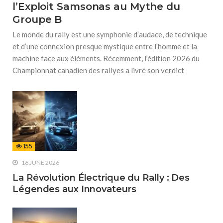
l’Exploit Samsonas au Mythe du
Groupe B
Le monde du rally est une symphonie d’audace, de technique
et d’une connexion presque mystique entre l’homme et la
machine face aux éléments. Récemment, l’édition 2026 du
Championnat canadien des rallyes a livré son verdict
155
16 JUNE 2026
La Révolution Électrique du Rally : Des
Légendes aux Innovateurs