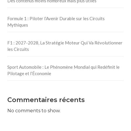
Des contenus moins nombreux mais plus utiles
Formule 1 : Piloter l’Avenir Durable sur les Circuits
Mythiques
F1 : 2027-2028, La Stratégie Moteur Qui Va Révolutionner
les Circuits
Sport Automobile : Le Phénomène Mondial qui Redéfinit le
Pilotage et l’Économie
Commentaires récents
No comments to show.