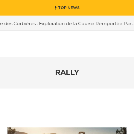
TOP NEWS
des Corbières : Exploration de la Course Remportée Par Jo
RALLY