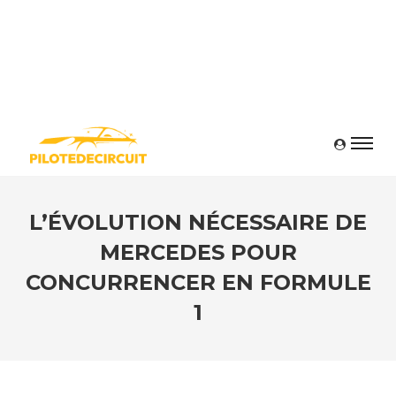
L’ÉVOLUTION NÉCESSAIRE DE
MERCEDES POUR
CONCURRENCER EN FORMULE
1