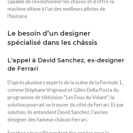
capable de révolutionner les châssis et d’offrir la
machine ultime à l’un des meilleurs pilotes de
l’histoire.
Le besoin d’un designer
spécialisé dans les châssis
L’appel à David Sanchez, ex-designer
de Ferrari
D’après plusieurs experts de la scène de la Formule 1,
comme Stéphane Vrignaud et Gilles Della Posta du
programme de télévision “Les Fous du Volant”, la
solution pourrait se trouver du côté de Ferrari. Et par
solution, ils entendent David Sanchez, l’ancien
designer des fameux châssis Ferrari.
Sanchez a travaillé pendant des années pour la