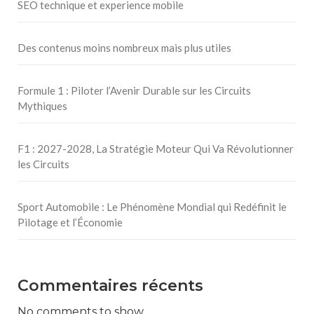
SEO technique et experience mobile
Des contenus moins nombreux mais plus utiles
Formule 1 : Piloter l’Avenir Durable sur les Circuits
Mythiques
F1 : 2027-2028, La Stratégie Moteur Qui Va Révolutionner
les Circuits
Sport Automobile : Le Phénomène Mondial qui Redéfinit le
Pilotage et l’Économie
Commentaires récents
No comments to show.