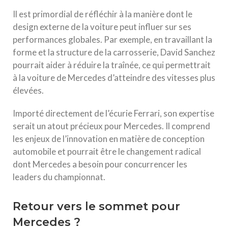
Il est primordial de réfléchir à la manière dont le
design externe de la voiture peut influer sur ses
performances globales. Par exemple, en travaillant la
forme et la structure de la carrosserie, David Sanchez
pourrait aider à réduire la traînée, ce qui permettrait
à la voiture de Mercedes d’atteindre des vitesses plus
élevées.
Importé directement de l’écurie Ferrari, son expertise
serait un atout précieux pour Mercedes. Il comprend
les enjeux de l’innovation en matière de conception
automobile et pourrait être le changement radical
dont Mercedes a besoin pour concurrencer les
leaders du championnat.
Retour vers le sommet pour
Mercedes ?