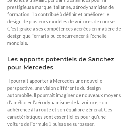
prestigieuse marque italienne, aérodynamicien de
formation, il a contribué à définir et améliorer le
design de plusieurs modèles de voitures de course.
C’est grâce à ses compétences acérées en matière de
design que Ferrari a pu concurrencer à l’échelle
mondiale.
Les apports potentiels de Sanchez
pour Mercedes
Il pourrait apporter à Mercedes une nouvelle
perspective, une vision différente du design
automobile. Il pourrait imaginer de nouveaux moyens
d’améliorer l’aérodynamisme de la voiture, son
adhérence à la route et son équilibre général. Ces
caractéristiques sont essentielles pour qu’une
voiture de Formule 1 puisse se surpasser.