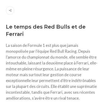
Le temps des Red Bulls et de
Ferrari
La saison de Formule 1 est plus que jamais
monopolisée par l’équipe Red Bull Racing. Depuis
l’amorce du championnat du monde, elle semble être
intouchable, laissant la deuxième place à Ferrari, elle-
même en pleine résurgence. La puissance de leur
moteur mais surtout leur gestion de course
exceptionnelle leur permettent d’être indétrônables
sur la plupart des circuits. Elle établit une suprématie
incontestable, tandis que Ferrari, avec ses récentes
améliorations, s’avère être un rival tenace.