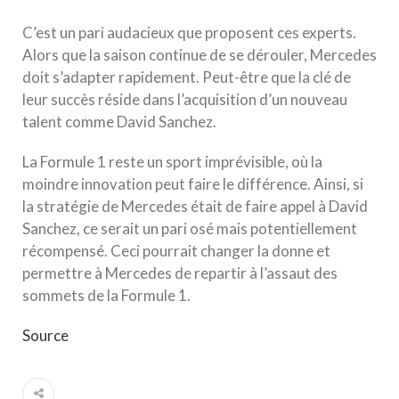
C’est un pari audacieux que proposent ces experts.
Alors que la saison continue de se dérouler, Mercedes
doit s’adapter rapidement. Peut-être que la clé de
leur succès réside dans l’acquisition d’un nouveau
talent comme David Sanchez.
La Formule 1 reste un sport imprévisible, où la
moindre innovation peut faire le différence. Ainsi, si
la stratégie de Mercedes était de faire appel à David
Sanchez, ce serait un pari osé mais potentiellement
récompensé. Ceci pourrait changer la donne et
permettre à Mercedes de repartir à l’assaut des
sommets de la Formule 1.
Source