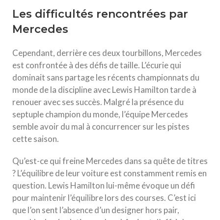
Les difficultés rencontrées par
Mercedes
Cependant, derrière ces deux tourbillons, Mercedes
est confrontée à des défis de taille. L’écurie qui
dominait sans partage les récents championnats du
monde de la discipline avec Lewis Hamilton tarde à
renouer avec ses succès. Malgré la présence du
septuple champion du monde, l’équipe Mercedes
semble avoir du mal à concurrencer sur les pistes
cette saison.
Qu’est-ce qui freine Mercedes dans sa quête de titres
? L’équilibre de leur voiture est constamment remis en
question. Lewis Hamilton lui-même évoque un défi
pour maintenir l’équilibre lors des courses. C’est ici
que l’on sent l’absence d’un designer hors pair,