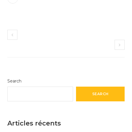
Search
SEARCH
Articles récents