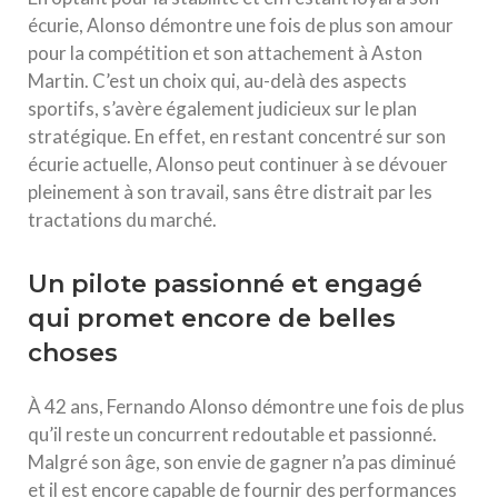
écurie, Alonso démontre une fois de plus son amour
pour la compétition et son attachement à Aston
Martin. C’est un choix qui, au-delà des aspects
sportifs, s’avère également judicieux sur le plan
stratégique. En effet, en restant concentré sur son
écurie actuelle, Alonso peut continuer à se dévouer
pleinement à son travail, sans être distrait par les
tractations du marché.
Un pilote passionné et engagé
qui promet encore de belles
choses
À 42 ans, Fernando Alonso démontre une fois de plus
qu’il reste un concurrent redoutable et passionné.
Malgré son âge, son envie de gagner n’a pas diminué
et il est encore capable de fournir des performances