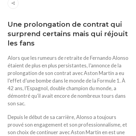
Une prolongation de contrat qui
surprend certains mais qui réjouit
les fans
Alors que les rumeurs de retraite de Fernando Alonso
étaient de plus en plus persistantes, l’annonce de la
prolongation de son contrat avec Aston Martin a eu
l’effet d’une bombe dans le monde de la Formule 1. À
42 ans, l’Espagnol, double champion du monde, a
démontré qu’il avait encore de nombreux tours dans
son sac.
Depuis le début de sa carrière, Alonso a toujours
prouvé son engagement et son professionnalisme, et
son choix de continuer avec Aston Martin en est une