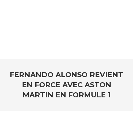
FERNANDO ALONSO REVIENT
EN FORCE AVEC ASTON
MARTIN EN FORMULE 1