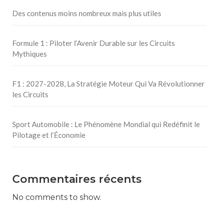
Des contenus moins nombreux mais plus utiles
Formule 1 : Piloter l’Avenir Durable sur les Circuits
Mythiques
F1 : 2027-2028, La Stratégie Moteur Qui Va Révolutionner
les Circuits
Sport Automobile : Le Phénomène Mondial qui Redéfinit le
Pilotage et l’Économie
Commentaires récents
No comments to show.