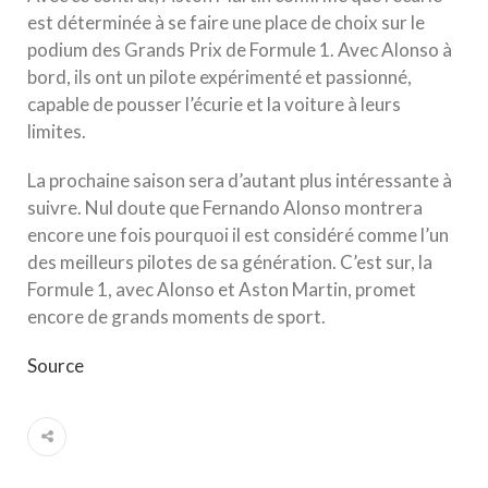
est déterminée à se faire une place de choix sur le
podium des Grands Prix de Formule 1. Avec Alonso à
bord, ils ont un pilote expérimenté et passionné,
capable de pousser l’écurie et la voiture à leurs
limites.
La prochaine saison sera d’autant plus intéressante à
suivre. Nul doute que Fernando Alonso montrera
encore une fois pourquoi il est considéré comme l’un
des meilleurs pilotes de sa génération. C’est sur, la
Formule 1, avec Alonso et Aston Martin, promet
encore de grands moments de sport.
Source