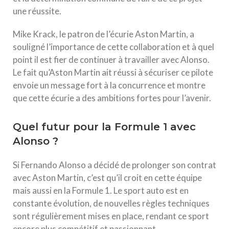
une réussite.
Mike Krack, le patron de l’écurie Aston Martin, a
souligné l’importance de cette collaboration et à quel
point il est fier de continuer à travailler avec Alonso.
Le fait qu’Aston Martin ait réussi à sécuriser ce pilote
envoie un message fort à la concurrence et montre
que cette écurie a des ambitions fortes pour l’avenir.
Quel futur pour la Formule 1 avec
Alonso ?
Si Fernando Alonso a décidé de prolonger son contrat
avec Aston Martin, c’est qu’il croit en cette équipe
mais aussi en la Formule 1. Le sport auto est en
constante évolution, de nouvelles règles techniques
sont régulièrement mises en place, rendant ce sport
encore plus compétitif et passionnant.