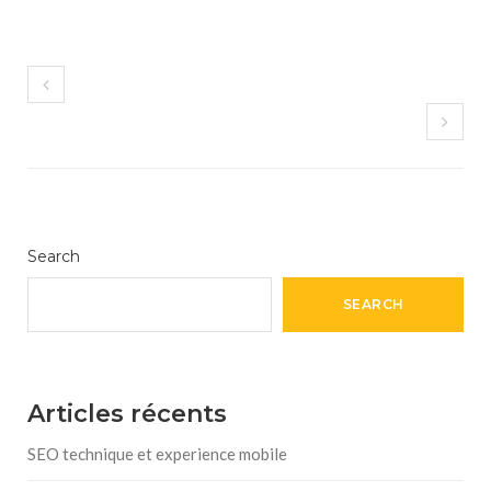
Search
SEARCH
Articles récents
SEO technique et experience mobile