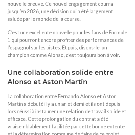
nouvelle preuve. Ce nouvel engagement courra
jusqu’en 2026, une décision qui a été largement
saluée par le monde de la course.
C’est une excellente nouvelle pour les fans de Formule
1 qui pourront encore profiter des performances de
l’espagnol sur les pistes. Et puis, disons-le, un
champion comme Alonso, c’est toujours bon à voir.
Une collaboration solide entre
Alonso et Aston Martin
La collaboration entre Fernando Alonso et Aston
Martin a débuté il y a un an et demi et ils ont depuis
lors réussi à instaurer une relation de travail solide et
efficace. Cette prolongation du contrat a été
vraisemblablement facilitée par cette bonne entente
et la détermination commune de faire de ce projet