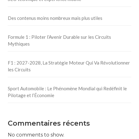
Des contenus moins nombreux mais plus utiles
Formule 1 : Piloter l’Avenir Durable sur les Circuits
Mythiques
F1 : 2027-2028, La Stratégie Moteur Qui Va Révolutionner
les Circuits
Sport Automobile : Le Phénomène Mondial qui Redéfinit le
Pilotage et l’Économie
Commentaires récents
No comments to show.