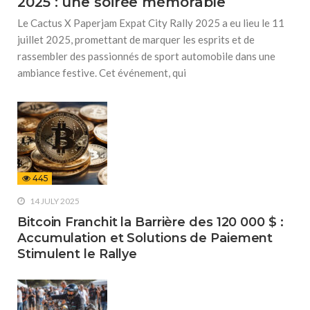
2025 : une soirée mémorable
Le Cactus X Paperjam Expat City Rally 2025 a eu lieu le 11
juillet 2025, promettant de marquer les esprits et de
rassembler des passionnés de sport automobile dans une
ambiance festive. Cet événement, qui
445
14 JULY 2025
Bitcoin Franchit la Barrière des 120 000 $ :
Accumulation et Solutions de Paiement
Stimulent le Rallye