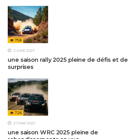
758
3 JUNE 2025
une saison rally 2025 pleine de défis et de
surprises
726
27 MAY 2025
une saison WRC 2025 pleine de