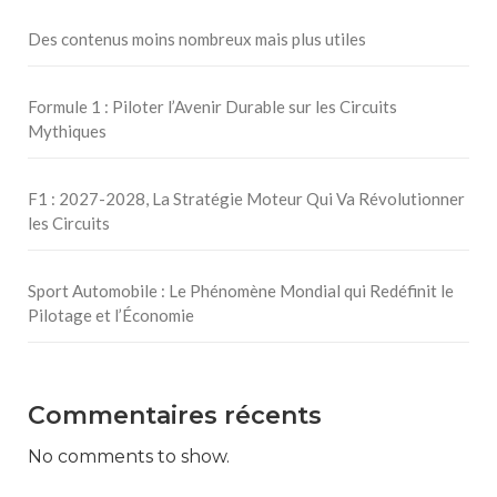
Des contenus moins nombreux mais plus utiles
Formule 1 : Piloter l’Avenir Durable sur les Circuits
Mythiques
F1 : 2027-2028, La Stratégie Moteur Qui Va Révolutionner
les Circuits
Sport Automobile : Le Phénomène Mondial qui Redéfinit le
Pilotage et l’Économie
Commentaires récents
No comments to show.