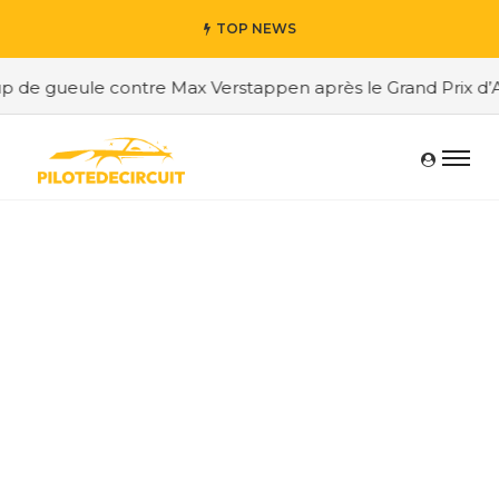
TOP NEWS
e gueule contre Max Verstappen après le Grand Prix d’Aut