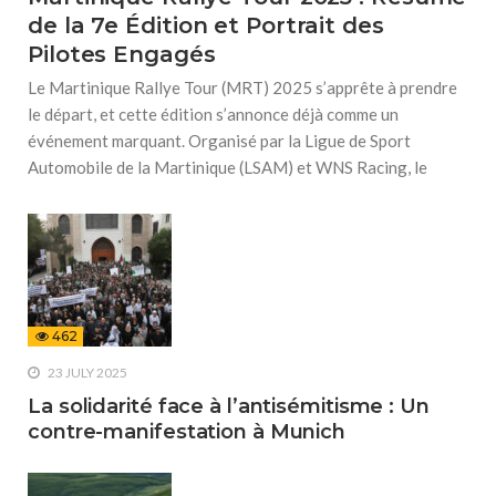
de la 7e Édition et Portrait des
Pilotes Engagés
Le Martinique Rallye Tour (MRT) 2025 s’apprête à prendre
le départ, et cette édition s’annonce déjà comme un
événement marquant. Organisé par la Ligue de Sport
Automobile de la Martinique (LSAM) et WNS Racing, le
462
23 JULY 2025
La solidarité face à l’antisémitisme : Un
contre-manifestation à Munich