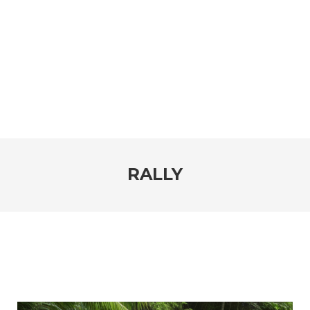
RALLY