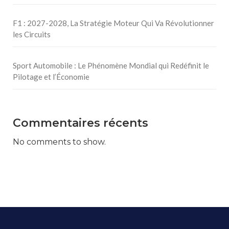
F1 : 2027-2028, La Stratégie Moteur Qui Va Révolutionner
les Circuits
Sport Automobile : Le Phénomène Mondial qui Redéfinit le
Pilotage et l’Économie
Commentaires récents
No comments to show.