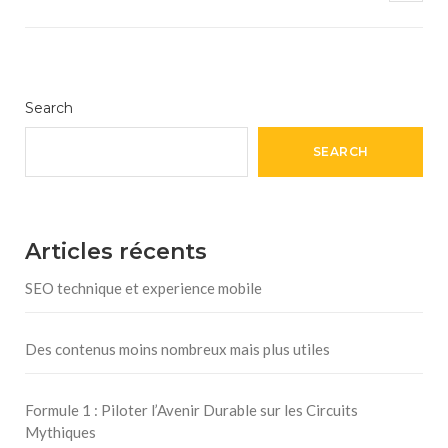
Search
SEARCH
Articles récents
SEO technique et experience mobile
Des contenus moins nombreux mais plus utiles
Formule 1 : Piloter l’Avenir Durable sur les Circuits
Mythiques