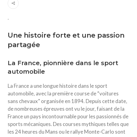
.
Une histoire forte et une passion
partagée
La France, pionnière dans le sport
automobile
La France a une longue histoire dans le sport
automobile, avec la première course de “voitures
sans chevaux” organisée en 1894. Depuis cette date,
de nombreuses épreuves ont vu le jour, faisant de la
France un pays incontournable pour les passionnés de
sports mécaniques. Des courses mythiques telles que
les 24 heures du Mans ou le rallye Monte-Carlo sont