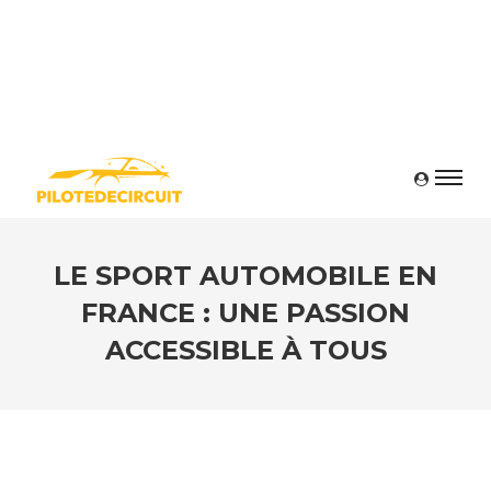
LE SPORT AUTOMOBILE EN
FRANCE : UNE PASSION
ACCESSIBLE À TOUS