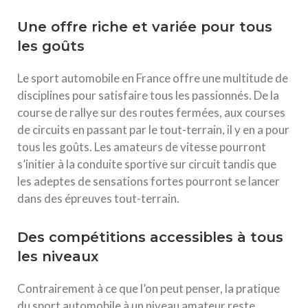
Une offre riche et variée pour tous
les goûts
Le sport automobile en France offre une multitude de
disciplines pour satisfaire tous les passionnés. De la
course de rallye sur des routes fermées, aux courses
de circuits en passant par le tout-terrain, il y en a pour
tous les goûts. Les amateurs de vitesse pourront
s’initier à la conduite sportive sur circuit tandis que
les adeptes de sensations fortes pourront se lancer
dans des épreuves tout-terrain.
Des compétitions accessibles à tous
les niveaux
Contrairement à ce que l’on peut penser, la pratique
du sport automobile à un niveau amateur reste