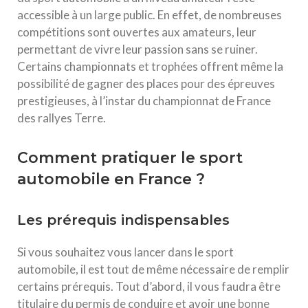
accessible à un large public. En effet, de nombreuses
compétitions sont ouvertes aux amateurs, leur
permettant de vivre leur passion sans se ruiner.
Certains championnats et trophées offrent même la
possibilité de gagner des places pour des épreuves
prestigieuses, à l’instar du championnat de France
des rallyes Terre.
Comment pratiquer le sport
automobile en France ?
Les prérequis indispensables
Si vous souhaitez vous lancer dans le sport
automobile, il est tout de même nécessaire de remplir
certains prérequis. Tout d’abord, il vous faudra être
titulaire du permis de conduire et avoir une bonne