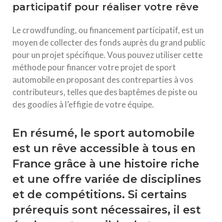
participatif pour réaliser votre rêve
Le crowdfunding, ou financement participatif, est un
moyen de collecter des fonds auprès du grand public
pour un projet spécifique. Vous pouvez utiliser cette
méthode pour financer votre projet de sport
automobile en proposant des contreparties à vos
contributeurs, telles que des baptêmes de piste ou
des goodies à l’effigie de votre équipe.
En résumé, le sport automobile
est un rêve accessible à tous en
France grâce à une histoire riche
et une offre variée de disciplines
et de compétitions. Si certains
prérequis sont nécessaires, il est