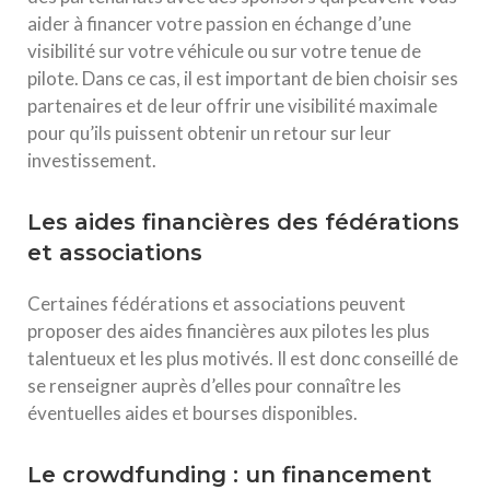
aider à financer votre passion en échange d’une
visibilité sur votre véhicule ou sur votre tenue de
pilote. Dans ce cas, il est important de bien choisir ses
partenaires et de leur offrir une visibilité maximale
pour qu’ils puissent obtenir un retour sur leur
investissement.
Les aides financières des fédérations
et associations
Certaines fédérations et associations peuvent
proposer des aides financières aux pilotes les plus
talentueux et les plus motivés. Il est donc conseillé de
se renseigner auprès d’elles pour connaître les
éventuelles aides et bourses disponibles.
Le crowdfunding : un financement