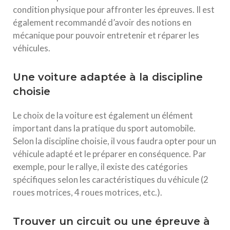
condition physique pour affronter les épreuves. Il est
également recommandé d’avoir des notions en
mécanique pour pouvoir entretenir et réparer les
véhicules.
Une voiture adaptée à la discipline
choisie
Le choix de la voiture est également un élément
important dans la pratique du sport automobile.
Selon la discipline choisie, il vous faudra opter pour un
véhicule adapté et le préparer en conséquence. Par
exemple, pour le rallye, il existe des catégories
spécifiques selon les caractéristiques du véhicule (2
roues motrices, 4 roues motrices, etc.).
Trouver un circuit ou une épreuve à