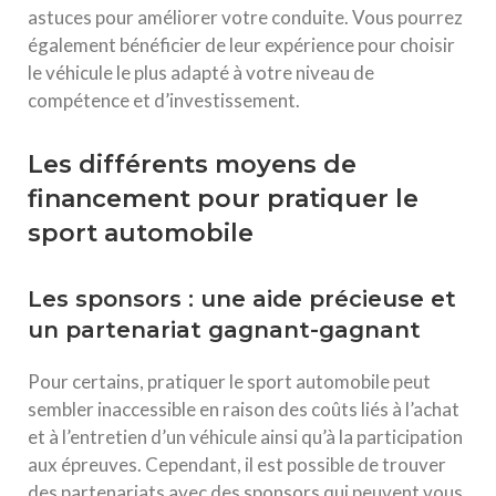
astuces pour améliorer votre conduite. Vous pourrez
également bénéficier de leur expérience pour choisir
le véhicule le plus adapté à votre niveau de
compétence et d’investissement.
Les différents moyens de
financement pour pratiquer le
sport automobile
Les sponsors : une aide précieuse et
un partenariat gagnant-gagnant
Pour certains, pratiquer le sport automobile peut
sembler inaccessible en raison des coûts liés à l’achat
et à l’entretien d’un véhicule ainsi qu’à la participation
aux épreuves. Cependant, il est possible de trouver
des partenariats avec des sponsors qui peuvent vous