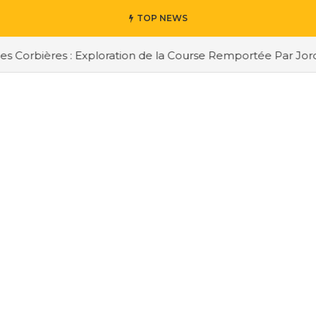
TOP NEWS
Corbières : Exploration de la Course Remportée Par Jordan