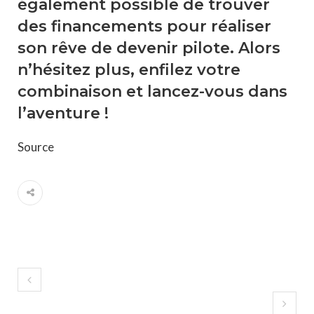
également possible de trouver
des financements pour réaliser
son rêve de devenir pilote. Alors
n’hésitez plus, enfilez votre
combinaison et lancez-vous dans
l’aventure !
Source