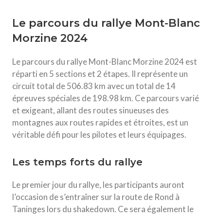
Le parcours du rallye Mont-Blanc
Morzine 2024
Le parcours du rallye Mont-Blanc Morzine 2024 est
réparti en 5 sections et 2 étapes. Il représente un
circuit total de 506.83 km avec un total de 14
épreuves spéciales de 198.98 km. Ce parcours varié
et exigeant, allant des routes sinueuses des
montagnes aux routes rapides et étroites, est un
véritable défi pour les pilotes et leurs équipages.
Les temps forts du rallye
Le premier jour du rallye, les participants auront
l’occasion de s’entraîner sur la route de Rond à
Taninges lors du shakedown. Ce sera également le