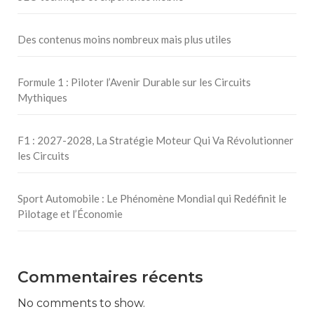
Des contenus moins nombreux mais plus utiles
Formule 1 : Piloter l’Avenir Durable sur les Circuits
Mythiques
F1 : 2027-2028, La Stratégie Moteur Qui Va Révolutionner
les Circuits
Sport Automobile : Le Phénomène Mondial qui Redéfinit le
Pilotage et l’Économie
Commentaires récents
No comments to show.