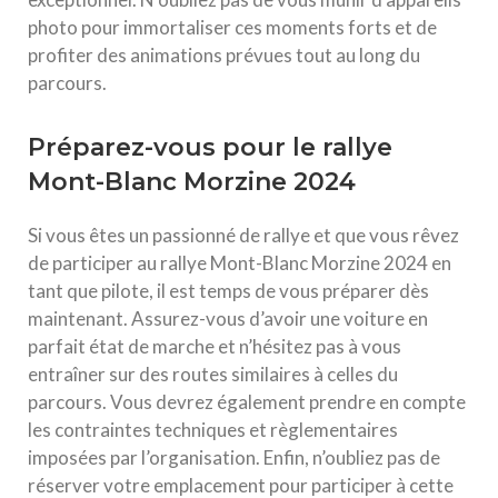
photo pour immortaliser ces moments forts et de
profiter des animations prévues tout au long du
parcours.
Préparez-vous pour le rallye
Mont-Blanc Morzine 2024
Si vous êtes un passionné de rallye et que vous rêvez
de participer au rallye Mont-Blanc Morzine 2024 en
tant que pilote, il est temps de vous préparer dès
maintenant. Assurez-vous d’avoir une voiture en
parfait état de marche et n’hésitez pas à vous
entraîner sur des routes similaires à celles du
parcours. Vous devrez également prendre en compte
les contraintes techniques et règlementaires
imposées par l’organisation. Enfin, n’oubliez pas de
réserver votre emplacement pour participer à cette