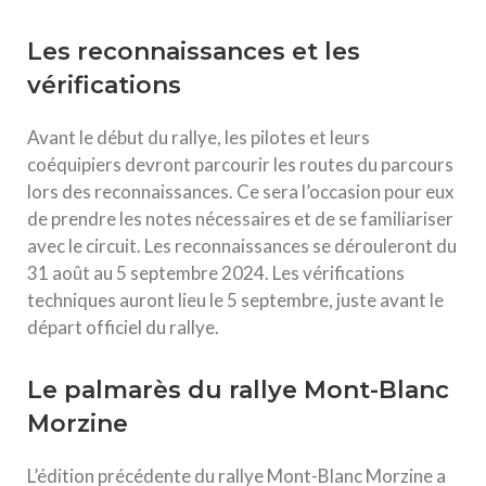
Les reconnaissances et les
vérifications
Avant le début du rallye, les pilotes et leurs
coéquipiers devront parcourir les routes du parcours
lors des reconnaissances. Ce sera l’occasion pour eux
de prendre les notes nécessaires et de se familiariser
avec le circuit. Les reconnaissances se dérouleront du
31 août au 5 septembre 2024. Les vérifications
techniques auront lieu le 5 septembre, juste avant le
départ officiel du rallye.
Le palmarès du rallye Mont-Blanc
Morzine
L’édition précédente du rallye Mont-Blanc Morzine a