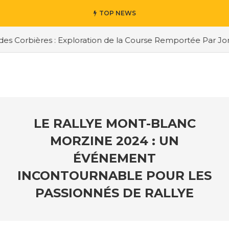
TOP NEWS
s Corbières : Exploration de la Course Remportée Par Jorda
LE RALLYE MONT-BLANC
MORZINE 2024 : UN
ÉVÉNEMENT
INCONTOURNABLE POUR LES
PASSIONNÉS DE RALLYE