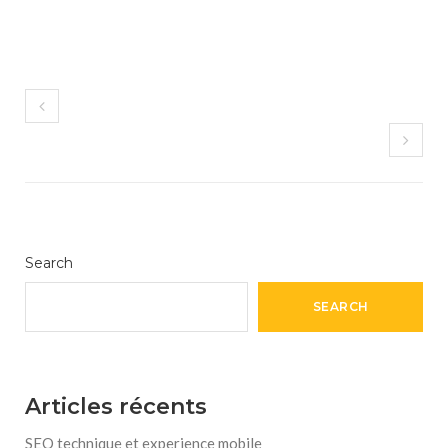
Search
SEARCH
Articles récents
SEO technique et experience mobile