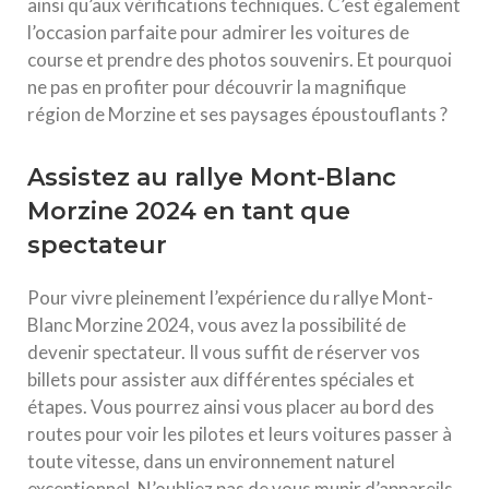
ainsi qu’aux vérifications techniques. C’est également
l’occasion parfaite pour admirer les voitures de
course et prendre des photos souvenirs. Et pourquoi
ne pas en profiter pour découvrir la magnifique
région de Morzine et ses paysages époustouflants ?
Assistez au rallye Mont-Blanc
Morzine 2024 en tant que
spectateur
Pour vivre pleinement l’expérience du rallye Mont-
Blanc Morzine 2024, vous avez la possibilité de
devenir spectateur. Il vous suffit de réserver vos
billets pour assister aux différentes spéciales et
étapes. Vous pourrez ainsi vous placer au bord des
routes pour voir les pilotes et leurs voitures passer à
toute vitesse, dans un environnement naturel
exceptionnel. N’oubliez pas de vous munir d’appareils