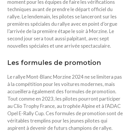
moment pour les équipes de faire les vérifications
techniques avant de prendre le départ officiel du
rallye. Le lendemain, les pilotes se lanceront sur les
premières spéciales du rallye avec en point d’orgue
l’arrivée de la première étape le soir à Morzine. Le
second jour sera tout aussi palpitant, avec sept
nouvelles spéciales et une arrivée spectaculaire.
Les formules de promotion
Le rallye Mont-Blanc Morzine 2024 ne se limitera pas
à la compétition pour les voitures modernes, mais
accueillera également des formules de promotion.
Tout comme en 2023, les pilotes pourront participer
au Clio Trophy France, au trophée Alpine et à l’ADAC
Opel E-Rally Cup. Ces formules de promotion sont de
véritables tremplins pour les jeunes pilotes qui
aspirent à devenir de futurs champions de rallye.