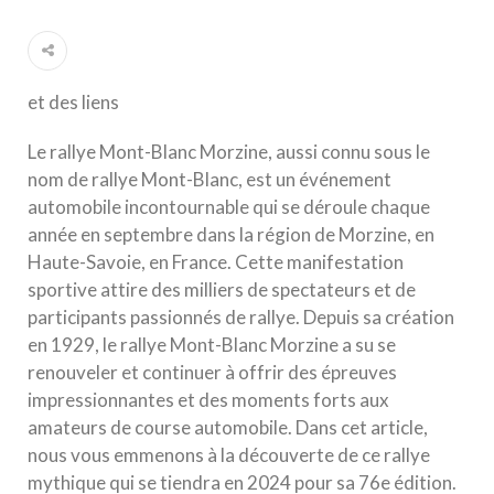
et des liens
Le rallye Mont-Blanc Morzine, aussi connu sous le
nom de rallye Mont-Blanc, est un événement
automobile incontournable qui se déroule chaque
année en septembre dans la région de Morzine, en
Haute-Savoie, en France. Cette manifestation
sportive attire des milliers de spectateurs et de
participants passionnés de rallye. Depuis sa création
en 1929, le rallye Mont-Blanc Morzine a su se
renouveler et continuer à offrir des épreuves
impressionnantes et des moments forts aux
amateurs de course automobile. Dans cet article,
nous vous emmenons à la découverte de ce rallye
mythique qui se tiendra en 2024 pour sa 76e édition.