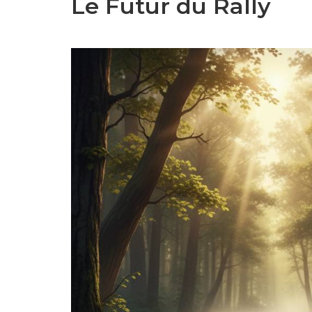
Le Futur du Rally