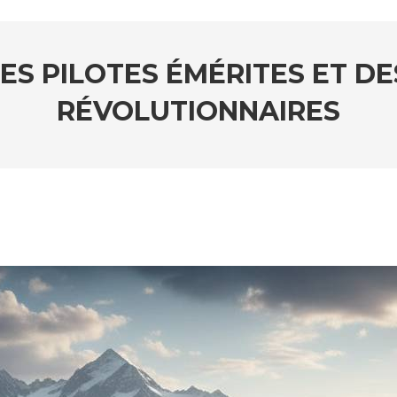
DES PILOTES ÉMÉRITES ET D
RÉVOLUTIONNAIRES