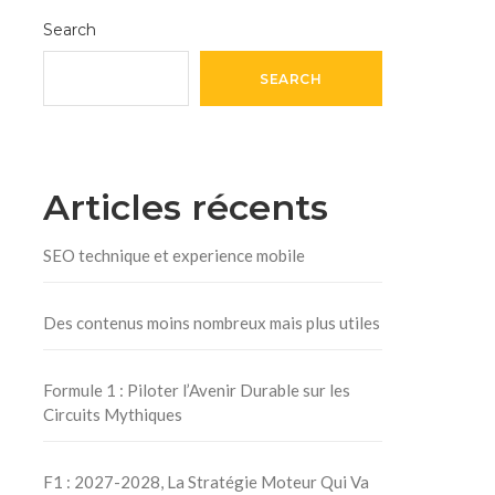
Search
SEARCH
Articles récents
SEO technique et experience mobile
Des contenus moins nombreux mais plus utiles
Formule 1 : Piloter l’Avenir Durable sur les
Circuits Mythiques
F1 : 2027-2028, La Stratégie Moteur Qui Va