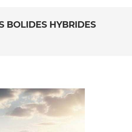
ES BOLIDES HYBRIDES