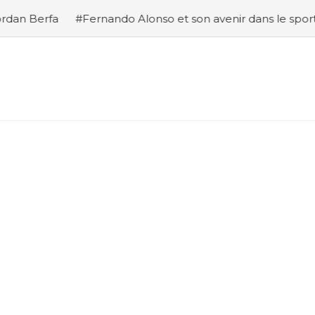
o Alonso et son avenir dans le sport automobile
#Analys