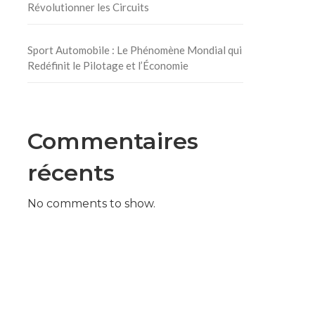
Révolutionner les Circuits
Sport Automobile : Le Phénomène Mondial qui
Redéfinit le Pilotage et l’Économie
Commentaires
récents
No comments to show.