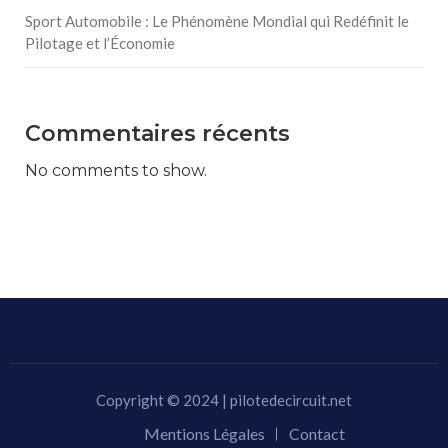
Sport Automobile : Le Phénomène Mondial qui Redéfinit le
Pilotage et l’Économie
Commentaires récents
No comments to show.
Copyright © 2024 | pilotedecircuit.net
Mentions Légales
Contact