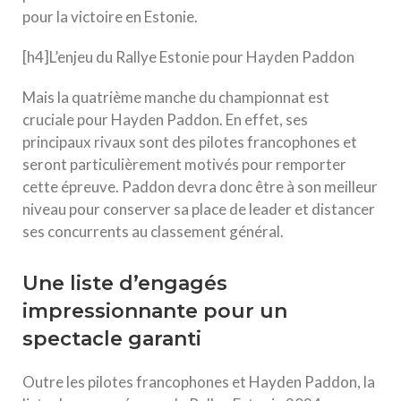
pour la victoire en Estonie.
[h4]L’enjeu du Rallye Estonie pour Hayden Paddon
Mais la quatrième manche du championnat est
cruciale pour Hayden Paddon. En effet, ses
principaux rivaux sont des pilotes francophones et
seront particulièrement motivés pour remporter
cette épreuve. Paddon devra donc être à son meilleur
niveau pour conserver sa place de leader et distancer
ses concurrents au classement général.
Une liste d’engagés
impressionnante pour un
spectacle garanti
Outre les pilotes francophones et Hayden Paddon, la