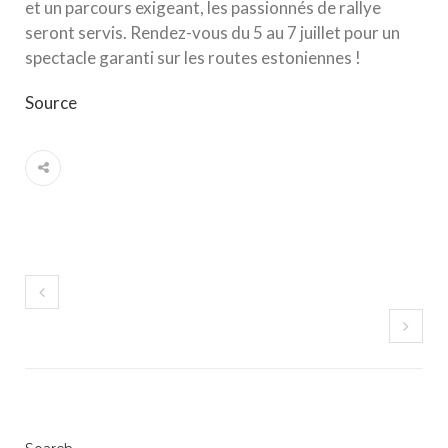
et un parcours exigeant, les passionnés de rallye
seront servis. Rendez-vous du 5 au 7 juillet pour un
spectacle garanti sur les routes estoniennes !
Source