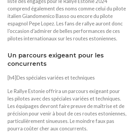
liste des engagés pour le Rallye Estonie 2024
comprend également des noms comme celui du pilote
italien Giandomenico Basso ou encore du pilote
espagnol Pepe Lopez. Les fans de rallye auront donc
l’occasion d’admirer de belles performances de ces
pilotes internationaux sur les routes estoniennes.
Un parcours exigeant pour les
concurrents
[h4]Des spéciales variées et techniques
Le Rallye Estonie offrira un parcours exigeant pour
les pilotes avec des spéciales variées et techniques.
Les équipages devront faire preuve de maîtrise et de
précision pour venir à bout de ces routes estoniennes,
particulièrement sinueuses. Le moindre faux pas
pourra coûter cher aux concurrents.