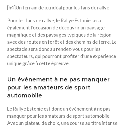
[h4]Un terrain de jeu idéal pour les fans de rallye
Pour les fans de rallye, le Rallye Estonie sera
également l’occasion de découvrir un paysage
magnifique et des paysages typiques de la région,
avec des routes en forêt et des chemins de terre. Le
spectacle sera donc au rendez-vous pour les
spectateurs, qui pourront profiter d’une expérience
unique grâce à cette épreuve.
Un événement à ne pas manquer
pour les amateurs de sport
automobile
Le Rallye Estonie est donc un événement à ne pas
manquer pour les amateurs de sport automobile.
Avec un plateau de choix, une course au titre intense