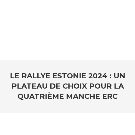
LE RALLYE ESTONIE 2024 : UN
PLATEAU DE CHOIX POUR LA
QUATRIÈME MANCHE ERC