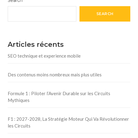
Search
SEARCH
Articles récents
SEO technique et experience mobile
Des contenus moins nombreux mais plus utiles
Formule 1 : Piloter l’Avenir Durable sur les Circuits
Mythiques
F1 : 2027-2028, La Stratégie Moteur Qui Va Révolutionner
les Circuits