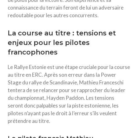
connaissance du terrain feront de lui un adversaire
redoutable pour les autres concurrents.
La course au titre : tensions et
enjeux pour les pilotes
francophones
Le Rallye Estonie est une étape cruciale pour la course
au titre en ERC. Après son erreur dans la Power
Stage du rallye de Scandinavie, Mathieu Franceschi
tentera de se relancer pour se rapprocher du leader
du championnat, Hayden Paddon. Les tensions
seront donc palpables sur la piste estonienne, les
pilotes n’ayant pas le droit à l’erreur s’ils veulent
prétendre au titre.