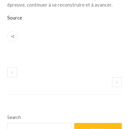
épreuve, continuer à se reconstruire et à avancer.
Source
Search