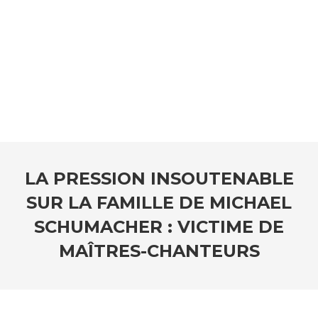
LA PRESSION INSOUTENABLE
SUR LA FAMILLE DE MICHAEL
SCHUMACHER : VICTIME DE
MAÎTRES-CHANTEURS