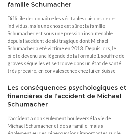
famille Schumacher
Difficile de connaître les véritables raisons de ces
individus, mais une chose est sûre : la famille
Schumacher est sous une pression insoutenable
depuis l’accident de ski tragique dont Michael
Schumacher a été victime en 2013. Depuis lors, le
pilote devenu une légende de la Formule 1 souffre de
graves séquelles et se trouve dans un état de santé
très précaire, en convalescence chez lui en Suisse.
Les conséquences psychologiques et
financières de l’accident de Michael
Schumacher
L’accident a non seulement bouleversé la vie de
Michael Schumacher et de sa famille, mais a
également eu des répercussions importantes sur le