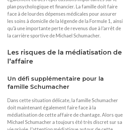
plan psychologique et financier. La famille doit faire
face à de lourdes dépenses médicales pour assurer
les soins à domicile de la légende de la Formule 1, ainsi
qu’à une importante perte de revenus due à l’arrêt de
la carrière sportive de Michael Schumacher.
Les risques de la médiatisation de
l’affaire
Un défi supplémentaire pour la
famille Schumacher
Dans cette situation délicate, la famille Schumacher
doit maintenant également faire face à la
médiatisation de cette affaire de chantage. Alors que
Michael Schumacher a toujours été très discret sur sa
vie privée, l’attention médiatique autour de cette