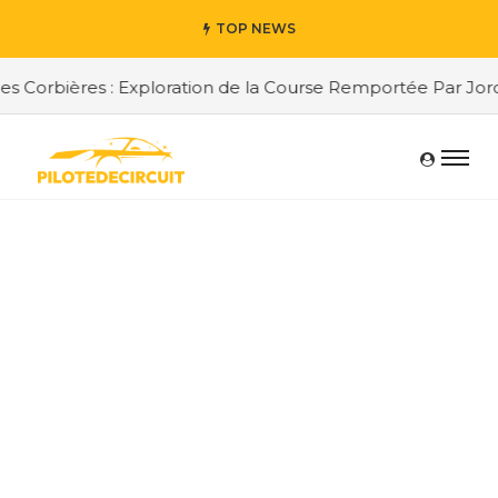
TOP NEWS
Corbières : Exploration de la Course Remportée Par Jordan