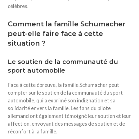
célèbres.
Comment la famille Schumacher
peut-elle faire face à cette
situation ?
Le soutien de la communauté du
sport automobile
Face à cette épreuve, la famille Schumacher peut
compter sur le soutien de la communauté du sport
automobile, qui a exprimé son indignation et sa
solidarité envers la famille. Les fans du pilote
allemand ont également témoigné leur soutien et leur
affection, envoyant des messages de soutien et de
réconfort à la famille.