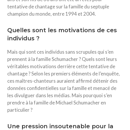
tentative de chantage sur la famille du septuple
champion du monde, entre 1994 et 2004.
Quelles sont les motivations de ces
individus ?
Mais qui sont ces individus sans scrupules qui s’en
prennent à la famille Schumacher ? Quels sont leurs
véritables motivations derrière cette tentative de
chantage ? Selon les premiers éléments de l’enquête,
ces maîtres-chanteurs auraient affirmé détenir des
données confidentielles sur la famille et menacé de
les divulguer dans les médias. Mais pourquoi s’en
prendre à la famille de Michael Schumacher en
particulier ?
Une pression insoutenable pour la