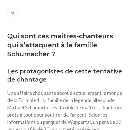
Qui sont ces maîtres-chanteurs
qui s’attaquent à la famille
Schumacher ?
Les protagonistes de cette tentative
de chantage
Une affaire choquante secoue actuellement le monde
de la Formule 1 : la famille de la légende allemande
Michael Schumacher est la cible de maîtres-chanteurs
prêts à tout pour soutirer de l’argent. Selon les
informations du parquet de Wuppertal, un père de 53
ans et son fils de 30 ans ont été arrêtés pour