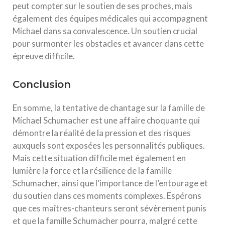
peut compter sur le soutien de ses proches, mais
également des équipes médicales qui accompagnent
Michael dans sa convalescence. Un soutien crucial
pour surmonter les obstacles et avancer dans cette
épreuve difficile.
Conclusion
En somme, la tentative de chantage sur la famille de
Michael Schumacher est une affaire choquante qui
démontre la réalité de la pression et des risques
auxquels sont exposées les personnalités publiques.
Mais cette situation difficile met également en
lumière la force et la résilience de la famille
Schumacher, ainsi que l’importance de l’entourage et
du soutien dans ces moments complexes. Espérons
que ces maîtres-chanteurs seront sévèrement punis
et que la famille Schumacher pourra, malgré cette