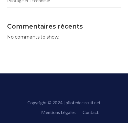
Pilotage et l’Économie
Commentaires récents
No comments to show.
Copyright © 2024 | pilotedecircuit.net
Mentions Légales
Contact