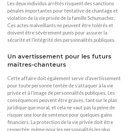
Les deux individus arrêtés risquent des sanctions
pénales importantes pour tentative de chantage et
violation de la vie privée de la famille Schumacher.
Ces actes malveillants ne peuvent être tolérés et
doivent être sévèrement punis pour assurer la
sécurité et l’intégrité des personnalités publiques.
Un avertissement pour les futurs
maîtres-chanteurs
Cette affaire doit également servir d’avertissement
pour toute personne tentée de s’attaquer à la vie
privée et à l’image de personnalités publiques. Les
conséquences peuvent être graves, tant sur le plan
juridique que moral, et cela ne vaut pas la peine de
risquer une lourde sentence pour quelques gains
financiers. La protection de la vie privée doit être
respectée, même pour les personnalités les plus