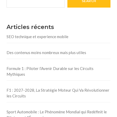
SEARCH
Articles récents
SEO technique et experience mobile
Des contenus moins nombreux mais plus utiles
Formule 1 : Piloter l’Avenir Durable sur les Circuits
Mythiques
F1 : 2027-2028, La Stratégie Moteur Qui Va Révolutionner
les Circuits
Sport Automobile : Le Phénomène Mondial qui Redéfinit le