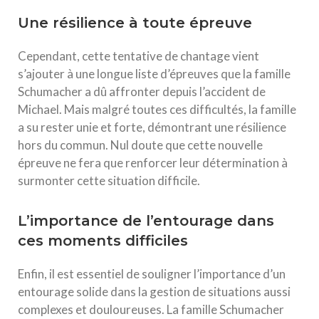
Une résilience à toute épreuve
Cependant, cette tentative de chantage vient
s’ajouter à une longue liste d’épreuves que la famille
Schumacher a dû affronter depuis l’accident de
Michael. Mais malgré toutes ces difficultés, la famille
a su rester unie et forte, démontrant une résilience
hors du commun. Nul doute que cette nouvelle
épreuve ne fera que renforcer leur détermination à
surmonter cette situation difficile.
L’importance de l’entourage dans
ces moments difficiles
Enfin, il est essentiel de souligner l’importance d’un
entourage solide dans la gestion de situations aussi
complexes et douloureuses. La famille Schumacher