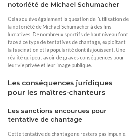
notoriété de Michael Schumacher
Cela soulève également la question de l’utilisation de
la notoriété de Michael Schumacher à des fins
lucratives. De nombreux sportifs de haut niveau font
face à ce type de tentatives de chantage, exploitant
la fascination et la popularité dont ils jouissent. Une
réalité qui peut avoir de graves conséquences pour
leur vie privée et leur image publique.
Les conséquences juridiques
pour les maîtres-chanteurs
Les sanctions encourues pour
tentative de chantage
Cette tentative de chantage ne restera pas impunie.