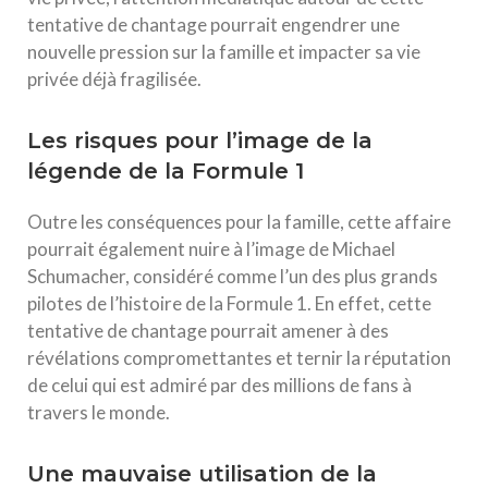
tentative de chantage pourrait engendrer une
nouvelle pression sur la famille et impacter sa vie
privée déjà fragilisée.
Les risques pour l’image de la
légende de la Formule 1
Outre les conséquences pour la famille, cette affaire
pourrait également nuire à l’image de Michael
Schumacher, considéré comme l’un des plus grands
pilotes de l’histoire de la Formule 1. En effet, cette
tentative de chantage pourrait amener à des
révélations compromettantes et ternir la réputation
de celui qui est admiré par des millions de fans à
travers le monde.
Une mauvaise utilisation de la