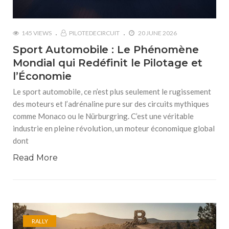
145 VIEWS
PILOTEDECIRCUIT
20 JUNE 2026
Sport Automobile : Le Phénomène
Mondial qui Redéfinit le Pilotage et
l’Économie
Le sport automobile, ce n’est plus seulement le rugissement
des moteurs et l’adrénaline pure sur des circuits mythiques
comme Monaco ou le Nürburgring. C’est une véritable
industrie en pleine révolution, un moteur économique global
dont
Read More
RALLY