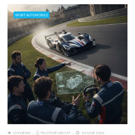
SPORT AUTOMOBILE
154 VIEWS
PILOTEDECIRCUIT
14 JUNE 2026