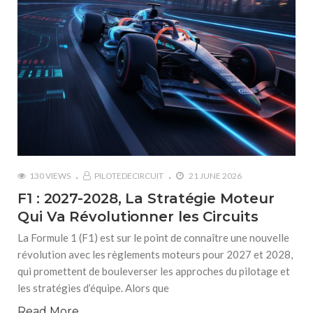
130 VIEWS
PILOTEDECIRCUIT
21 JUNE 2026
F1 : 2027-2028, La Stratégie Moteur
Qui Va Révolutionner les Circuits
La Formule 1 (F1) est sur le point de connaître une nouvelle
révolution avec les règlements moteurs pour 2027 et 2028,
qui promettent de bouleverser les approches du pilotage et
les stratégies d’équipe. Alors que
Read More