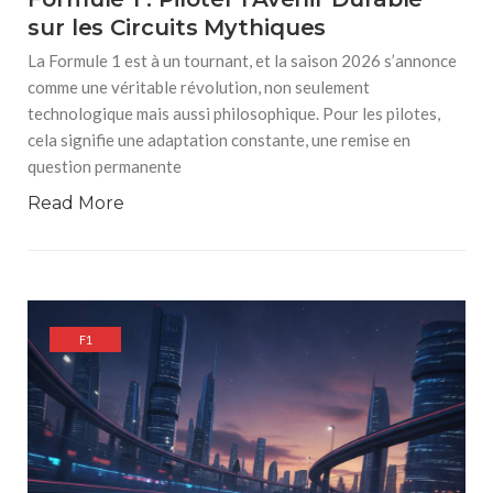
sur les Circuits Mythiques
La Formule 1 est à un tournant, et la saison 2026 s’annonce
comme une véritable révolution, non seulement
technologique mais aussi philosophique. Pour les pilotes,
cela signifie une adaptation constante, une remise en
question permanente
Read More
F1