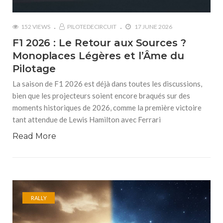
152 VIEWS
PILOTEDECIRCUIT
17 JUNE 2026
F1 2026 : Le Retour aux Sources ?
Monoplaces Légères et l’Âme du
Pilotage
La saison de F1 2026 est déjà dans toutes les discussions,
bien que les projecteurs soient encore braqués sur des
moments historiques de 2026, comme la première victoire
tant attendue de Lewis Hamilton avec Ferrari
Read More
RALLY