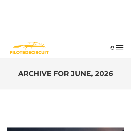
ARCHIVE FOR
JUNE, 2026