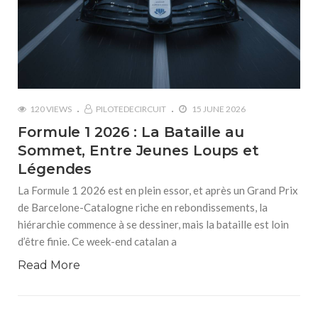
120 VIEWS
PILOTEDECIRCUIT
15 JUNE 2026
Formule 1 2026 : La Bataille au
Sommet, Entre Jeunes Loups et
Légendes
La Formule 1 2026 est en plein essor, et après un Grand Prix
de Barcelone-Catalogne riche en rebondissements, la
hiérarchie commence à se dessiner, mais la bataille est loin
d’être finie. Ce week-end catalan a
Read More