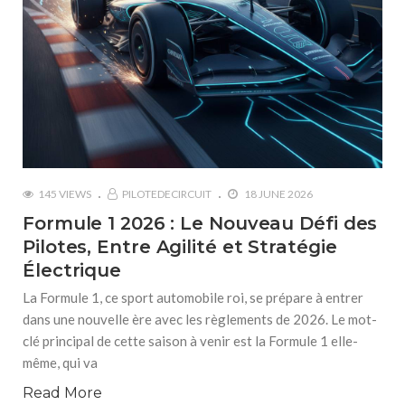
145 VIEWS
PILOTEDECIRCUIT
18 JUNE 2026
Formule 1 2026 : Le Nouveau Défi des
Pilotes, Entre Agilité et Stratégie
Électrique
La Formule 1, ce sport automobile roi, se prépare à entrer
dans une nouvelle ère avec les règlements de 2026. Le mot-
clé principal de cette saison à venir est la Formule 1 elle-
même, qui va
Read More