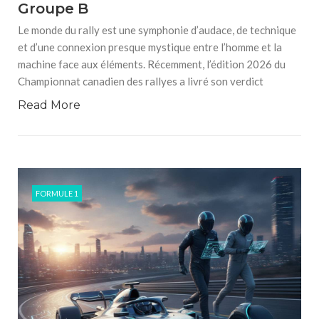
Groupe B
Le monde du rally est une symphonie d’audace, de technique
et d’une connexion presque mystique entre l’homme et la
machine face aux éléments. Récemment, l’édition 2026 du
Championnat canadien des rallyes a livré son verdict
Read More
FORMULE 1