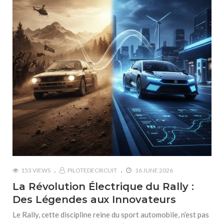
153 VIEWS
PILOTEDECIRCUIT
16 JUNE 2026
La Révolution Électrique du Rally :
Des Légendes aux Innovateurs
Le Rally, cette discipline reine du sport automobile, n’est pas