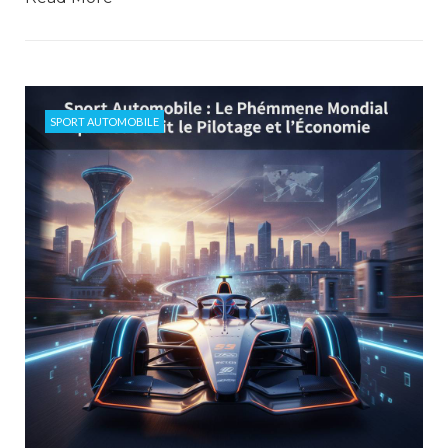
SPORT AUTOMOBILE