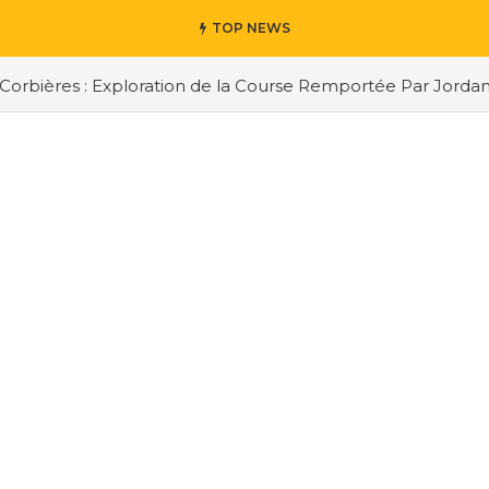
TOP NEWS
 : Exploration de la Course Remportée Par Jordan Berfa