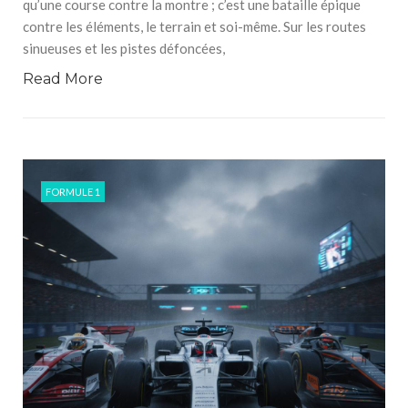
qu’une course contre la montre ; c’est une bataille épique
contre les éléments, le terrain et soi-même. Sur les routes
sinueuses et les pistes défoncées,
Read More
FORMULE 1