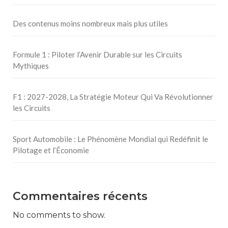
Des contenus moins nombreux mais plus utiles
Formule 1 : Piloter l’Avenir Durable sur les Circuits
Mythiques
F1 : 2027-2028, La Stratégie Moteur Qui Va Révolutionner
les Circuits
Sport Automobile : Le Phénomène Mondial qui Redéfinit le
Pilotage et l’Économie
Commentaires récents
No comments to show.