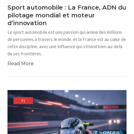
Sport automobile : La France, ADN du
pilotage mondial et moteur
d’innovation
Le sport automobile est une passion qui anime des millions
de personnes à travers le monde, et la France est au cœur de
cette discipline, avec une influence qui s’étend bien au-delà
de ses frontières.
Read More
F1