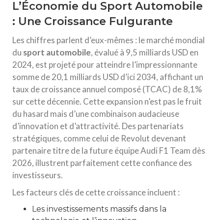
L’Économie du Sport Automobile
: Une Croissance Fulgurante
Les chiffres parlent d’eux-mêmes : le marché mondial
du
sport automobile
, évalué à 9,5 milliards USD en
2024, est projeté pour atteindre l’impressionnante
somme de 20,1 milliards USD d’ici 2034, affichant un
taux de croissance annuel composé (TCAC) de 8,1%
sur cette décennie. Cette expansion n’est pas le fruit
du hasard mais d’une combinaison audacieuse
d’innovation et d’attractivité. Des partenariats
stratégiques, comme celui de Revolut devenant
partenaire titre de la future équipe Audi F1 Team dès
2026, illustrent parfaitement cette confiance des
investisseurs.
Les facteurs clés de cette croissance incluent :
Les investissements massifs dans la