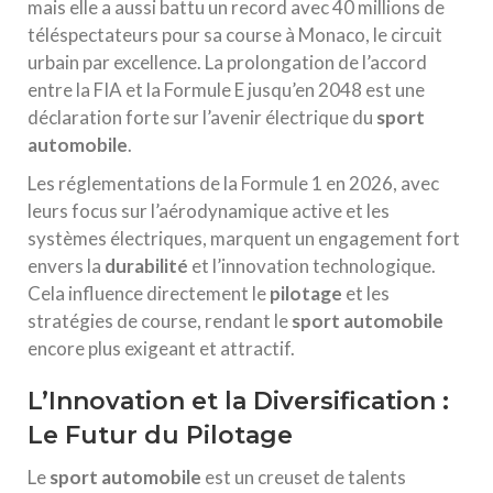
mais elle a aussi battu un record avec 40 millions de
téléspectateurs pour sa course à Monaco, le circuit
urbain par excellence. La prolongation de l’accord
entre la FIA et la Formule E jusqu’en 2048 est une
déclaration forte sur l’avenir électrique du
sport
automobile
.
Les réglementations de la Formule 1 en 2026, avec
leurs focus sur l’aérodynamique active et les
systèmes électriques, marquent un engagement fort
envers la
durabilité
et l’innovation technologique.
Cela influence directement le
pilotage
et les
stratégies de course, rendant le
sport automobile
encore plus exigeant et attractif.
L’Innovation et la Diversification :
Le Futur du Pilotage
Le
sport automobile
est un creuset de talents