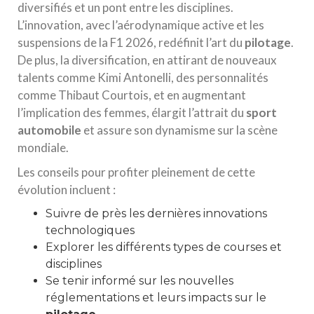
diversifiés et un pont entre les disciplines.
L’innovation, avec l’aérodynamique active et les
suspensions de la F1 2026, redéfinit l’art du
pilotage
.
De plus, la diversification, en attirant de nouveaux
talents comme Kimi Antonelli, des personnalités
comme Thibaut Courtois, et en augmentant
l’implication des femmes, élargit l’attrait du
sport
automobile
et assure son dynamisme sur la scène
mondiale.
Les conseils pour profiter pleinement de cette
évolution incluent :
Suivre de près les dernières innovations
technologiques
Explorer les différents types de courses et
disciplines
Se tenir informé sur les nouvelles
réglementations et leurs impacts sur le