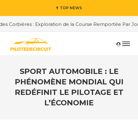
TOP NEWS
 Corbières : Exploration de la Course Remportée Par Jorda
SPORT AUTOMOBILE : LE
PHÉNOMÈNE MONDIAL QUI
REDÉFINIT LE PILOTAGE ET
L’ÉCONOMIE