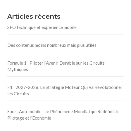
Articles récents
SEO technique et experience mobile
Des contenus moins nombreux mais plus utiles
Formule 1 : Piloter l’Avenir Durable sur les Circuits
Mythiques
F1 : 2027-2028, La Stratégie Moteur Qui Va Révolutionner
les Circuits
Sport Automobile : Le Phénomène Mondial qui Redéfinit le
Pilotage et l’Économie