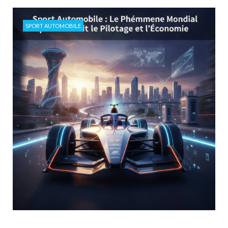
SPORT AUTOMOBILE