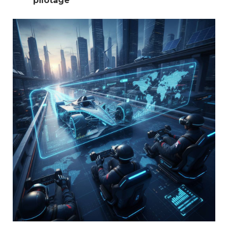
pilotage