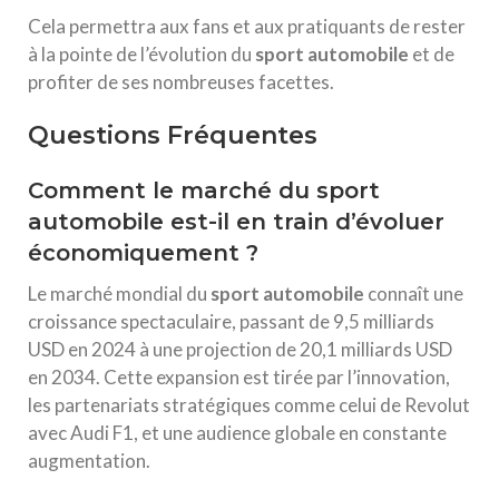
Cela permettra aux fans et aux pratiquants de rester
à la pointe de l’évolution du
sport automobile
et de
profiter de ses nombreuses facettes.
Questions Fréquentes
Comment le marché du sport
automobile est-il en train d’évoluer
économiquement ?
Le marché mondial du
sport automobile
connaît une
croissance spectaculaire, passant de 9,5 milliards
USD en 2024 à une projection de 20,1 milliards USD
en 2034. Cette expansion est tirée par l’innovation,
les partenariats stratégiques comme celui de Revolut
avec Audi F1, et une audience globale en constante
augmentation.