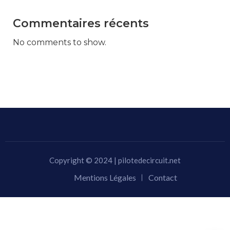
Commentaires récents
No comments to show.
Copyright © 2024 | pilotedecircuit.net
Mentions Légales
Contact