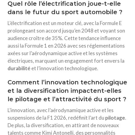
Quel rôle l’électrification joue-t-elle
dans le futur du sport automobile ?
L’électrification est un moteur clé, avec la Formule E
prolongeant son accord jusqu’en 2048 et voyant son
audience croître de 35%. Cette tendance influence
aussi la Formule 1 en 2026 avec ses réglementations
axées sur l’aérodynamique active et les systèmes
électriques, marquant un engagement fort envers la
durabilité
et l’innovation technologique.
Comment l’innovation technologique
et la diversification impactent-elles
le pilotage et l’attractivité du sport ?
L’innovation, avec l’aérodynamique active et les
suspensions de la F1 2026, redéfinit l’art du
pilotage
.
De plus, la diversification, en attirant de nouveaux
talents comme Kimi Antonelli, des personnalités