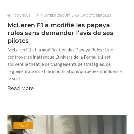
455 VIEWS
PILOTEDECIRCUIT
19 OCTOBER 2025
McLaren F1 a modifié les papaya
rules sans demander l’avis de ses
pilotes
McLaren F1 et la modification des Papaya Rules : Une
controverse inattendue L’univers de la Formule 1 est
souvent le théâtre de changements de stratégies, de
réglementations et de modifications qui peuvent influencer
le sort
Read More
RALLY