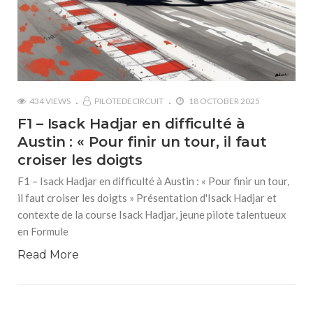
434 VIEWS
PILOTEDECIRCUIT
18 OCTOBER 2025
F1 – Isack Hadjar en difficulté à
Austin : « Pour finir un tour, il faut
croiser les doigts
F1 – Isack Hadjar en difficulté à Austin : « Pour finir un tour,
il faut croiser les doigts » Présentation d'Isack Hadjar et
contexte de la course Isack Hadjar, jeune pilote talentueux
en Formule
Read More