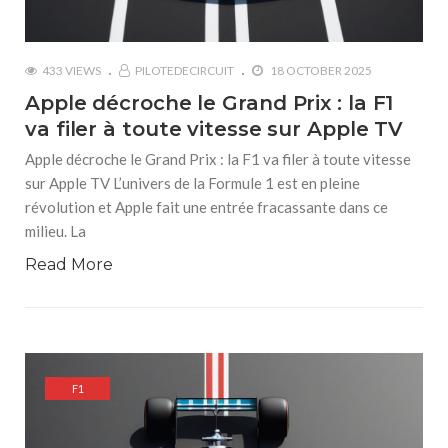
433 VIEWS
PILOTEDECIRCUIT
18 OCTOBER 2025
Apple décroche le Grand Prix : la F1
va filer à toute vitesse sur Apple TV
Apple décroche le Grand Prix : la F1 va filer à toute vitesse
sur Apple TV L’univers de la Formule 1 est en pleine
révolution et Apple fait une entrée fracassante dans ce
milieu. La
Read More
F1