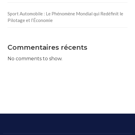
Sport Automobile : Le Phénomène Mondial qui Redéfinit le
Pilotage et l’Économie
Commentaires récents
No comments to show.