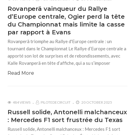
Rovanperä vainqueur du Rallye
d’Europe centrale, Ogier perd la tête
du Championnat mais limite la casse
par rapport à Evans
Rovanperä triomphe au Rallye d'Europe centrale : un
tournant dans le Championnat Le Rallye d’Europe centrale a
apporté son lot de surprises et de rebondissements, avec
Kalle Rovanperä en tête d’affiche, qui a su s’imposer
Read More
484 VIEWS
PILOTEDECIRCUIT
20 OCTOBER 2025
Russell solide, Antonelli malchanceux
: Mercedes F1 sort frustrée du Texas
Russell solide, Antonelli malchanceux : Mercedes F1 sort