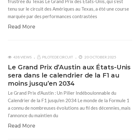
frustrée du Texas Le Grand Prix des États-Unis, qui s’est
tenu sur le circuit des Amériques au Texas, a été une course
marquée par des performances contrastées
Read More
438 VIEWS
PILOTEDECIRCUIT
20 OCTOBER 2025
Le Grand Prix d’Austin aux États-Unis
sera dans le calendrier de la F1 au
moins jusqu’en 2034
Le Grand Prix d'Austin : Un Pilier Indéboulonnable du
Calendrier de la F1 jusqu'en 2034 Le monde de la Formule 1
a connu de nombreuses évolutions au fil des décennies, mais
l’annonce du maintien du
Read More