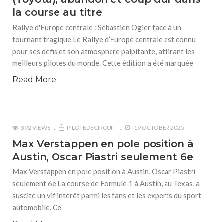
la course au titre
Rallye d'Europe centrale : Sébastien Ogier face à un
tournant tragique Le Rallye d’Europe centrale est connu
pour ses défis et son atmosphère palpitante, attirant les
meilleurs pilotes du monde. Cette édition a été marquée
Read More
392 VIEWS
PILOTEDECIRCUIT
19 OCTOBER 2025
Max Verstappen en pole position à
Austin, Oscar Piastri seulement 6e
Max Verstappen en pole position à Austin, Oscar Piastri
seulement 6e La course de Formule 1 à Austin, au Texas, a
suscité un vif intérêt parmi les fans et les experts du sport
automobile. Ce