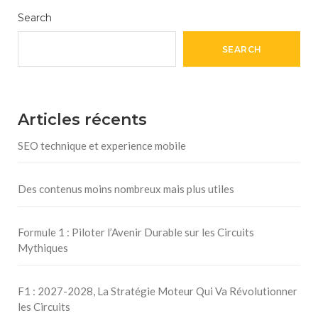
Search
SEARCH
Articles récents
SEO technique et experience mobile
Des contenus moins nombreux mais plus utiles
Formule 1 : Piloter l’Avenir Durable sur les Circuits
Mythiques
F1 : 2027-2028, La Stratégie Moteur Qui Va Révolutionner
les Circuits