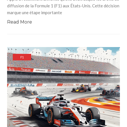
diffusion de la Formule 1 (F1) aux États-Unis. Cette décision
marque une étape importante
Read More
F1