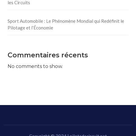
les Circuits
Sport Automobile : Le Phénomène Mondial qui Redéfinit le
Pilotage et l’Économie
Commentaires récents
No comments to show.