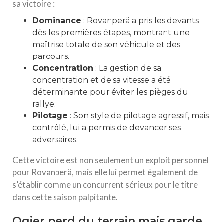
sa victoire :
Dominance
: Rovanperä a pris les devants
dès les premières étapes, montrant une
maîtrise totale de son véhicule et des
parcours.
Concentration
: La gestion de sa
concentration et de sa vitesse a été
déterminante pour éviter les pièges du
rallye.
Pilotage
: Son style de pilotage agressif, mais
contrôlé, lui a permis de devancer ses
adversaires.
Cette victoire est non seulement un exploit personnel
pour Rovanperä, mais elle lui permet également de
s’établir comme un concurrent sérieux pour le titre
dans cette saison palpitante.
Ogier perd du terrain mais garde