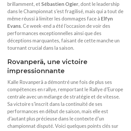
brillamment, et
Sébastien Ogier
, dont le leadership
dans le Championnat s’est fragilisé, mais qui a tout de
même réussi à limiter les dommages face à
Elfyn
Evans
. Ce week-end a été l’occasion de voir des
performances exceptionnelles ainsi que des
déceptions marquantes, faisant de cette manche un
tournant crucial dans la saison.
Rovanperä, une victoire
impressionnante
Kalle Rovanperä a démontré une fois de plus ses
compétences en rallye, remportant le Rallye d’Europe
centrale avec un mélange de stratégie et de vitesse.
Sa victoire s’inscrit dans la continuité de ses
performances en début de saison, mais elle est
d’autant plus précieuse dans le contexte d’un
championnat disputé. Voici quelques points clés sur