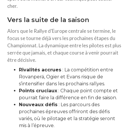
cher.
Vers la suite de la saison
Alors que le Rallye d’Europe centrale se termine, le
focus se tourne déjà vers les prochaines étapes du
Championnat. La dynamique entre les pilotes est plus
serrée que jamais, et chaque course à venir pourrait
être décisive.
Rivalités accrues
: La compétition entre
Rovanperä, Ogier et Evans risque de
s’intensifier dans les prochains rallyes.
Points cruciaux
: Chaque point compte et
pourrait faire la différence en fin de saison.
Nouveaux défis
: Les parcours des
prochaines épreuves offriront des défis
variés, où le pilotage et la stratégie seront
mis à l’épreuve.