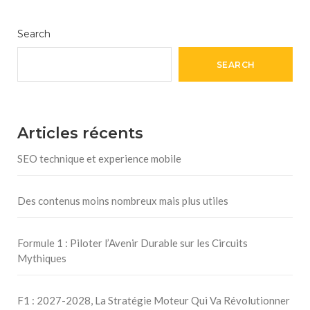
Search
SEARCH
Articles récents
SEO technique et experience mobile
Des contenus moins nombreux mais plus utiles
Formule 1 : Piloter l’Avenir Durable sur les Circuits
Mythiques
F1 : 2027-2028, La Stratégie Moteur Qui Va Révolutionner