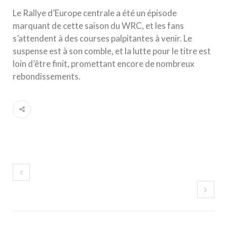
Le Rallye d’Europe centrale a été un épisode
marquant de cette saison du WRC, et les fans
s’attendent à des courses palpitantes à venir. Le
suspense est à son comble, et la lutte pour le titre est
loin d’être finit, promettant encore de nombreux
rebondissements.