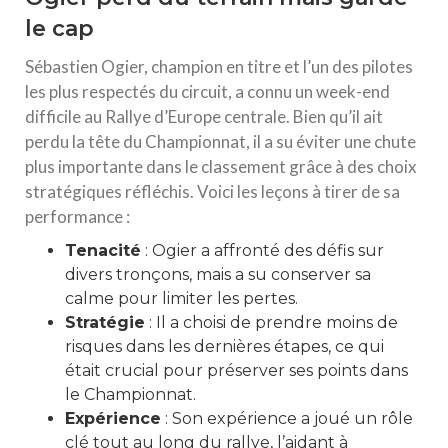
le cap
Sébastien Ogier, champion en titre et l’un des pilotes
les plus respectés du circuit, a connu un week-end
difficile au Rallye d’Europe centrale. Bien qu’il ait
perdu la tête du Championnat, il a su éviter une chute
plus importante dans le classement grâce à des choix
stratégiques réfléchis. Voici les leçons à tirer de sa
performance :
Tenacité
: Ogier a affronté des défis sur
divers tronçons, mais a su conserver sa
calme pour limiter les pertes.
Stratégie
: Il a choisi de prendre moins de
risques dans les dernières étapes, ce qui
était crucial pour préserver ses points dans
le Championnat.
Expérience
: Son expérience a joué un rôle
clé tout au long du rallye, l’aidant à