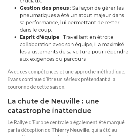
cruciaux.
Gestion des pneus
: Sa façon de gérer les
pneumatiques a été un atout majeur dans
sa performance, lui permettant de rester
dans le coup.
Esprit d’équipe
: Travaillant en étroite
collaboration avec son équipe, il a maximisé
les ajustements de sa voiture pour répondre
aux exigences du parcours.
Avec ces compétences et une approche méthodique,
Evans continue d’être un sérieux prétendant à la
couronne de cette saison.
La chute de Neuville : une
catastrophe inattendue
Le Rallye d’Europe centrale a également été marqué
par la déception de
Thierry Neuville
, qui a été au