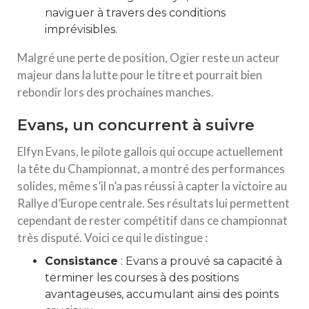
naviguer à travers des conditions
imprévisibles.
Malgré une perte de position, Ogier reste un acteur
majeur dans la lutte pour le titre et pourrait bien
rebondir lors des prochaines manches.
Evans, un concurrent à suivre
Elfyn Evans, le pilote gallois qui occupe actuellement
la tête du Championnat, a montré des performances
solides, même s’il n’a pas réussi à capter la victoire au
Rallye d’Europe centrale. Ses résultats lui permettent
cependant de rester compétitif dans ce championnat
très disputé. Voici ce qui le distingue :
Consistance
: Evans a prouvé sa capacité à
terminer les courses à des positions
avantageuses, accumulant ainsi des points