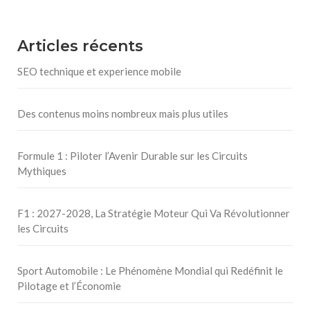
Articles récents
SEO technique et experience mobile
Des contenus moins nombreux mais plus utiles
Formule 1 : Piloter l’Avenir Durable sur les Circuits
Mythiques
F1 : 2027-2028, La Stratégie Moteur Qui Va Révolutionner
les Circuits
Sport Automobile : Le Phénomène Mondial qui Redéfinit le
Pilotage et l’Économie