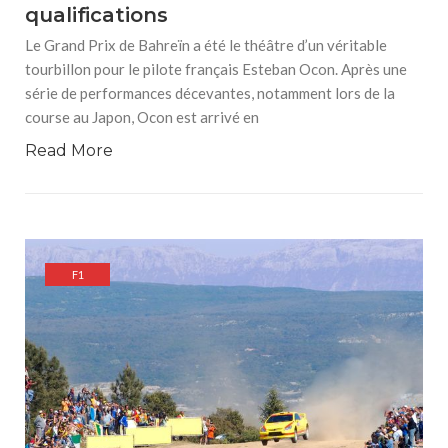
qualifications
Le Grand Prix de Bahreïn a été le théâtre d’un véritable
tourbillon pour le pilote français Esteban Ocon. Après une
série de performances décevantes, notamment lors de la
course au Japon, Ocon est arrivé en
Read More
F1