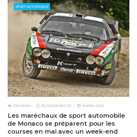
SPORT AUTOMOBILE
709 VIEWS
PILOTEDECIRCUIT
8 APRIL 2025
Les maréchaux de sport automobile
de Monaco se préparent pour les
courses en mai avec un week-end