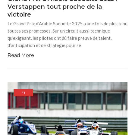
Verstappen tout proche de la
victoire
Le Grand Prix d’Arabie Saoudite 2025 a une fois de plus tenu
toutes ses promesses. Sur un circuit aussi technique
qu’exigeant, les pilotes ont dû faire preuve de talent,
d’anticipation et de stratégie pour se
Read More
F1