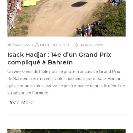
664 VIEWS
PILOTEDECIRCUIT
14 APRIL 2025
Isack Hadjar : 14e d’un Grand Prix
compliqué à Bahreïn
Un week-end difficile pour le pilote français Le Grand Prix
de Bahreïn a été un véritable cauchemar pour Isack Hadjar,
qui a connu sa plus mauvaise performance depuis le début de
sa saison en Formule
Read More