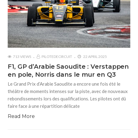
713 VIEWS
PILOTEDECIRCUIT
22 APRIL 2025
F1, GP d’Arabie Saoudite : Verstappen
en pole, Norris dans le mur en Q3
Le Grand Prix d’Arabie Saoudite a encore une fois été le
théâtre de moments intenses sur la piste, avec de nouveaux
rebondissements lors des qualifications. Les pilotes ont dû
faire face à une répartition délicate
Read More