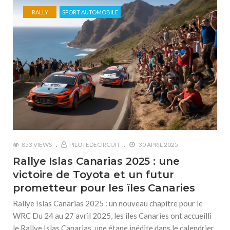
RALLY
SPORT AUTOMOBILE
853 VIEWS
PILOTEDECIRCUIT
30 APRIL 2025
Rallye Islas Canarias 2025 : une
victoire de Toyota et un futur
prometteur pour les îles Canaries
Rallye Islas Canarias 2025 : un nouveau chapitre pour le
WRC Du 24 au 27 avril 2025, les îles Canaries ont accueilli
le Rallye Islas Canarias, une étape inédite dans le calendrier