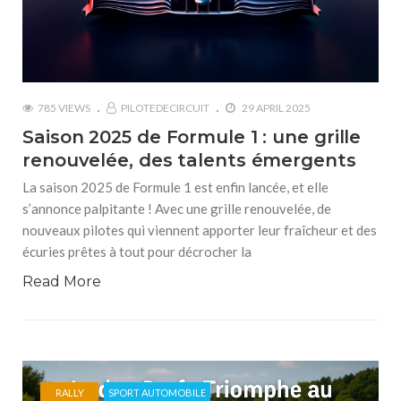
785 VIEWS
PILOTEDECIRCUIT
29 APRIL 2025
Saison 2025 de Formule 1 : une grille
renouvelée, des talents émergents
La saison 2025 de Formule 1 est enfin lancée, et elle
s’annonce palpitante ! Avec une grille renouvelée, de
nouveaux pilotes qui viennent apporter leur fraîcheur et des
écuries prêtes à tout pour décrocher la
Read More
RALLY
SPORT AUTOMOBILE