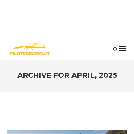
ARCHIVE FOR
APRIL, 2025