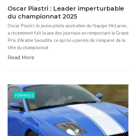
Oscar Piastri : Leader imperturbable
du championnat 2025
Oscar Piastri, le jeune pilote australien de l’équipe McLaren,
a récemment fait la une des journaux en remportant le Grand
Prix d’Arabie Saoudite, ce qui lui a permis de s’emparer de la
tête du championnat
Read More
FORMULE 1