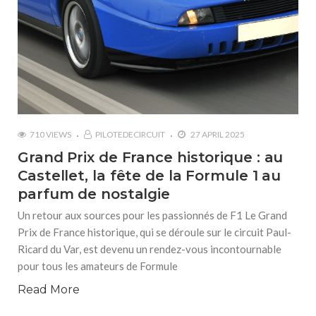
710 VIEWS
PILOTEDECIRCUIT
27 APRIL 2025
Grand Prix de France historique : au
Castellet, la fête de la Formule 1 au
parfum de nostalgie
Un retour aux sources pour les passionnés de F1 Le Grand
Prix de France historique, qui se déroule sur le circuit Paul-
Ricard du Var, est devenu un rendez-vous incontournable
pour tous les amateurs de Formule
Read More