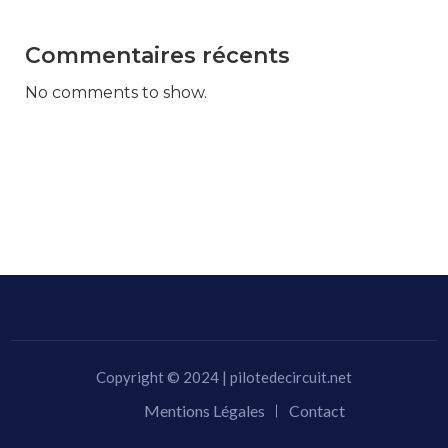
Commentaires récents
No comments to show.
Copyright © 2024 | pilotedecircuit.net
Mentions Légales
Contact