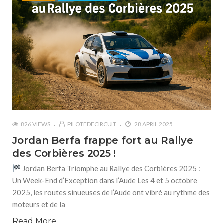
826 VIEWS
PILOTEDECIRCUIT
28 APRIL 2025
Jordan Berfa frappe fort au Rallye
des Corbières 2025 !
Jordan Berfa Triomphe au Rallye des Corbières 2025 :
Un Week-End d’Exception dans l’Aude Les 4 et 5 octobre
2025, les routes sinueuses de l’Aude ont vibré au rythme des
moteurs et de la
Read More