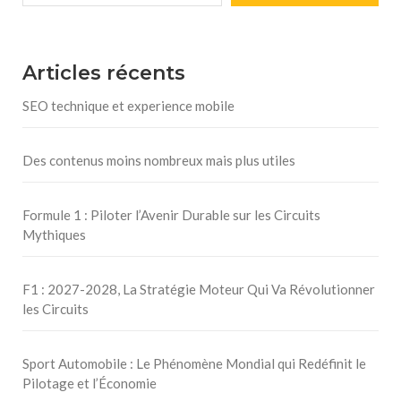
Articles récents
SEO technique et experience mobile
Des contenus moins nombreux mais plus utiles
Formule 1 : Piloter l’Avenir Durable sur les Circuits
Mythiques
F1 : 2027-2028, La Stratégie Moteur Qui Va Révolutionner
les Circuits
Sport Automobile : Le Phénomène Mondial qui Redéfinit le
Pilotage et l’Économie