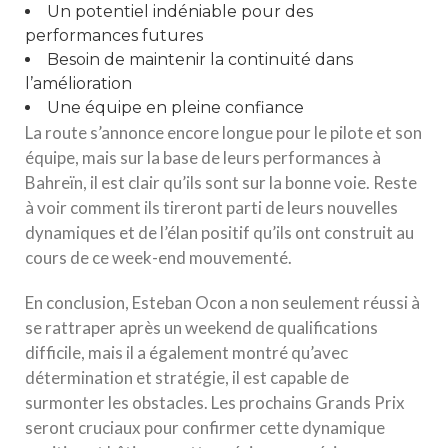
Un potentiel indéniable pour des
performances futures
Besoin de maintenir la continuité dans
l’amélioration
Une équipe en pleine confiance
La route s’annonce encore longue pour le pilote et son
équipe, mais sur la base de leurs performances à
Bahreïn, il est clair qu’ils sont sur la bonne voie. Reste
à voir comment ils tireront parti de leurs nouvelles
dynamiques et de l’élan positif qu’ils ont construit au
cours de ce week-end mouvementé.
En conclusion, Esteban Ocon a non seulement réussi à
se rattraper après un weekend de qualifications
difficile, mais il a également montré qu’avec
détermination et stratégie, il est capable de
surmonter les obstacles. Les prochains Grands Prix
seront cruciaux pour confirmer cette dynamique