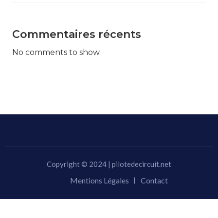
Commentaires récents
No comments to show.
Copyright © 2024 | pilotedecircuit.net
Mentions Légales
Contact