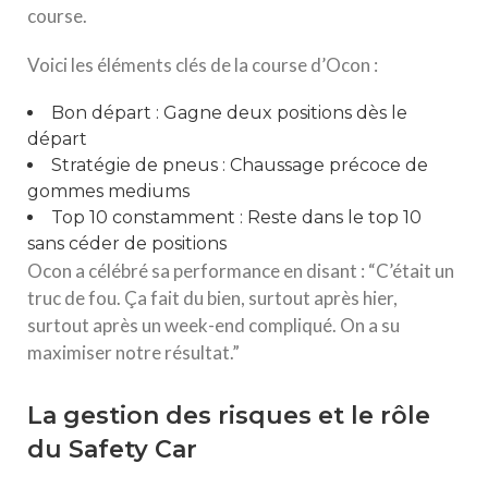
course.
Voici les éléments clés de la course d’Ocon :
Bon départ : Gagne deux positions dès le
départ
Stratégie de pneus : Chaussage précoce de
gommes mediums
Top 10 constamment : Reste dans le top 10
sans céder de positions
Ocon a célébré sa performance en disant : “C’était un
truc de fou. Ça fait du bien, surtout après hier,
surtout après un week-end compliqué. On a su
maximiser notre résultat.”
La gestion des risques et le rôle
du Safety Car