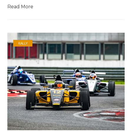
Read More
RALLY