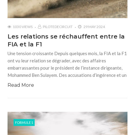
1030 VIEWS
PILOTEDECIRCUIT
29 MAY 2024
Les relations se réchauffent entre la
FIA et la F1
Une tension croissante Depuis quelques mois, la FIA et la F1
ont vu leur relation se dégrader, avec des affaires
embarrassantes pour le président de l’instance dirigeante,
Mohammed Ben Sulayem. Des accusations d’ingérence et un
Read More
FORMULE 1