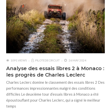
1091 VIEWS
PILOTEDECIRCUIT
26 MAY 2024
Analyse des essais libres 2 à Monaco :
les progrès de Charles Leclerc
Charles Leclerc domine le classement des essais libres 2 Des
performances impressionnantes malgré des conditions
difficiles Le deuxième tour d’essais libres à Monaco a été
époustouflant pour Charles Leclerc, qui a signé le meilleur
temps