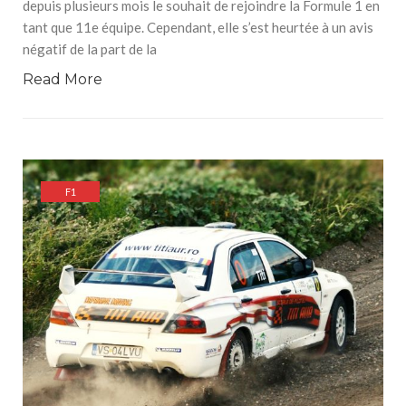
depuis plusieurs mois le souhait de rejoindre la Formule 1 en
tant que 11e équipe. Cependant, elle s’est heurtée à un avis
négatif de la part de la
Read More
F1