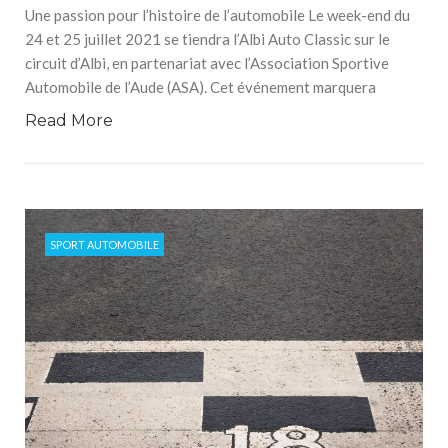
Une passion pour l’histoire de l’automobile Le week-end du
24 et 25 juillet 2021 se tiendra l’Albi Auto Classic sur le
circuit d’Albi, en partenariat avec l’Association Sportive
Automobile de l’Aude (ASA). Cet événement marquera
Read More
SPORT AUTOMOBILE