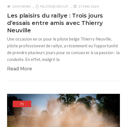
1019 VIEWS
PILOTEDECIRCUIT
27 MAY 2024
Les plaisirs du rallye : Trois jours
d’essais entre amis avec Thierry
Neuville
Une occasion en or pour le pilote belge Thierry Neuville,
pilote professionnel de rallye, a récemment eu l’opportunité
de prendre plusieurs jours pour se consacrer à sa passion : la
conduite. En effet, malgré la
Read More
F1