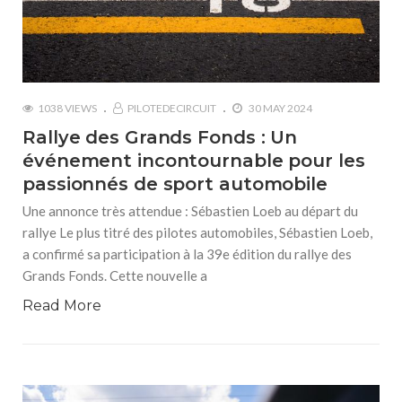
1038 VIEWS
PILOTEDECIRCUIT
30 MAY 2024
Rallye des Grands Fonds : Un
événement incontournable pour les
passionnés de sport automobile
Une annonce très attendue : Sébastien Loeb au départ du
rallye Le plus titré des pilotes automobiles, Sébastien Loeb,
a confirmé sa participation à la 39e édition du rallye des
Grands Fonds. Cette nouvelle a
Read More