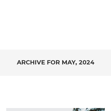
ARCHIVE FOR
MAY, 2024