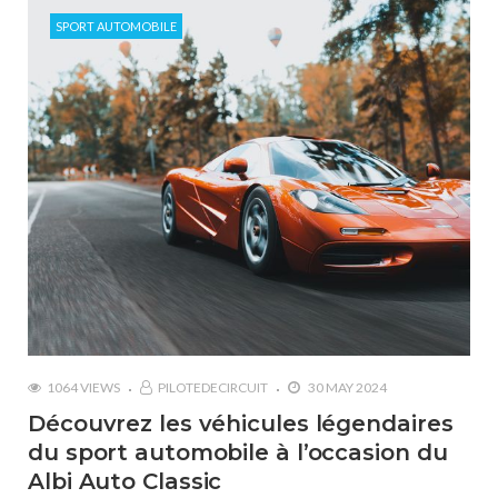
SPORT AUTOMOBILE
1064 VIEWS
PILOTEDECIRCUIT
30 MAY 2024
Découvrez les véhicules légendaires
du sport automobile à l’occasion du
Albi Auto Classic