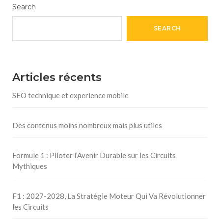
Search
SEARCH
Articles récents
SEO technique et experience mobile
Des contenus moins nombreux mais plus utiles
Formule 1 : Piloter l’Avenir Durable sur les Circuits
Mythiques
F1 : 2027-2028, La Stratégie Moteur Qui Va Révolutionner
les Circuits