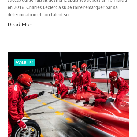
en 2018, Charles Leclerc a su se faire remarquer par sa
détermination et son talent sur
Read More
FORMULE 1