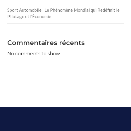
Sport Automobile : Le Phénomène Mondial qui Redéfinit le
Pilotage et l’Économie
Commentaires récents
No comments to show.