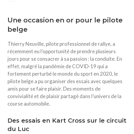
Une occasion en or pour le pilote
belge
Thierry Neuville, pilote professionnel de rallye, a
récemment eu l’opportunité de prendre plusieurs
jours pour se consacrer à sa passion : la conduite. En
effet, malgré la pandémie de COVID-19 qui a
fortement perturbé le monde du sport en 2020, le
pilote belge a pu organiser des essais avec quelques
amis pour se faire plaisir. Des moments de
convivialité et de plaisir partagé dans l’univers de la
course automobile.
Des essais en Kart Cross sur le circuit
du Luc