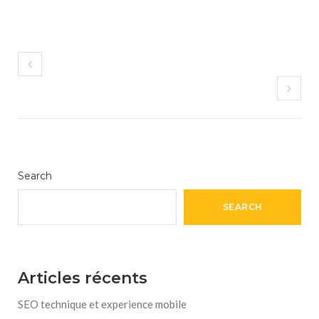
Search
SEARCH
Articles récents
SEO technique et experience mobile