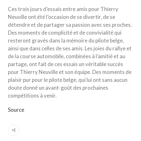
Ces trois jours d’essais entre amis pour Thierry
Neuville ont été l’occasion de se divertir, de se
détendre et de partager sa passion avec ses proches.
Des moments de complicité et de convivialité qui
resteront gravés dans la mémoire du pilote belge,
ainsi que dans celles de ses amis. Les joies du rallye et
de la course automobile, combinées à l’amitié et au
partage, ont fait de ces essais un véritable succès
pour Thierry Neuville et son équipe. Des moments de
plaisir pur pour le pilote belge, qui lui ont sans aucun
doute donné un avant-goût des prochaines
compétitions à venir.
Source