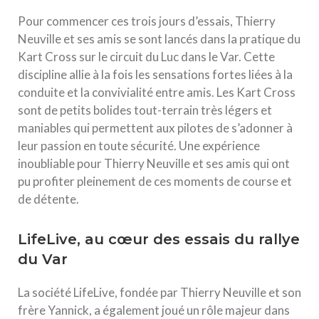
Pour commencer ces trois jours d’essais, Thierry
Neuville et ses amis se sont lancés dans la pratique du
Kart Cross sur le circuit du Luc dans le Var. Cette
discipline allie à la fois les sensations fortes liées à la
conduite et la convivialité entre amis. Les Kart Cross
sont de petits bolides tout-terrain très légers et
maniables qui permettent aux pilotes de s’adonner à
leur passion en toute sécurité. Une expérience
inoubliable pour Thierry Neuville et ses amis qui ont
pu profiter pleinement de ces moments de course et
de détente.
LifeLive, au cœur des essais du rallye
du Var
La société LifeLive, fondée par Thierry Neuville et son
frère Yannick, a également joué un rôle majeur dans