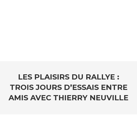
LES PLAISIRS DU RALLYE :
TROIS JOURS D’ESSAIS ENTRE
AMIS AVEC THIERRY NEUVILLE