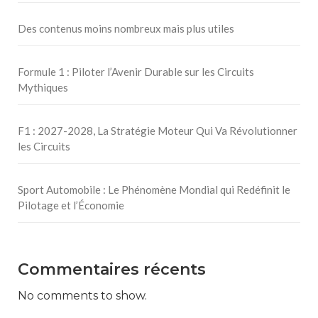
Des contenus moins nombreux mais plus utiles
Formule 1 : Piloter l’Avenir Durable sur les Circuits
Mythiques
F1 : 2027-2028, La Stratégie Moteur Qui Va Révolutionner
les Circuits
Sport Automobile : Le Phénomène Mondial qui Redéfinit le
Pilotage et l’Économie
Commentaires récents
No comments to show.