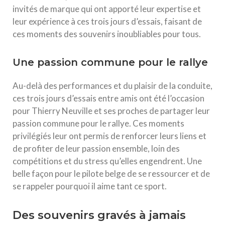
invités de marque qui ont apporté leur expertise et
leur expérience à ces trois jours d’essais, faisant de
ces moments des souvenirs inoubliables pour tous.
Une passion commune pour le rallye
Au-delà des performances et du plaisir de la conduite,
ces trois jours d’essais entre amis ont été l’occasion
pour Thierry Neuville et ses proches de partager leur
passion commune pour le rallye. Ces moments
privilégiés leur ont permis de renforcer leurs liens et
de profiter de leur passion ensemble, loin des
compétitions et du stress qu’elles engendrent. Une
belle façon pour le pilote belge de se ressourcer et de
se rappeler pourquoi il aime tant ce sport.
Des souvenirs gravés à jamais