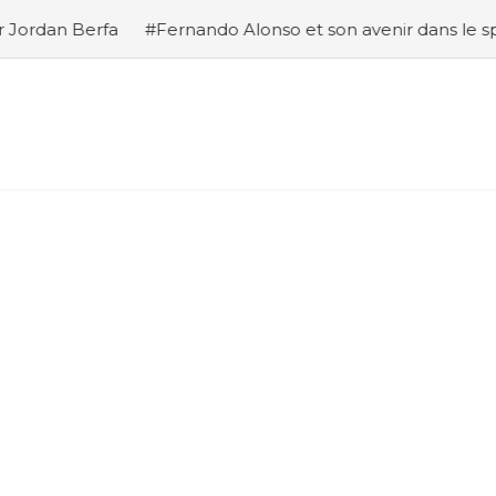
 Berfa
#Fernando Alonso et son avenir dans le sport au