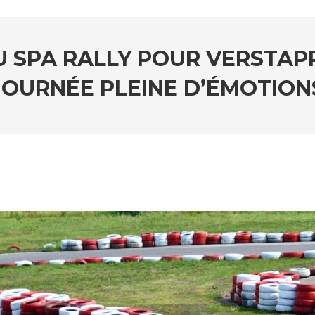
SPA RALLY POUR VERSTAPP
JOURNÉE PLEINE D’ÉMOTION