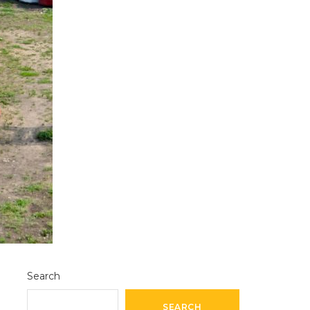
Search
SEARCH