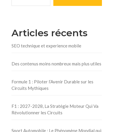
Articles récents
SEO technique et experience mobile
Des contenus moins nombreux mais plus utiles
Formule 1 : Piloter l’Avenir Durable sur les
Circuits Mythiques
F1 : 2027-2028, La Stratégie Moteur Qui Va
Révolutionner les Circuits
Sport Automobile : Le Phénomène Mondial qui