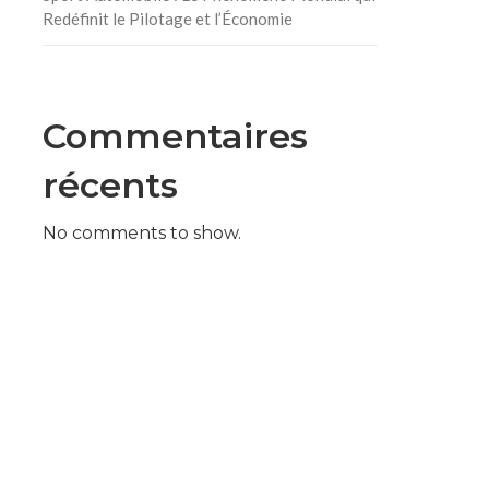
Redéfinit le Pilotage et l’Économie
Commentaires
récents
No comments to show.