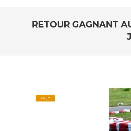
RETOUR GAGNANT AU 
RALLY