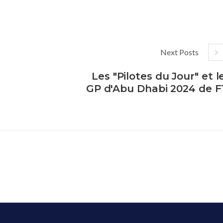
Next Posts
Les "Pilotes du Jour" et l
GP d'Abu Dhabi 2024 de F