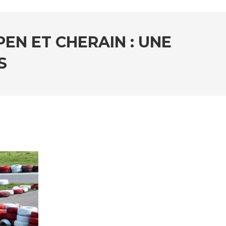
EN ET CHERAIN : UNE
S