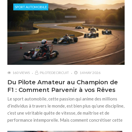
SPORT AUTOMOBILE
160 VIEWS
PILOTEDECIRCUIT
14 MAY 2026
Du Pilote Amateur au Champion de
F1 : Comment Parvenir à vos Rêves
Le sport automobile, cette passion qui anime des millions
d’individus à travers le monde, est bien plus qu’une discipline,
c’est une véritable quête de vitesse, de maîtrise et de
performance intemporelle. Mais comment concrétiser cette