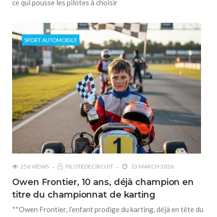
ce qui pousse les pilotes à choisir
SPORT AUTOMOBILE
256 VIEWS
PILOTEDECIRCUIT
13 MARCH 2026
Owen Frontier, 10 ans, déjà champion en
titre du championnat de karting
**Owen Frontier, l’enfant prodige du karting, déjà en tête du