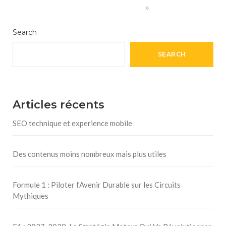
»
Search
SEARCH
Articles récents
SEO technique et experience mobile
Des contenus moins nombreux mais plus utiles
Formule 1 : Piloter l’Avenir Durable sur les Circuits
Mythiques