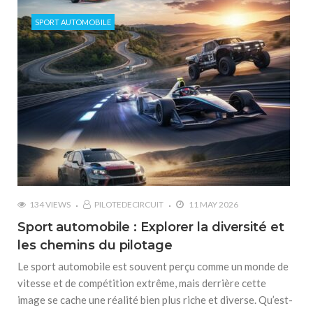
SPORT AUTOMOBILE
134 VIEWS
PILOTEDECIRCUIT
11 MAY 2026
Sport automobile : Explorer la diversité et
les chemins du pilotage
Le sport automobile est souvent perçu comme un monde de
vitesse et de compétition extrême, mais derrière cette
image se cache une réalité bien plus riche et diverse. Qu’est-