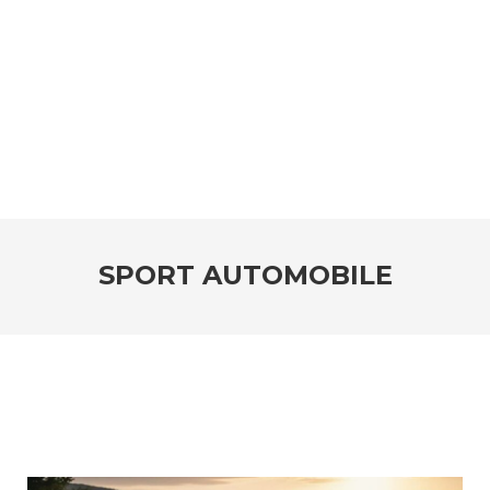
SPORT AUTOMOBILE