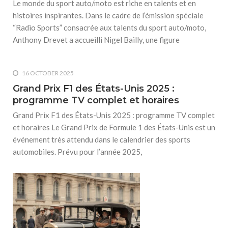
Le monde du sport auto/moto est riche en talents et en
histoires inspirantes. Dans le cadre de l’émission spéciale
“Radio Sports” consacrée aux talents du sport auto/moto,
Anthony Drevet a accueilli Nigel Bailly, une figure
16 OCTOBER 2025
Grand Prix F1 des États-Unis 2025 :
programme TV complet et horaires
Grand Prix F1 des États-Unis 2025 : programme TV complet
et horaires Le Grand Prix de Formule 1 des États-Unis est un
événement très attendu dans le calendrier des sports
automobiles. Prévu pour l’année 2025,