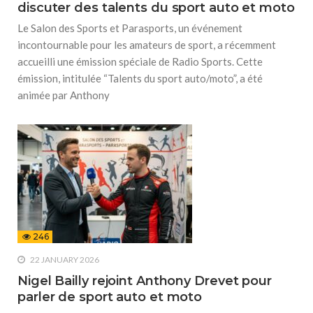
discuter des talents du sport auto et moto
Le Salon des Sports et Parasports, un événement
incontournable pour les amateurs de sport, a récemment
accueilli une émission spéciale de Radio Sports. Cette
émission, intitulée “Talents du sport auto/moto”, a été
animée par Anthony
246
22 JANUARY 2026
Nigel Bailly rejoint Anthony Drevet pour
parler de sport auto et moto