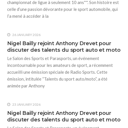
championnat de ligue à seulement 10 ans**. Son histoire est
celle d’une passion dévorante pour le sport automobile, qui
l’a mené à accéder à la
26 JANUARY 2026
Nigel Bailly rejoint Anthony Drevet pour
discuter des talents du sport auto et moto
Le Salon des Sports et Parasports, un événement
incontournable pour les amateurs de sport, a récemment
accueilli une émission spéciale de Radio Sports. Cette
émission, intitulée “Talents du sport auto/moto”, a été
animée par Anthony
23 JANUARY 2026
Nigel Bailly rejoint Anthony Drevet pour
discuter des talents du sport auto et moto
Le Salon des Sports et Parasports, un événement