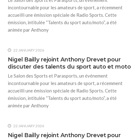
incontournable pour les amateurs de sport, a récemment
accueilli une émission spéciale de Radio Sports. Cette
émission, intitulée “Talents du sport auto/moto”, a été
animée par Anthony
22 JANUARY 2026
Nigel Bailly rejoint Anthony Drevet pour
discuter des talents du sport auto et moto
Le Salon des Sports et Parasports, un événement
incontournable pour les amateurs de sport, a récemment
accueilli une émission spéciale de Radio Sports. Cette
émission, intitulée “Talents du sport auto/moto”, a été
animée par Anthony
22 JANUARY 2026
Nigel Bailly rejoint Anthony Drevet pour