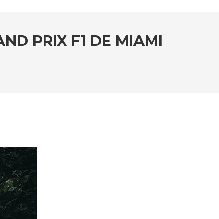
ND PRIX F1 DE MIAMI