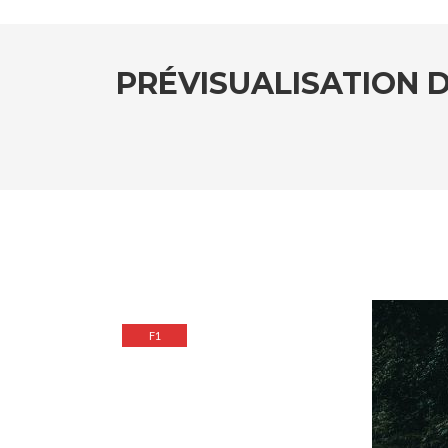
PRÉVISUALISATION D
F1