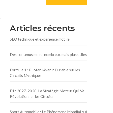
,
Articles récents
SEO technique et experience mobile
Des contenus moins nombreux mais plus utiles
Formule 1 : Piloter l’Avenir Durable sur les
Circuits Mythiques
F1 : 2027-2028, La Stratégie Moteur Qui Va
Révolutionner les Circuits
Sport Automobile : Le Phénomène Mondial qui