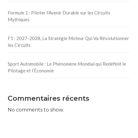
Formule 1 : Piloter l’Avenir Durable sur les Circuits
Mythiques
F1 : 2027-2028, La Stratégie Moteur Qui Va Révolutionner
les Circuits
Sport Automobile : Le Phénomène Mondial qui Redéfinit le
Pilotage et l’Économie
Commentaires récents
No comments to show.