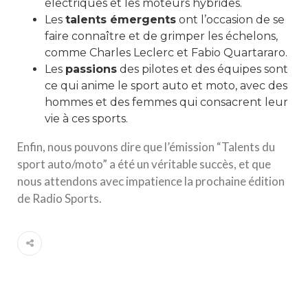
électriques et les moteurs hybrides.
Les
talents émergents
ont l’occasion de se
faire connaître et de grimper les échelons,
comme Charles Leclerc et Fabio Quartararo.
Les
passions
des pilotes et des équipes sont
ce qui anime le sport auto et moto, avec des
hommes et des femmes qui consacrent leur
vie à ces sports.
Enfin, nous pouvons dire que l’émission “Talents du
sport auto/moto” a été un véritable succès, et que
nous attendons avec impatience la prochaine édition
de Radio Sports.