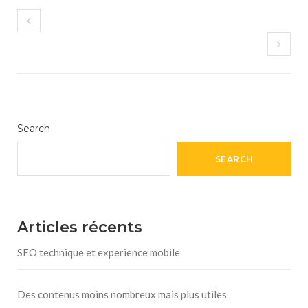
Search
SEARCH
Articles récents
SEO technique et experience mobile
Des contenus moins nombreux mais plus utiles