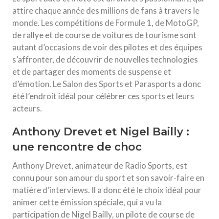
attire chaque année des millions de fans à travers le
monde. Les compétitions de Formule 1, de MotoGP,
de rallye et de course de voitures de tourisme sont
autant d’occasions de voir des pilotes et des équipes
s’affronter, de découvrir de nouvelles technologies
et de partager des moments de suspense et
d’émotion. Le Salon des Sports et Parasports a donc
été l’endroit idéal pour célébrer ces sports et leurs
acteurs.
Anthony Drevet et Nigel Bailly :
une rencontre de choc
Anthony Drevet, animateur de Radio Sports, est
connu pour son amour du sport et son savoir-faire en
matière d’interviews. Il a donc été le choix idéal pour
animer cette émission spéciale, qui a vu la
participation de Nigel Bailly, un pilote de course de