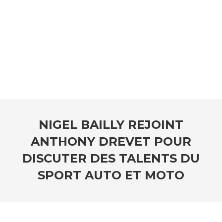
NIGEL BAILLY REJOINT
ANTHONY DREVET POUR
DISCUTER DES TALENTS DU
SPORT AUTO ET MOTO