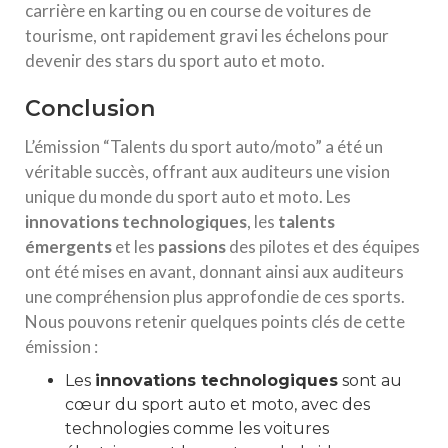
carrière en karting ou en course de voitures de
tourisme, ont rapidement gravi les échelons pour
devenir des stars du sport auto et moto.
Conclusion
L’émission “Talents du sport auto/moto” a été un
véritable succès, offrant aux auditeurs une vision
unique du monde du sport auto et moto. Les
innovations technologiques
, les
talents
émergents
et les
passions
des pilotes et des équipes
ont été mises en avant, donnant ainsi aux auditeurs
une compréhension plus approfondie de ces sports.
Nous pouvons retenir quelques points clés de cette
émission :
Les
innovations technologiques
sont au
cœur du sport auto et moto, avec des
technologies comme les voitures