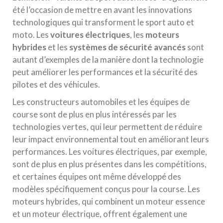
été l’occasion de mettre en avant les innovations
technologiques qui transforment le sport auto et
moto. Les
voitures électriques
, les
moteurs
hybrides
et les
systèmes de sécurité avancés
sont
autant d’exemples de la manière dont la technologie
peut améliorer les performances et la sécurité des
pilotes et des véhicules.
Les constructeurs automobiles et les équipes de
course sont de plus en plus intéressés par les
technologies vertes, qui leur permettent de réduire
leur impact environnemental tout en améliorant leurs
performances. Les voitures électriques, par exemple,
sont de plus en plus présentes dans les compétitions,
et certaines équipes ont même développé des
modèles spécifiquement conçus pour la course. Les
moteurs hybrides, qui combinent un moteur essence
et un moteur électrique, offrent également une