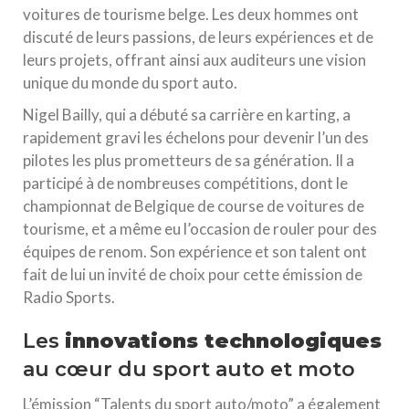
voitures de tourisme belge. Les deux hommes ont
discuté de leurs passions, de leurs expériences et de
leurs projets, offrant ainsi aux auditeurs une vision
unique du monde du sport auto.
Nigel Bailly, qui a débuté sa carrière en karting, a
rapidement gravi les échelons pour devenir l’un des
pilotes les plus prometteurs de sa génération. Il a
participé à de nombreuses compétitions, dont le
championnat de Belgique de course de voitures de
tourisme, et a même eu l’occasion de rouler pour des
équipes de renom. Son expérience et son talent ont
fait de lui un invité de choix pour cette émission de
Radio Sports.
Les
innovations technologiques
au cœur du sport auto et moto
L’émission “Talents du sport auto/moto” a également