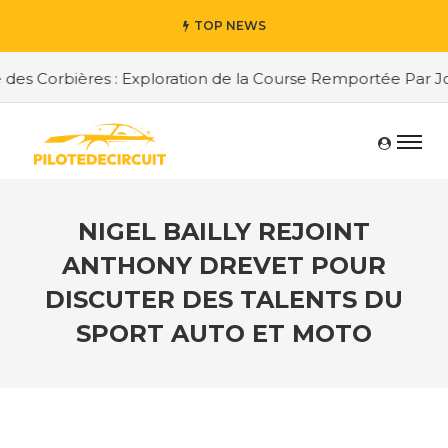
TOP NEWS
es Corbières : Exploration de la Course Remportée Par Jor
NIGEL BAILLY REJOINT
ANTHONY DREVET POUR
DISCUTER DES TALENTS DU
SPORT AUTO ET MOTO