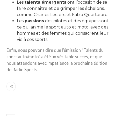
Les
talents émergents
ont l’occasion de se
faire connaître et de grimper les échelons,
comme Charles Leclerc et Fabio Quartararo.
Les
passions
des pilotes et des équipes sont
ce qui anime le sport auto et moto, avec des
hommes et des femmes qui consacrent leur
vie à ces sports.
Enfin, nous pouvons dire que l’émission “Talents du
sport auto/moto” a été un véritable succès, et que
nous attendons avec impatience la prochaine édition
de Radio Sports.