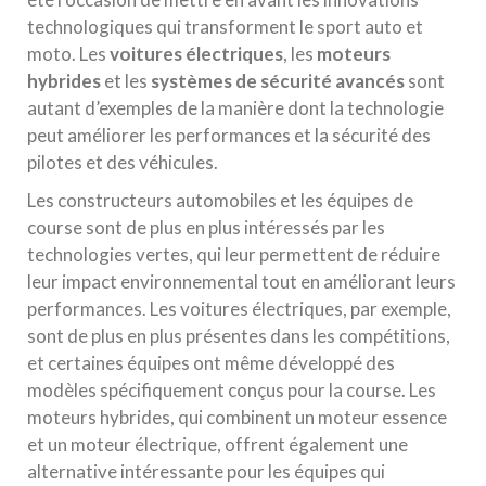
technologiques qui transforment le sport auto et
moto. Les
voitures électriques
, les
moteurs
hybrides
et les
systèmes de sécurité avancés
sont
autant d’exemples de la manière dont la technologie
peut améliorer les performances et la sécurité des
pilotes et des véhicules.
Les constructeurs automobiles et les équipes de
course sont de plus en plus intéressés par les
technologies vertes, qui leur permettent de réduire
leur impact environnemental tout en améliorant leurs
performances. Les voitures électriques, par exemple,
sont de plus en plus présentes dans les compétitions,
et certaines équipes ont même développé des
modèles spécifiquement conçus pour la course. Les
moteurs hybrides, qui combinent un moteur essence
et un moteur électrique, offrent également une
alternative intéressante pour les équipes qui