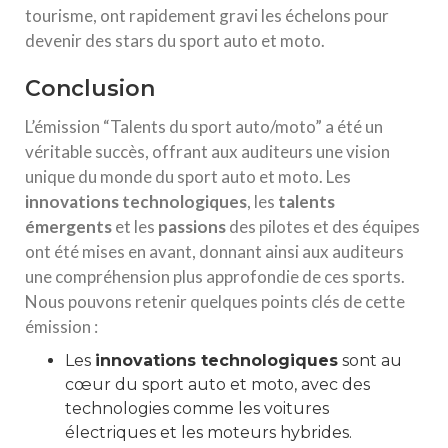
tourisme, ont rapidement gravi les échelons pour
devenir des stars du sport auto et moto.
Conclusion
L’émission “Talents du sport auto/moto” a été un
véritable succès, offrant aux auditeurs une vision
unique du monde du sport auto et moto. Les
innovations technologiques
, les
talents
émergents
et les
passions
des pilotes et des équipes
ont été mises en avant, donnant ainsi aux auditeurs
une compréhension plus approfondie de ces sports.
Nous pouvons retenir quelques points clés de cette
émission :
Les
innovations technologiques
sont au
cœur du sport auto et moto, avec des
technologies comme les voitures
électriques et les moteurs hybrides.