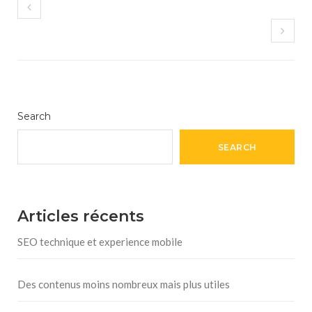
Search
SEARCH
Articles récents
SEO technique et experience mobile
Des contenus moins nombreux mais plus utiles