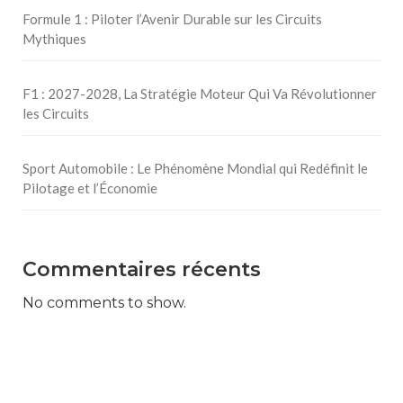
Formule 1 : Piloter l’Avenir Durable sur les Circuits
Mythiques
F1 : 2027-2028, La Stratégie Moteur Qui Va Révolutionner
les Circuits
Sport Automobile : Le Phénomène Mondial qui Redéfinit le
Pilotage et l’Économie
Commentaires récents
No comments to show.