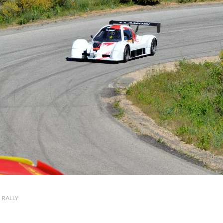
RALLY