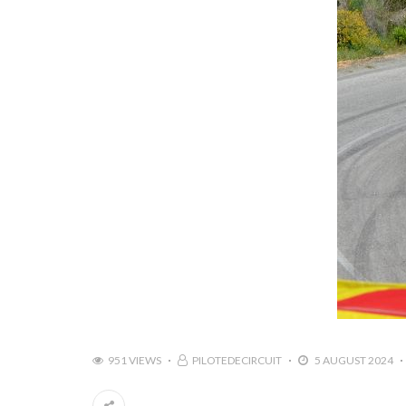
951 VIEWS
PILOTEDECIRCUIT
5 AUGUST 2024