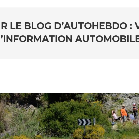
R LE BLOG D’AUTOHEBDO :
’INFORMATION AUTOMOBILE