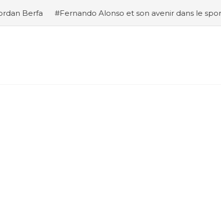
#Fernando Alonso et son avenir dans le sport automobile