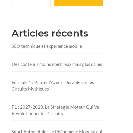
Articles récents
SEO technique et experience mobile
Des contenus moins nombreux mais plus utiles
Formule 1 : Piloter l’Avenir Durable sur les
Circuits Mythiques
F1 : 2027-2028, La Stratégie Moteur Qui Va
Révolutionner les Circuits
Sport Automobile : Le Phénomène Mondial qui