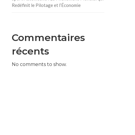
Redéfinit le Pilotage et l’Économie
Commentaires
récents
No comments to show.