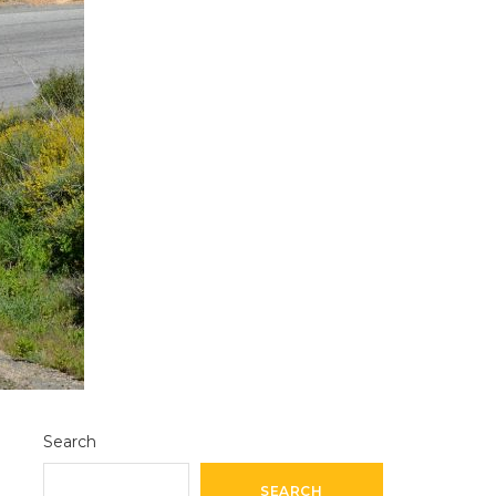
Search
SEARCH