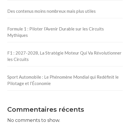
Des contenus moins nombreux mais plus utiles
Formule 1 : Piloter l’Avenir Durable sur les Circuits
Mythiques
F1 : 2027-2028, La Stratégie Moteur Qui Va Révolutionner
les Circuits
Sport Automobile : Le Phénomène Mondial qui Redéfinit le
Pilotage et l’Économie
Commentaires récents
No comments to show.