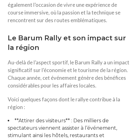
également l’occasion de vivre une expérience de
course immersive, où la passion et la technique se
rencontrent sur des routes emblématiques.
Le Barum Rally et son impact sur
la région
Au-delà de l’aspect sportif, le Barum Rally a un impact
significatif sur l’économie et le tourisme de la région.
Chaque année, cet événement génère des bénéfices
considérables pour les affaires locales.
Voici quelques façons dont le rallye contribue à la
région :
**Attirer des visiteurs** : Des milliers de
spectateurs viennent assister à l’événement,
stimulant ainsi les hôtels, restaurants et