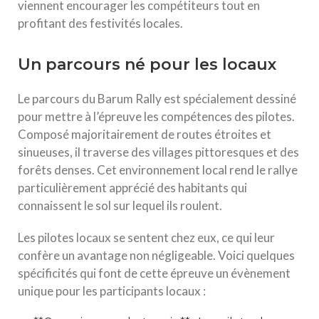
viennent encourager les compétiteurs tout en
profitant des festivités locales.
Un parcours né pour les locaux
Le parcours du Barum Rally est spécialement dessiné
pour mettre à l’épreuve les compétences des pilotes.
Composé majoritairement de routes étroites et
sinueuses, il traverse des villages pittoresques et des
forêts denses. Cet environnement local rend le rallye
particulièrement apprécié des habitants qui
connaissent le sol sur lequel ils roulent.
Les pilotes locaux se sentent chez eux, ce qui leur
confère un avantage non négligeable. Voici quelques
spécificités qui font de cette épreuve un évènement
unique pour les participants locaux :