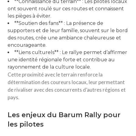
**Connaissance du terrain** : Les pilotes locaux
ont souvent roulé sur ces routes et connaissent
les pièges à éviter.
**Soutien des fans** : La présence de
supporters et de leur famille, souvent sur le bord
des routes, crée une ambiance chaleureuse et
encourageante.
**Liens culturels** : Le rallye permet d’affirmer
une identité régionale forte et contribue au
rayonnement de la culture locale.
Cette proximité avec le terrain renforce la
détermination des coureurs locaux, leur permettant
de rivaliser avec des concurrents d’autres régions et
pays.
Les enjeux du Barum Rally pour
les pilotes