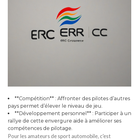
**Compétition** : Affronter des pilotes d’autres
pays permet d’élever le niveau de jeu.
**Développement personnel** : Participer à un
rallye de cette envergure aide à améliorer ses
compétences de pilotage.
Pour les amateurs de sport automobile, c’est