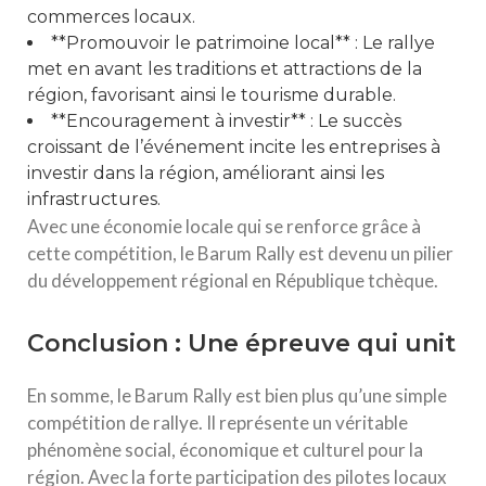
commerces locaux.
**Promouvoir le patrimoine local** : Le rallye
met en avant les traditions et attractions de la
région, favorisant ainsi le tourisme durable.
**Encouragement à investir** : Le succès
croissant de l’événement incite les entreprises à
investir dans la région, améliorant ainsi les
infrastructures.
Avec une économie locale qui se renforce grâce à
cette compétition, le Barum Rally est devenu un pilier
du développement régional en République tchèque.
Conclusion : Une épreuve qui unit
En somme, le Barum Rally est bien plus qu’une simple
compétition de rallye. Il représente un véritable
phénomène social, économique et culturel pour la
région. Avec la forte participation des pilotes locaux