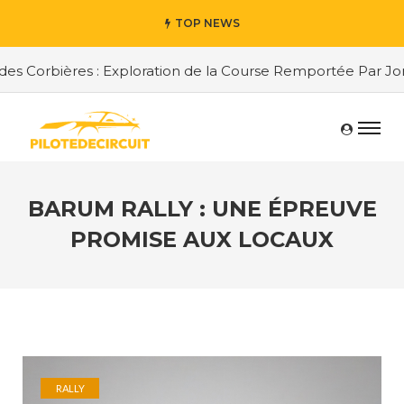
TOP NEWS
 Corbières : Exploration de la Course Remportée Par Jordan
BARUM RALLY : UNE ÉPREUVE
PROMISE AUX LOCAUX
RALLY