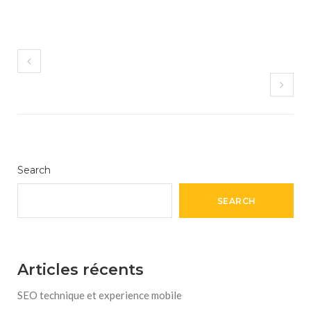
Search
SEARCH
Articles récents
SEO technique et experience mobile