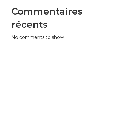
Commentaires
récents
No comments to show.