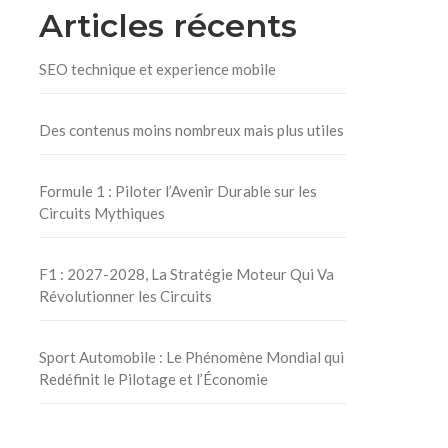
Articles récents
SEO technique et experience mobile
Des contenus moins nombreux mais plus utiles
Formule 1 : Piloter l’Avenir Durable sur les
Circuits Mythiques
F1 : 2027-2028, La Stratégie Moteur Qui Va
Révolutionner les Circuits
Sport Automobile : Le Phénomène Mondial qui
Redéfinit le Pilotage et l’Économie