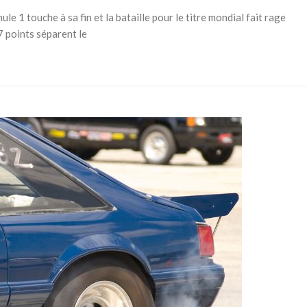
e 1 touche à sa fin et la bataille pour le titre mondial fait rage
 points séparent le