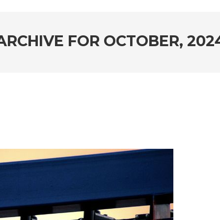
ARCHIVE FOR
OCTOBER, 202