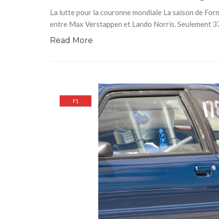
La lutte pour la couronne mondiale La saison de Formul
entre Max Verstappen et Lando Norris. Seulement 37
Read More
F1