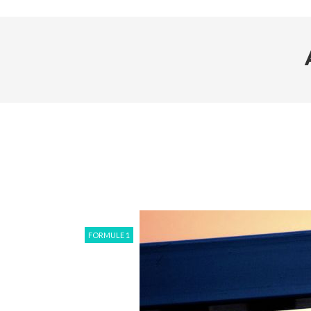
FORMULE 1