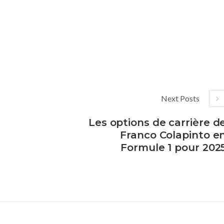
Next Posts
Les options de carrière d
Franco Colapinto e
Formule 1 pour 202