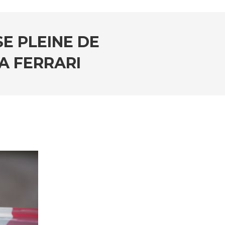
SE PLEINE DE
A FERRARI