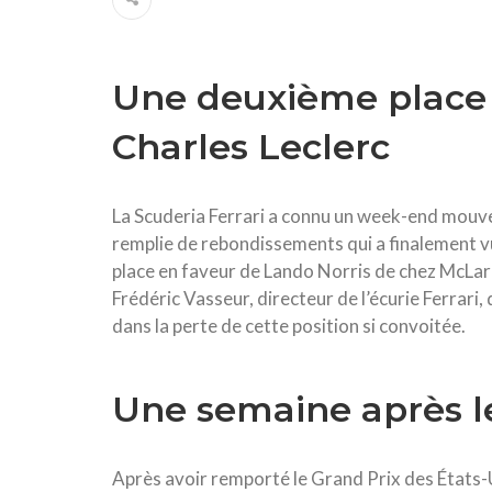
Une deuxième place 
Charles Leclerc
La Scuderia Ferrari a connu un week-end mouv
remplie de rebondissements qui a finalement v
place en faveur de Lando Norris de chez McLar
Frédéric Vasseur, directeur de l’écurie Ferrari,
dans la perte de cette position si convoitée.
Une semaine après l
Après avoir remporté le Grand Prix des États-U