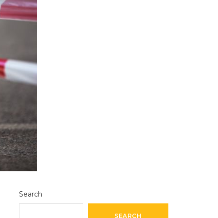
Search
SEARCH