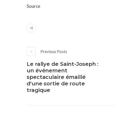
Source
Previous Posts
Le rallye de Saint-Joseph :
un événement
spectaculaire émaillé
d'une sortie de route
tragique