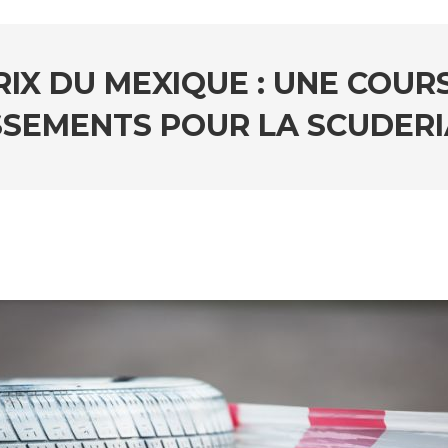
IX DU MEXIQUE : UNE COUR
SEMENTS POUR LA SCUDERI