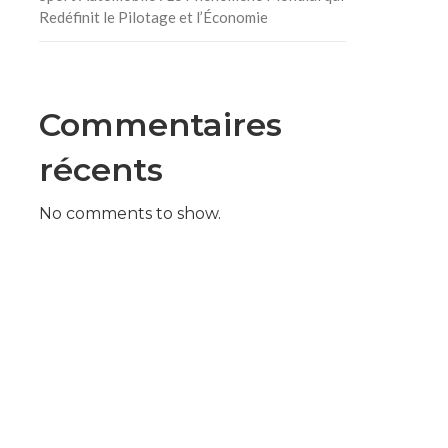
Redéfinit le Pilotage et l’Économie
Commentaires
récents
No comments to show.