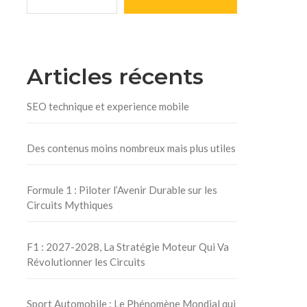
Articles récents
SEO technique et experience mobile
Des contenus moins nombreux mais plus utiles
Formule 1 : Piloter l’Avenir Durable sur les
Circuits Mythiques
F1 : 2027-2028, La Stratégie Moteur Qui Va
Révolutionner les Circuits
Sport Automobile : Le Phénomène Mondial qui