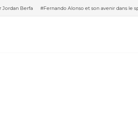
Berfa
#Fernando Alonso et son avenir dans le sport auto