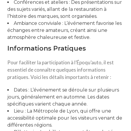
Conférences et ateliers : Des présentations sur
des sujets variés, allant de la restauration à
l’histoire des marques, sont organisées.
Ambiance conviviale : L’événement favorise les
échanges entre amateurs, créant ainsi une
atmosphère chaleureuse et festive.
Informations Pratiques
Pour faciliter la participation à l’Époqu’auto, il est
essentiel de connaître quelques informations
pratiques. Voici les détails importants à retenir :
Dates : L’événement se déroule sur plusieurs
jours, généralement en automne. Les dates
spécifiques varient chaque année.
Lieu : La Métropole de Lyon, qui offre une
accessibilité optimale pour les visiteurs venant de
différentes régions.