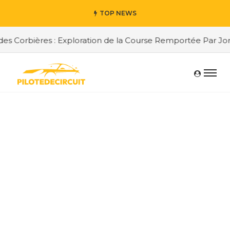
TOP NEWS
Corbières : Exploration de la Course Remportée Par Jordan