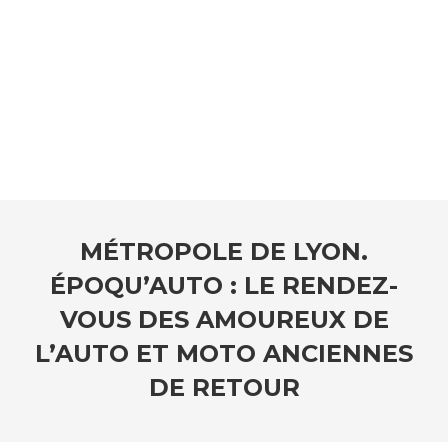
MÉTROPOLE DE LYON.
ÉPOQU’AUTO : LE RENDEZ-
VOUS DES AMOUREUX DE
L’AUTO ET MOTO ANCIENNES
DE RETOUR