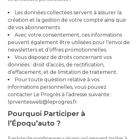
Les données collectées servent à assurer la
création et la gestion de votre compte ainsi que
de vos abonnements.
Avec votre consentement, ces informations
peuvent également être utilisées pour l’envoi de
newsletters et d’offres promotionnelles.
Vous disposez de droits concernant vos
données : droit d’accès, de rectification,
d’effacement, et de limitation de traitement.
Pour toute question relative à vos
informations personnelles, vous pouvez
contacter Le Progrès à l’adresse suivante :
lprventesweb@leprogres.fr.
Pourquoi Participer à
l’Époqu’auto ?
Il existe de nombreuses raisons qui peuvent inciter à