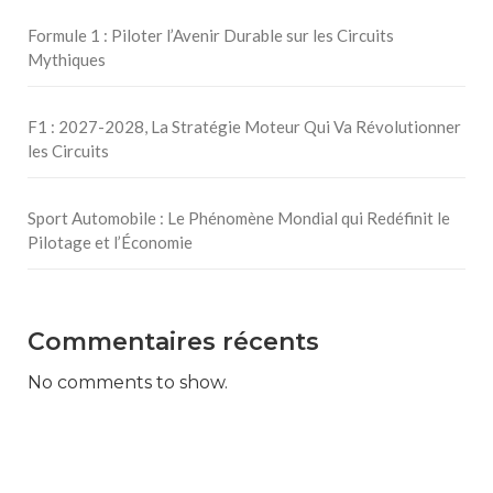
Formule 1 : Piloter l’Avenir Durable sur les Circuits
Mythiques
F1 : 2027-2028, La Stratégie Moteur Qui Va Révolutionner
les Circuits
Sport Automobile : Le Phénomène Mondial qui Redéfinit le
Pilotage et l’Économie
Commentaires récents
No comments to show.