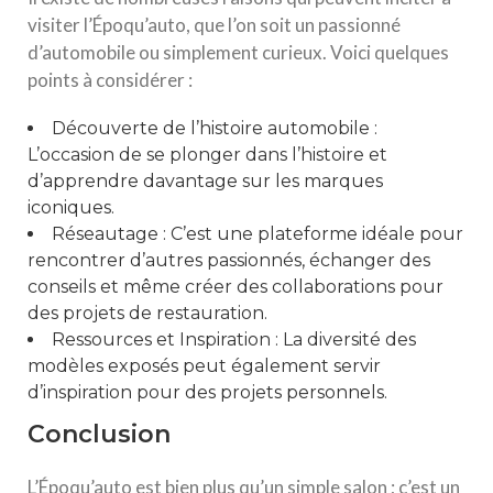
visiter l’Époqu’auto, que l’on soit un passionné
d’automobile ou simplement curieux. Voici quelques
points à considérer :
Découverte de l’histoire automobile :
L’occasion de se plonger dans l’histoire et
d’apprendre davantage sur les marques
iconiques.
Réseautage : C’est une plateforme idéale pour
rencontrer d’autres passionnés, échanger des
conseils et même créer des collaborations pour
des projets de restauration.
Ressources et Inspiration : La diversité des
modèles exposés peut également servir
d’inspiration pour des projets personnels.
Conclusion
L’Époqu’auto est bien plus qu’un simple salon ; c’est un