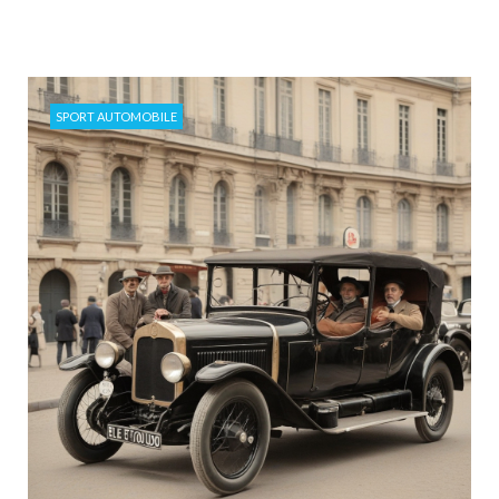
SPORT AUTOMOBILE