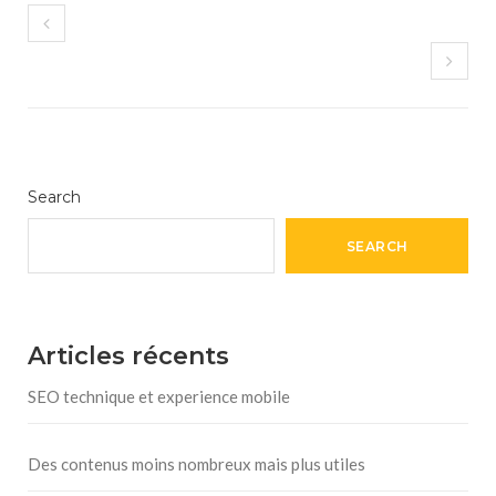
Search
SEARCH
Articles récents
SEO technique et experience mobile
Des contenus moins nombreux mais plus utiles