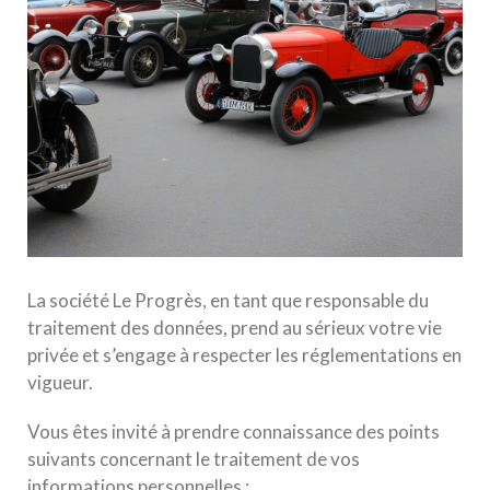
La société Le Progrès, en tant que responsable du
traitement des données, prend au sérieux votre vie
privée et s’engage à respecter les réglementations en
vigueur.
Vous êtes invité à prendre connaissance des points
suivants concernant le traitement de vos
informations personnelles :