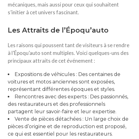
mécaniques, mais aussi pour ceux qui souhaitent
s’initier à cet univers fascinant.
Les Attraits de l’Époqu’auto
Les raisons qui poussent tant de visiteurs à se rendre
à l’Époqu’auto sont multiples. Voici quelques-uns des
principaux attraits de cet événement :
Expositions de véhicules : Des centaines de
voitures et motos anciennes sont exposées,
représentant différentes époques et styles.
Rencontres avec des experts : Des passionnés,
des restaurateurs et des professionnels
partagent leur savoir-faire et leur expertise.
Vente de pièces détachées : Un large choix de
pièces d’origine et de reproduction est proposé,
ce qui est essentiel pour les restaurateurs.