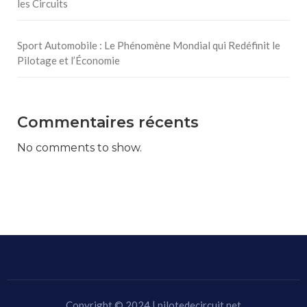
les Circuits
Sport Automobile : Le Phénomène Mondial qui Redéfinit le
Pilotage et l’Économie
Commentaires récents
No comments to show.
Copyright © 2024 | pilotedecircuit.net