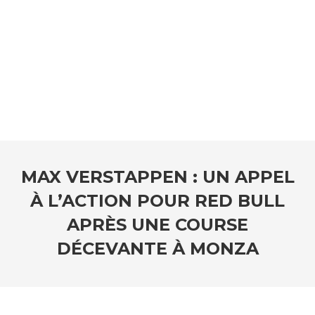
MAX VERSTAPPEN : UN APPEL
À L’ACTION POUR RED BULL
APRÈS UNE COURSE
DÉCEVANTE À MONZA