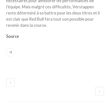
nécessaires pour améliorer les performances de
l’équipe. Mais malgré ces difficultés, Verstappen
reste déterminé à se battre pour les deux titres et il
est clair que Red Bull fera tout son possible pour
revenir dans la course.
Source