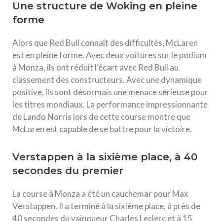
Une structure de Woking en pleine
forme
Alors que Red Bull connaît des difficultés, McLaren
est en pleine forme. Avec deux voitures sur le podium
à Monza, ils ont réduit l’écart avec Red Bull au
classement des constructeurs. Avec une dynamique
positive, ils sont désormais une menace sérieuse pour
les titres mondiaux. La performance impressionnante
de Lando Norris lors de cette course montre que
McLaren est capable de se battre pour la victoire.
Verstappen à la sixième place, à 40
secondes du premier
La course à Monza a été un cauchemar pour Max
Verstappen. Il a terminé à la sixième place, à près de
40 secondes du vainqueur Charles Leclerc et à 15