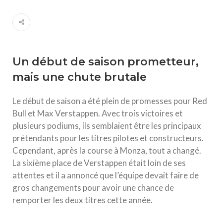
Un début de saison prometteur,
mais une chute brutale
Le début de saison a été plein de promesses pour Red
Bull et Max Verstappen. Avec trois victoires et
plusieurs podiums, ils semblaient être les principaux
prétendants pour les titres pilotes et constructeurs.
Cependant, après la course à Monza, tout a changé.
La sixième place de Verstappen était loin de ses
attentes et il a annoncé que l’équipe devait faire de
gros changements pour avoir une chance de
remporter les deux titres cette année.