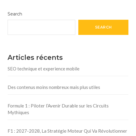
Search
SEARCH
Articles récents
SEO technique et experience mobile
Des contenus moins nombreux mais plus utiles
Formule 1 : Piloter l’Avenir Durable sur les Circuits
Mythiques
F1 : 2027-2028, La Stratégie Moteur Qui Va Révolutionner