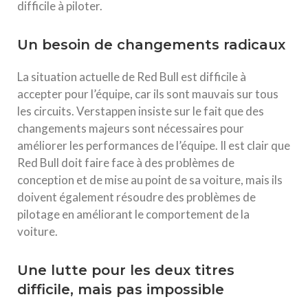
difficile à piloter.
Un besoin de changements radicaux
La situation actuelle de Red Bull est difficile à
accepter pour l’équipe, car ils sont mauvais sur tous
les circuits. Verstappen insiste sur le fait que des
changements majeurs sont nécessaires pour
améliorer les performances de l’équipe. Il est clair que
Red Bull doit faire face à des problèmes de
conception et de mise au point de sa voiture, mais ils
doivent également résoudre des problèmes de
pilotage en améliorant le comportement de la
voiture.
Une lutte pour les deux titres
difficile, mais pas impossible