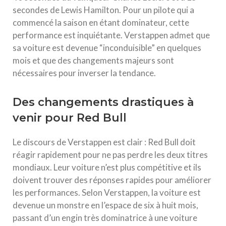
secondes de Lewis Hamilton. Pour un pilote qui a
commencé la saison en étant dominateur, cette
performance est inquiétante. Verstappen admet que
sa voiture est devenue “inconduisible” en quelques
mois et que des changements majeurs sont
nécessaires pour inverser la tendance.
Des changements drastiques à
venir pour Red Bull
Le discours de Verstappen est clair : Red Bull doit
réagir rapidement pour ne pas perdre les deux titres
mondiaux. Leur voiture n’est plus compétitive et ils
doivent trouver des réponses rapides pour améliorer
les performances. Selon Verstappen, la voiture est
devenue un monstre en l’espace de six à huit mois,
passant d’un engin très dominatrice à une voiture