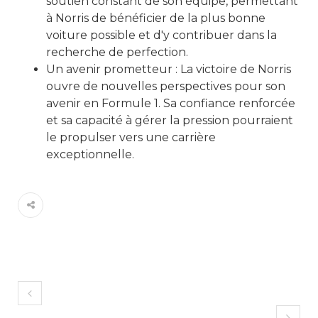
soutien constant de son équipe, permettant
à Norris de bénéficier de la plus bonne
voiture possible et d'y contribuer dans la
recherche de perfection.
Un avenir prometteur : La victoire de Norris
ouvre de nouvelles perspectives pour son
avenir en Formule 1. Sa confiance renforcée
et sa capacité à gérer la pression pourraient
le propulser vers une carrière
exceptionnelle.