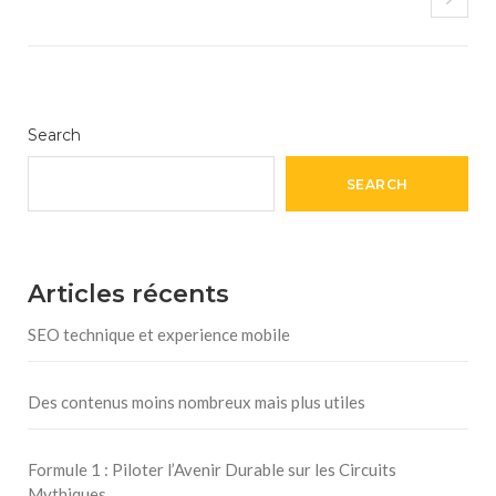
Search
SEARCH
Articles récents
SEO technique et experience mobile
Des contenus moins nombreux mais plus utiles
Formule 1 : Piloter l’Avenir Durable sur les Circuits
Mythiques