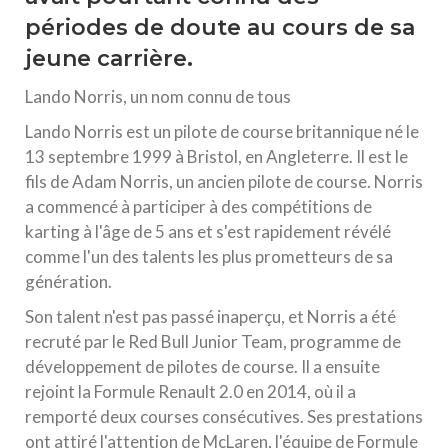
périodes de doute au cours de sa
jeune carrière.
Lando Norris, un nom connu de tous
Lando Norris est un pilote de course britannique né le
13 septembre 1999 à Bristol, en Angleterre. Il est le
fils de Adam Norris, un ancien pilote de course. Norris
a commencé à participer à des compétitions de
karting à l'âge de 5 ans et s'est rapidement révélé
comme l'un des talents les plus prometteurs de sa
génération.
Son talent n'est pas passé inaperçu, et Norris a été
recruté par le Red Bull Junior Team, programme de
développement de pilotes de course. Il a ensuite
rejoint la Formule Renault 2.0 en 2014, où il a
remporté deux courses consécutives. Ses prestations
ont attiré l'attention de McLaren, l'équipe de Formule