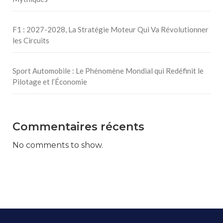
F1 : 2027-2028, La Stratégie Moteur Qui Va Révolutionner
les Circuits
Sport Automobile : Le Phénomène Mondial qui Redéfinit le
Pilotage et l’Économie
Commentaires récents
No comments to show.