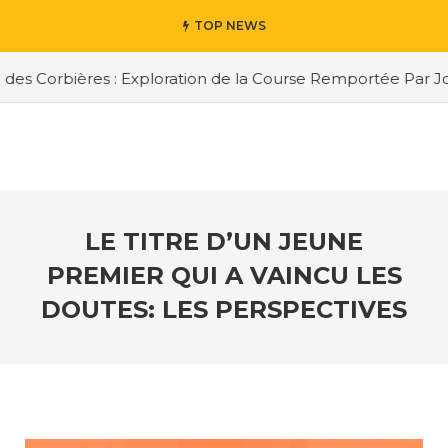
TOP NEWS
s Corbières : Exploration de la Course Remportée Par Jord
LE TITRE D’UN JEUNE
PREMIER QUI A VAINCU LES
DOUTES: LES PERSPECTIVES