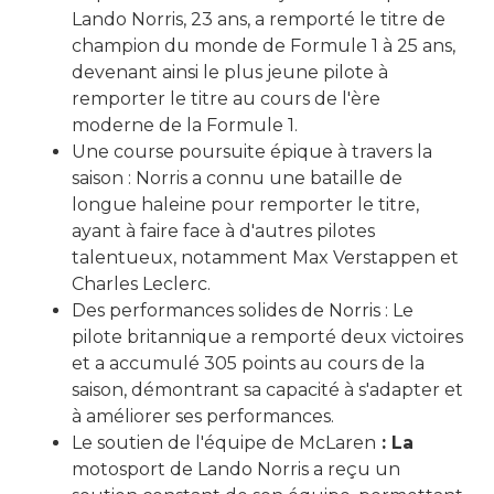
Lando Norris, 23 ans, a remporté le titre de
champion du monde de Formule 1 à 25 ans,
devenant ainsi le plus jeune pilote à
remporter le titre au cours de l'ère
moderne de la Formule 1.
Une course poursuite épique à travers la
saison : Norris a connu une bataille de
longue haleine pour remporter le titre,
ayant à faire face à d'autres pilotes
talentueux, notamment Max Verstappen et
Charles Leclerc.
Des performances solides de Norris : Le
pilote britannique a remporté deux victoires
et a accumulé 305 points au cours de la
saison, démontrant sa capacité à s'adapter et
à améliorer ses performances.
Le soutien de l'équipe de McLaren
: La
motosport de Lando Norris a reçu un