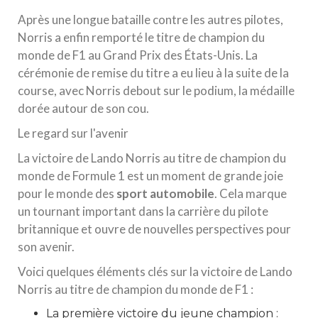
Après une longue bataille contre les autres pilotes,
Norris a enfin remporté le titre de champion du
monde de F1 au Grand Prix des États-Unis. La
cérémonie de remise du titre a eu lieu à la suite de la
course, avec Norris debout sur le podium, la médaille
dorée autour de son cou.
Le regard sur l'avenir
La victoire de Lando Norris au titre de champion du
monde de Formule 1 est un moment de grande joie
pour le monde des
sport automobile
. Cela marque
un tournant important dans la carrière du pilote
britannique et ouvre de nouvelles perspectives pour
son avenir.
Voici quelques éléments clés sur la victoire de Lando
Norris au titre de champion du monde de F1 :
La première victoire du jeune champion :