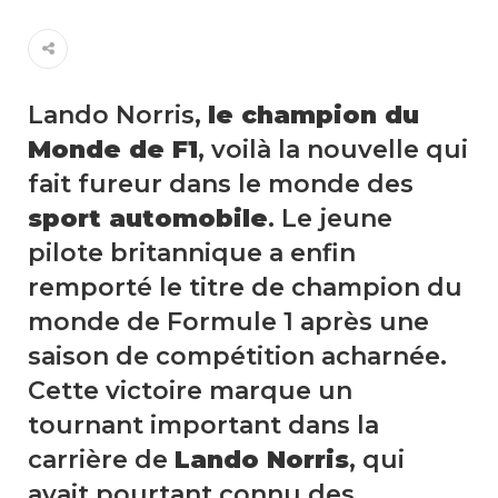
Lando Norris,
le champion du
Monde de F1
, voilà la nouvelle qui
fait fureur dans le monde des
sport automobile
. Le jeune
pilote britannique a enfin
remporté le titre de champion du
monde de Formule 1 après une
saison de compétition acharnée.
Cette victoire marque un
tournant important dans la
carrière de
Lando Norris
, qui
avait pourtant connu des