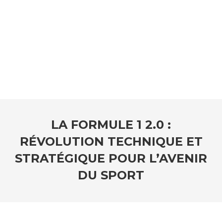
LA FORMULE 1 2.0 :
RÉVOLUTION TECHNIQUE ET
STRATÉGIQUE POUR L’AVENIR
DU SPORT