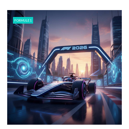
FORMULE 1