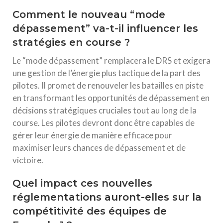
Comment le nouveau “mode
dépassement” va-t-il influencer les
stratégies en course ?
Le “mode dépassement” remplacera le DRS et exigera
une gestion de l’énergie plus tactique de la part des
pilotes. Il promet de renouveler les batailles en piste
en transformant les opportunités de dépassement en
décisions stratégiques cruciales tout au long de la
course. Les pilotes devront donc être capables de
gérer leur énergie de manière efficace pour
maximiser leurs chances de dépassement et de
victoire.
Quel impact ces nouvelles
réglementations auront-elles sur la
compétitivité des équipes de