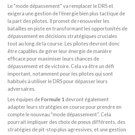
Le “mode dépassement” va remplacer le DRS et
exigera une gestion de l’énergie bien plus tactique de
la part des pilotes. Il promet de renouveler les
batailles en piste en transformant les opportunités de
dépassement en décisions stratégiques cruciales
tout au long de la course. Les pilotes devront donc
être capables de gérer leur énergie de manière
efficace pour maximiser leurs chances de
dépassement et de victoire. Cela va être un défi
important, notamment pour les pilotes qui sont
habitués à utiliser le DRS pour dépasser leurs
adversaires.
Les équipes de
Formule 1
devront également
adapter leurs stratégies en course pour prendre en
compte le nouveau “mode dépassement”. Cela
pourrait impliquer des choix de pneus différents, des
stratégies de pit-stop plus agressives, et une gestion