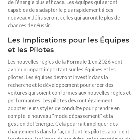
de l’énergie plus efficace. Les équipes qui seront
capables de s’adapter le plus rapidement à ces
nouveaux défis seront celles qui auront le plus de
chances de réussir.
Les Implications pour les Équipes
et les Pilotes
Les nouvelles règles de la
Formule 1
en 2026 vont
avoir un impact important sur les équipes et les
pilotes. Les équipes devront investir dans la
recherche et le développement pour créer des
voitures qui soient conformes aux nouvelles règles et
performantes. Les pilotes devront également
adapter leurs styles de conduite pour prendre en
compte le nouveau “mode dépassement” et la
gestion de l’énergie. Cela pourrait impliquer des
changements dans la façon dont les pilotes abordent