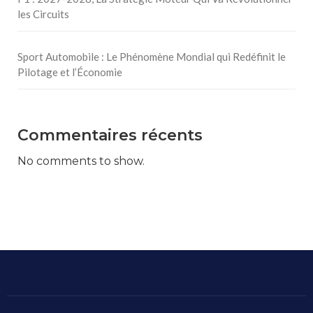
les Circuits
Sport Automobile : Le Phénomène Mondial qui Redéfinit le
Pilotage et l’Économie
Commentaires récents
No comments to show.