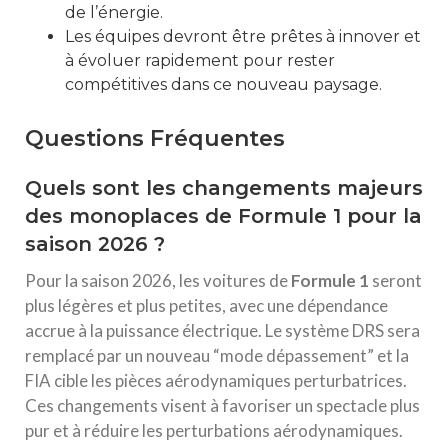
de l’énergie.
Les équipes devront être prêtes à innover et
à évoluer rapidement pour rester
compétitives dans ce nouveau paysage.
Questions Fréquentes
Quels sont les changements majeurs
des monoplaces de Formule 1 pour la
saison 2026 ?
Pour la saison 2026, les voitures de
Formule 1
seront
plus légères et plus petites, avec une dépendance
accrue à la puissance électrique. Le système DRS sera
remplacé par un nouveau “mode dépassement” et la
FIA cible les pièces aérodynamiques perturbatrices.
Ces changements visent à favoriser un spectacle plus
pur et à réduire les perturbations aérodynamiques.