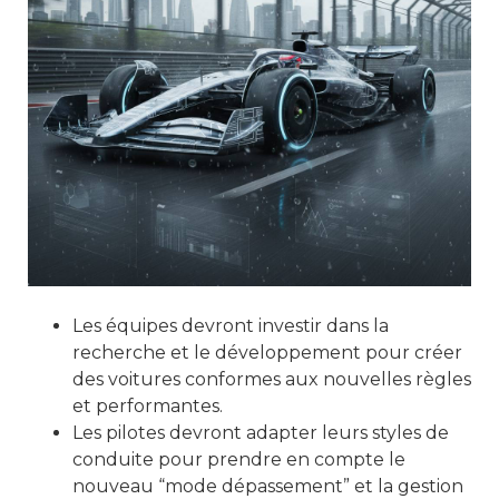
Les équipes devront investir dans la
recherche et le développement pour créer
des voitures conformes aux nouvelles règles
et performantes.
Les pilotes devront adapter leurs styles de
conduite pour prendre en compte le
nouveau “mode dépassement” et la gestion