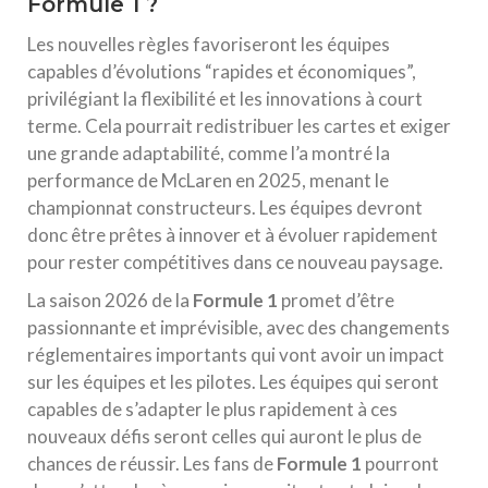
Formule 1 ?
Les nouvelles règles favoriseront les équipes
capables d’évolutions “rapides et économiques”,
privilégiant la flexibilité et les innovations à court
terme. Cela pourrait redistribuer les cartes et exiger
une grande adaptabilité, comme l’a montré la
performance de McLaren en 2025, menant le
championnat constructeurs. Les équipes devront
donc être prêtes à innover et à évoluer rapidement
pour rester compétitives dans ce nouveau paysage.
La saison 2026 de la
Formule 1
promet d’être
passionnante et imprévisible, avec des changements
réglementaires importants qui vont avoir un impact
sur les équipes et les pilotes. Les équipes qui seront
capables de s’adapter le plus rapidement à ces
nouveaux défis seront celles qui auront le plus de
chances de réussir. Les fans de
Formule 1
pourront