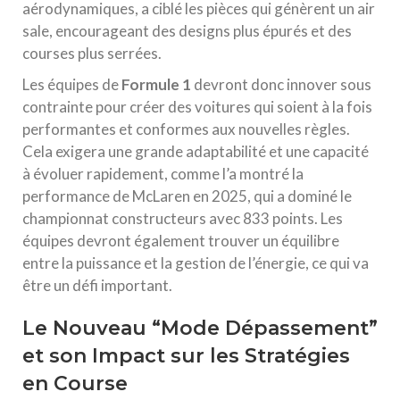
aérodynamiques, a ciblé les pièces qui génèrent un air
sale, encourageant des designs plus épurés et des
courses plus serrées.
Les équipes de
Formule 1
devront donc innover sous
contrainte pour créer des voitures qui soient à la fois
performantes et conformes aux nouvelles règles.
Cela exigera une grande adaptabilité et une capacité
à évoluer rapidement, comme l’a montré la
performance de McLaren en 2025, qui a dominé le
championnat constructeurs avec 833 points. Les
équipes devront également trouver un équilibre
entre la puissance et la gestion de l’énergie, ce qui va
être un défi important.
Le Nouveau “Mode Dépassement”
et son Impact sur les Stratégies
en Course