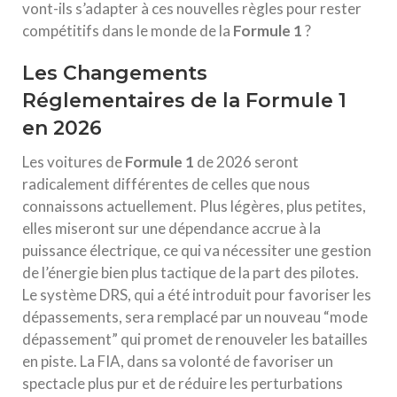
vont-ils s’adapter à ces nouvelles règles pour rester
compétitifs dans le monde de la
Formule 1
?
Les Changements
Réglementaires de la Formule 1
en 2026
Les voitures de
Formule 1
de 2026 seront
radicalement différentes de celles que nous
connaissons actuellement. Plus légères, plus petites,
elles miseront sur une dépendance accrue à la
puissance électrique, ce qui va nécessiter une gestion
de l’énergie bien plus tactique de la part des pilotes.
Le système DRS, qui a été introduit pour favoriser les
dépassements, sera remplacé par un nouveau “mode
dépassement” qui promet de renouveler les batailles
en piste. La FIA, dans sa volonté de favoriser un
spectacle plus pur et de réduire les perturbations