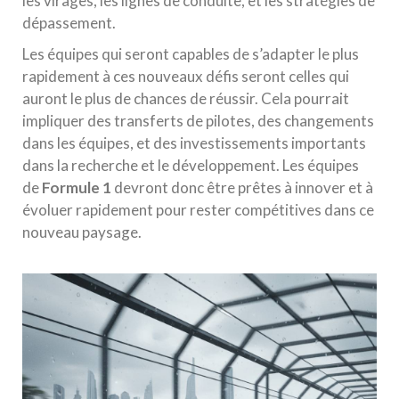
les virages, les lignes de conduite, et les stratégies de
dépassement.
Les équipes qui seront capables de s’adapter le plus
rapidement à ces nouveaux défis seront celles qui
auront le plus de chances de réussir. Cela pourrait
impliquer des transferts de pilotes, des changements
dans les équipes, et des investissements importants
dans la recherche et le développement. Les équipes
de
Formule 1
devront donc être prêtes à innover et à
évoluer rapidement pour rester compétitives dans ce
nouveau paysage.