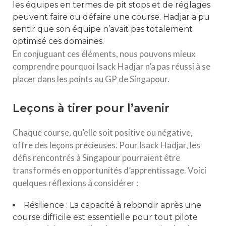
les équipes en termes de pit stops et de réglages
peuvent faire ou défaire une course. Hadjar a pu
sentir que son équipe n’avait pas totalement
optimisé ces domaines.
En conjuguant ces éléments, nous pouvons mieux
comprendre pourquoi Isack Hadjar n’a pas réussi à se
placer dans les points au GP de Singapour.
Leçons à tirer pour l’avenir
Chaque course, qu’elle soit positive ou négative,
offre des leçons précieuses. Pour Isack Hadjar, les
défis rencontrés à Singapour pourraient être
transformés en opportunités d’apprentissage. Voici
quelques réflexions à considérer :
Résilience : La capacité à rebondir après une
course difficile est essentielle pour tout pilote