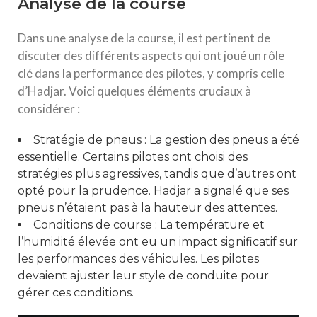
Analyse de la course
Dans une analyse de la course, il est pertinent de
discuter des différents aspects qui ont joué un rôle
clé dans la performance des pilotes, y compris celle
d’Hadjar. Voici quelques éléments cruciaux à
considérer :
Stratégie de pneus : La gestion des pneus a été
essentielle. Certains pilotes ont choisi des
stratégies plus agressives, tandis que d’autres ont
opté pour la prudence. Hadjar a signalé que ses
pneus n’étaient pas à la hauteur des attentes.
Conditions de course : La température et
l’humidité élevée ont eu un impact significatif sur
les performances des véhicules. Les pilotes
devaient ajuster leur style de conduite pour
gérer ces conditions.