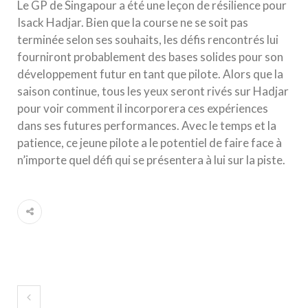
Le GP de Singapour a été une leçon de résilience pour
Isack Hadjar. Bien que la course ne se soit pas
terminée selon ses souhaits, les défis rencontrés lui
fourniront probablement des bases solides pour son
développement futur en tant que pilote. Alors que la
saison continue, tous les yeux seront rivés sur Hadjar
pour voir comment il incorporera ces expériences
dans ses futures performances. Avec le temps et la
patience, ce jeune pilote a le potentiel de faire face à
n’importe quel défi qui se présentera à lui sur la piste.