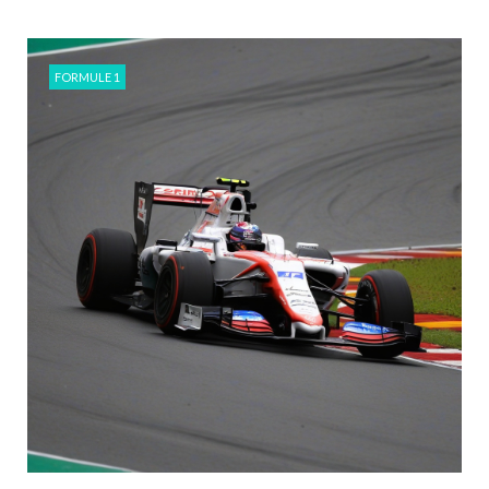
FORMULE 1