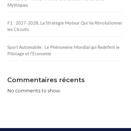
Mythiques
F1 : 2027-2028, La Stratégie Moteur Qui Va Révolutionner
les Circuits
Sport Automobile : Le Phénomène Mondial qui Redéfinit le
Pilotage et l’Économie
Commentaires récents
No comments to show.