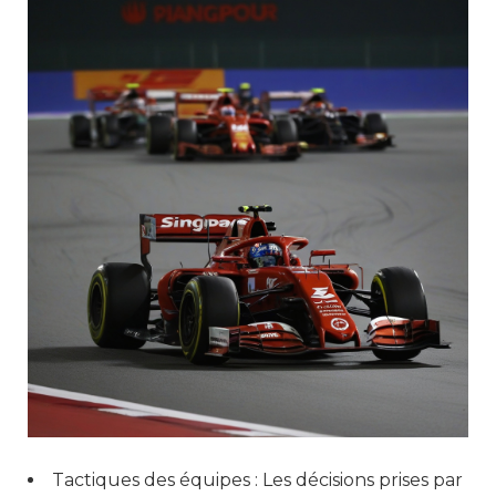
Tactiques des équipes : Les décisions prises par