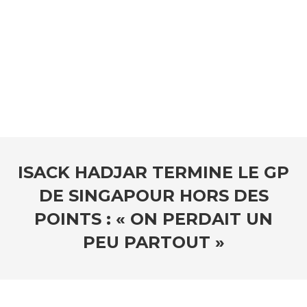
ISACK HADJAR TERMINE LE GP
DE SINGAPOUR HORS DES
POINTS : « ON PERDAIT UN
PEU PARTOUT »