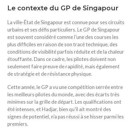
Le contexte du GP de Singapour
La ville-État de Singapour est connue pour ses circuits
urbains et ses défis particuliers. Le GP de Singapour
est souvent considéré comme l’une des courses les
plus difficiles en raison de son tracé technique, des
conditions de visibilité parfois réduite et de la chaleur
étouffante. Dans ce cadre, les pilotes doivent non
seulement faire preuve de rapidité, mais également
de stratégie et de résistance physique.
Cette année, le GP a vu une compétition serrée entre
les meilleurs pilotes du monde, avec des écarts très
minimes sur la grille de départ. Les qualifications ont
été intenses, et Hadjar, bien qu’il ait montré des
signes de potentiel, n’a pas réussi à se hisser parmi les
premiers.