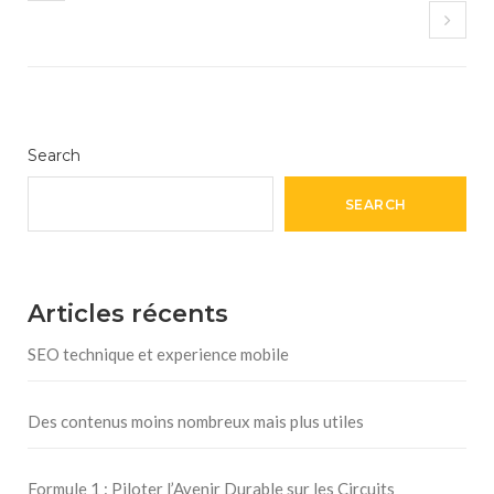
Search
SEARCH
Articles récents
SEO technique et experience mobile
Des contenus moins nombreux mais plus utiles
Formule 1 : Piloter l’Avenir Durable sur les Circuits