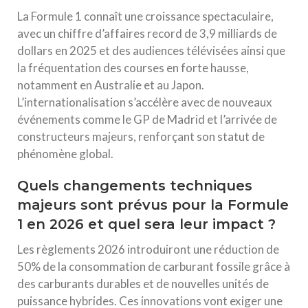
La Formule 1 connaît une croissance spectaculaire,
avec un chiffre d’affaires record de 3,9 milliards de
dollars en 2025 et des audiences télévisées ainsi que
la fréquentation des courses en forte hausse,
notamment en Australie et au Japon.
L’internationalisation s’accélère avec de nouveaux
événements comme le GP de Madrid et l’arrivée de
constructeurs majeurs, renforçant son statut de
phénomène global.
Quels changements techniques
majeurs sont prévus pour la Formule
1 en 2026 et quel sera leur impact ?
Les règlements 2026 introduiront une réduction de
50% de la consommation de carburant fossile grâce à
des carburants durables et de nouvelles unités de
puissance hybrides. Ces innovations vont exiger une