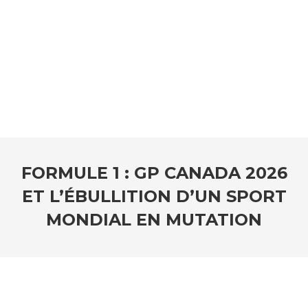
FORMULE 1 : GP CANADA 2026
ET L’ÉBULLITION D’UN SPORT
MONDIAL EN MUTATION