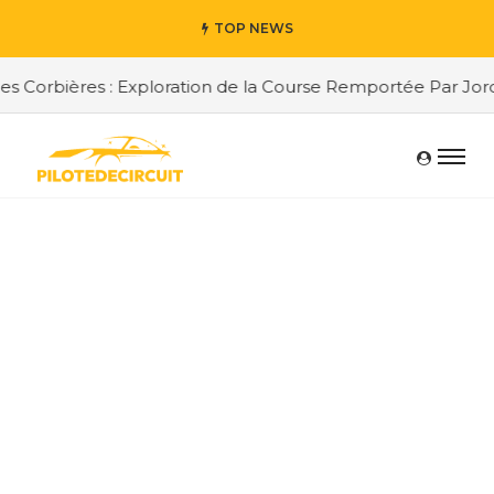
TOP NEWS
Corbières : Exploration de la Course Remportée Par Jordan 