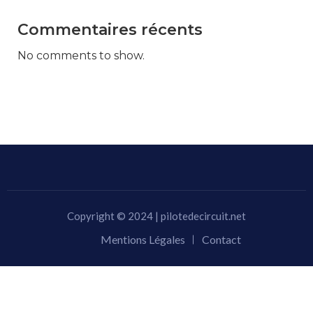
Commentaires récents
No comments to show.
Copyright © 2024 | pilotedecircuit.net
Mentions Légales
Contact