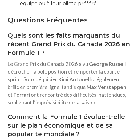
équipe ou à leur pilote préféré.
Questions Fréquentes
Quels sont les faits marquants du
récent Grand Prix du Canada 2026 en
Formule 1 ?
Le Grand Prix du Canada 2026 a vu
George Russell
décrocher la pole position et remporter la course
sprint. Son coéquipier
Kimi Antonelli
a également
brillé en première ligne, tandis que
Max Verstappen
et
Ferrari
ont rencontré des difficultés inattendues,
soulignant l’imprévisibilité de la saison.
Comment la Formule 1 évolue-t-elle
sur le plan économique et de sa
popularité mondiale ?