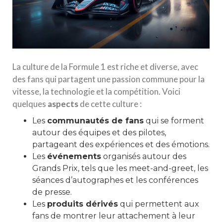
La culture de la Formule 1 est riche et diverse, avec
des fans qui partagent une passion commune pour la
vitesse, la technologie et la compétition. Voici
quelques
aspects
de cette culture :
Les
communautés de fans
qui se forment
autour des équipes et des pilotes,
partageant des expériences et des émotions.
Les
événements
organisés autour des
Grands Prix, tels que les meet-and-greet, les
séances d’autographes et les conférences
de presse.
Les
produits dérivés
qui permettent aux
fans de montrer leur attachement à leur