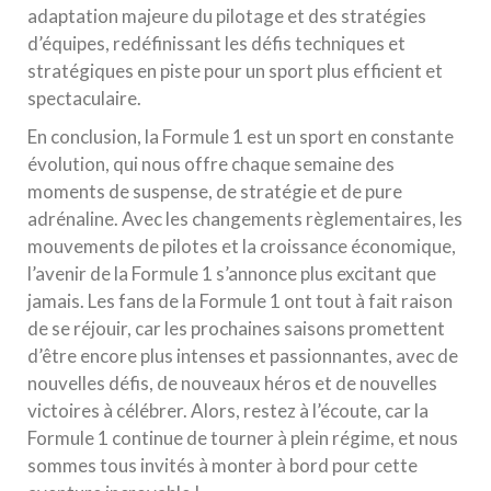
adaptation majeure du pilotage et des stratégies
d’équipes, redéfinissant les défis techniques et
stratégiques en piste pour un sport plus efficient et
spectaculaire.
En conclusion, la Formule 1 est un sport en constante
évolution, qui nous offre chaque semaine des
moments de suspense, de stratégie et de pure
adrénaline. Avec les changements règlementaires, les
mouvements de pilotes et la croissance économique,
l’avenir de la Formule 1 s’annonce plus excitant que
jamais. Les fans de la Formule 1 ont tout à fait raison
de se réjouir, car les prochaines saisons promettent
d’être encore plus intenses et passionnantes, avec de
nouvelles défis, de nouveaux héros et de nouvelles
victoires à célébrer. Alors, restez à l’écoute, car la
Formule 1 continue de tourner à plein régime, et nous
sommes tous invités à monter à bord pour cette