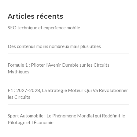
Articles récents
SEO technique et experience mobile
Des contenus moins nombreux mais plus utiles
Formule 1 : Piloter l’Avenir Durable sur les Circuits
Mythiques
F1 : 2027-2028, La Stratégie Moteur Qui Va Révolutionner
les Circuits
Sport Automobile : Le Phénomène Mondial qui Redéfinit le
Pilotage et l’Économie