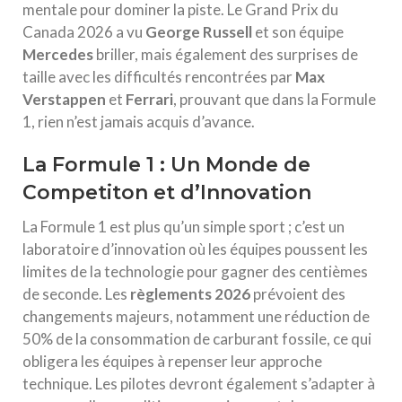
mentale pour dominer la piste. Le Grand Prix du
Canada 2026 a vu
George Russell
et son équipe
Mercedes
briller, mais également des surprises de
taille avec les difficultés rencontrées par
Max
Verstappen
et
Ferrari
, prouvant que dans la Formule
1, rien n’est jamais acquis d’avance.
La Formule 1 : Un Monde de
Competiton et d’Innovation
La Formule 1 est plus qu’un simple sport ; c’est un
laboratoire d’innovation où les équipes poussent les
limites de la technologie pour gagner des centièmes
de seconde. Les
règlements 2026
prévoient des
changements majeurs, notamment une réduction de
50% de la consommation de carburant fossile, ce qui
obligera les équipes à repenser leur approche
technique. Les pilotes devront également s’adapter à