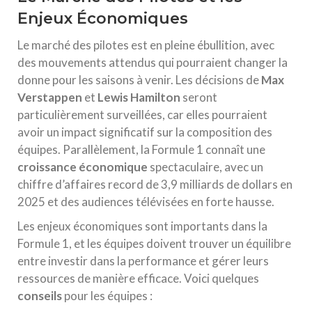
Enjeux Économiques
Le marché des pilotes est en pleine ébullition, avec
des mouvements attendus qui pourraient changer la
donne pour les saisons à venir. Les décisions de
Max
Verstappen
et
Lewis Hamilton
seront
particulièrement surveillées, car elles pourraient
avoir un impact significatif sur la composition des
équipes. Parallèlement, la Formule 1 connaît une
croissance économique
spectaculaire, avec un
chiffre d’affaires record de 3,9 milliards de dollars en
2025 et des audiences télévisées en forte hausse.
Les enjeux économiques sont importants dans la
Formule 1, et les équipes doivent trouver un équilibre
entre investir dans la performance et gérer leurs
ressources de manière efficace. Voici quelques
conseils
pour les équipes :