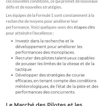
ces nouvelles conditions, ce qui promet de nouveaux
défis et de nouvelles stratégies.
Les équipes de la Formule 1 sont constamment à la
recherche de moyens pour améliorer leur
performance. Voici quelques-unes des
étapes clés
pour atteindre l’excellence :
Investir dans la recherche et le
développement pour améliorer les
performances des monoplaces.
Recruter des pilotes talentueux capables
de pousser les limites de la vitesse et de la
tactique.
Développer des stratégies de course
efficaces, en tenant compte des conditions
météorologiques, de l’état de la piste et des
performances des concurrents.
Le Marché des Pilotes et les