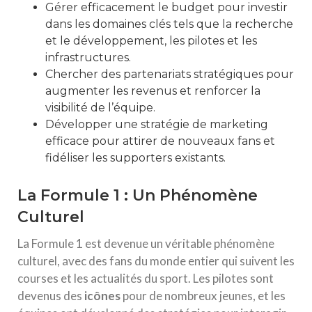
Gérer efficacement le budget pour investir
dans les domaines clés tels que la recherche
et le développement, les pilotes et les
infrastructures.
Chercher des partenariats stratégiques pour
augmenter les revenus et renforcer la
visibilité de l’équipe.
Développer une stratégie de marketing
efficace pour attirer de nouveaux fans et
fidéliser les supporters existants.
La Formule 1 : Un Phénomène
Culturel
La Formule 1 est devenue un véritable phénomène
culturel, avec des fans du monde entier qui suivent les
courses et les actualités du sport. Les pilotes sont
devenus des
icônes
pour de nombreux jeunes, et les