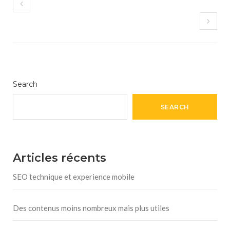
Search
SEARCH
Articles récents
SEO technique et experience mobile
Des contenus moins nombreux mais plus utiles