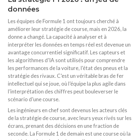
données
Les équipes de Formule 1 ont toujours cherché à
améliorer leur stratégie de course, mais en 2026, la
donne a changé. La capacité à analyser et à
interpréter les données en temps réel est devenue un
avantage concurrentiel significatif. Les capteurs et
les algorithmes d’IA sont utilisés pour comprendre
les performances de la voiture, l’état des pneus et la
stratégie des rivaux. C’est un véritable bras de fer
intellectuel qui se joue, où l’équipe la plus agile dans
l’interprétation des chiffres peut bouleverser le
scénario d’une course.
Les ingénieurs en chef sont devenus les acteurs clés
de la stratégie de course, avec leurs yeux rivés sur les
écrans, prenant des décisions en une fraction de
seconde. La Formule 1 de demain est une course où la