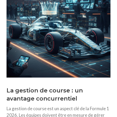
La gestion de course : un
avantage concurrentiel
La gestion de course est un aspect clé de la Formule 1
2026. Les équipes doivent être en mesure de gérer