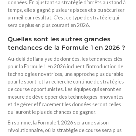
données. En ajustant sa stratégie d’arrêts au stand à
temps, elle a gagné plusieurs places et a pu sécuriser
un meilleur résultat. C’est ce type de stratégie qui
sera de plus en plus courant en 2026.
Quelles sont les autres grandes
tendances de la Formule 1 en 2026 ?
Au-delà de l’analyse de données, les tendances clés
pour la Formule 1 en 2026 incluent l’introduction de
technologies novatrices, une approche plus durable
pour le sport, et la recherche continue de stratégies
de course opportunistes. Les équipes qui seront en
mesure de développer des technologies innovantes
et de gérer efficacement les données seront celles
qui auront le plus de chances de gagner.
En somme, la Formule 1 2026 sera une saison
révolutionnaire, où la stratégie de course sera plus