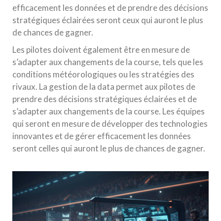
efficacement les données et de prendre des décisions
stratégiques éclairées seront ceux qui auront le plus
de chances de gagner.
Les pilotes doivent également être en mesure de
s’adapter aux changements de la course, tels que les
conditions météorologiques ou les stratégies des
rivaux. La gestion de la data permet aux pilotes de
prendre des décisions stratégiques éclairées et de
s’adapter aux changements de la course. Les équipes
qui seront en mesure de développer des technologies
innovantes et de gérer efficacement les données
seront celles qui auront le plus de chances de gagner.