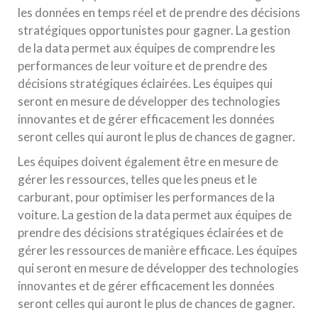
les données en temps réel et de prendre des décisions
stratégiques opportunistes pour gagner. La gestion
de la data permet aux équipes de comprendre les
performances de leur voiture et de prendre des
décisions stratégiques éclairées. Les équipes qui
seront en mesure de développer des technologies
innovantes et de gérer efficacement les données
seront celles qui auront le plus de chances de gagner.
Les équipes doivent également être en mesure de
gérer les ressources, telles que les pneus et le
carburant, pour optimiser les performances de la
voiture. La gestion de la data permet aux équipes de
prendre des décisions stratégiques éclairées et de
gérer les ressources de manière efficace. Les équipes
qui seront en mesure de développer des technologies
innovantes et de gérer efficacement les données
seront celles qui auront le plus de chances de gagner.