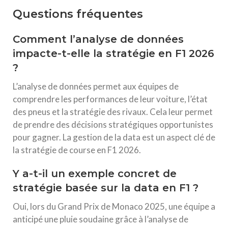
Questions fréquentes
Comment l’analyse de données
impacte-t-elle la stratégie en F1 2026
?
L’analyse de données permet aux équipes de
comprendre les performances de leur voiture, l’état
des pneus et la stratégie des rivaux. Cela leur permet
de prendre des décisions stratégiques opportunistes
pour gagner. La gestion de la data est un aspect clé de
la stratégie de course en F1 2026.
Y a-t-il un exemple concret de
stratégie basée sur la data en F1 ?
Oui, lors du Grand Prix de Monaco 2025, une équipe a
anticipé une pluie soudaine grâce à l’analyse de