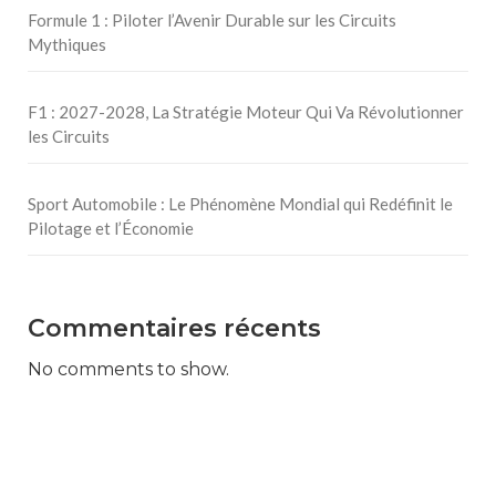
Formule 1 : Piloter l’Avenir Durable sur les Circuits
Mythiques
F1 : 2027-2028, La Stratégie Moteur Qui Va Révolutionner
les Circuits
Sport Automobile : Le Phénomène Mondial qui Redéfinit le
Pilotage et l’Économie
Commentaires récents
No comments to show.