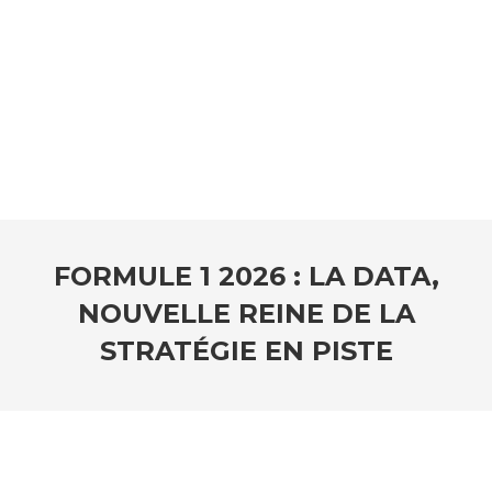
FORMULE 1 2026 : LA DATA,
NOUVELLE REINE DE LA
STRATÉGIE EN PISTE