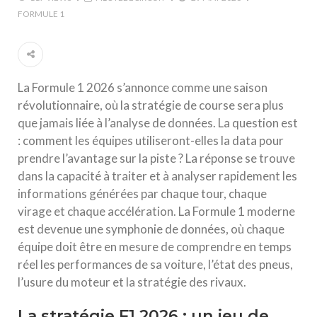
FORMULE 1
La Formule 1 2026 s’annonce comme une saison
révolutionnaire, où la stratégie de course sera plus
que jamais liée à l’analyse de données. La question est
: comment les équipes utiliseront-elles la data pour
prendre l’avantage sur la piste ? La réponse se trouve
dans la capacité à traiter et à analyser rapidement les
informations générées par chaque tour, chaque
virage et chaque accélération. La Formule 1 moderne
est devenue une symphonie de données, où chaque
équipe doit être en mesure de comprendre en temps
réel les performances de sa voiture, l’état des pneus,
l’usure du moteur et la stratégie des rivaux.
La stratégie F1 2026 : un jeu de