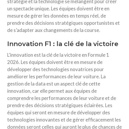
stratégie et la technologie se mélangent pour créer
un spectacle unique. Les équipes doivent être en
mesure de gérer les données en temps réel, de
prendre des décisions stratégiques opportunistes et
de s’adapter aux changements de la course.
Innovation F1 : la clé de la victoire
L’innovation est la clé de la victoire en Formule 1
2026. Les équipes doivent être en mesure de
développer des technologies novatrices pour
améliorer les performances de leur voiture. La
gestion de la data est un aspect clé de cette
innovation, car elle permet aux équipes de
comprendre les performances de leur voiture et de
prendre des décisions stratégiques éclairées. Les
équipes qui seront en mesure de développer des
technologies innovantes et de gérer efficacement les
données seront celles qui auront le plus de chances de