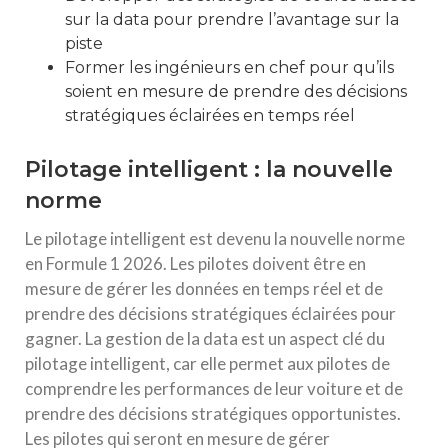
sur la data pour prendre l’avantage sur la
piste
Former les ingénieurs en chef pour qu’ils
soient en mesure de prendre des décisions
stratégiques éclairées en temps réel
Pilotage intelligent : la nouvelle
norme
Le pilotage intelligent est devenu la nouvelle norme
en Formule 1 2026. Les pilotes doivent être en
mesure de gérer les données en temps réel et de
prendre des décisions stratégiques éclairées pour
gagner. La gestion de la data est un aspect clé du
pilotage intelligent, car elle permet aux pilotes de
comprendre les performances de leur voiture et de
prendre des décisions stratégiques opportunistes.
Les pilotes qui seront en mesure de gérer