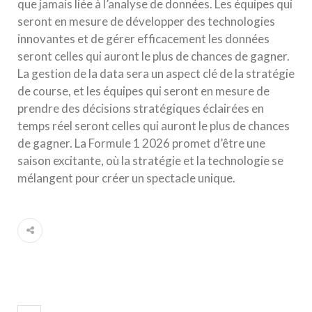
que jamais liée à l’analyse de données. Les équipes qui
seront en mesure de développer des technologies
innovantes et de gérer efficacement les données
seront celles qui auront le plus de chances de gagner.
La gestion de la data sera un aspect clé de la stratégie
de course, et les équipes qui seront en mesure de
prendre des décisions stratégiques éclairées en
temps réel seront celles qui auront le plus de chances
de gagner. La Formule 1 2026 promet d’être une
saison excitante, où la stratégie et la technologie se
mélangent pour créer un spectacle unique.