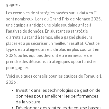
gagner.
Les exemples de stratégies basées sur la data en F1
sont nombreux. Lors du Grand Prix de Monaco 2025,
une équipe a anticipé une pluie soudaine grâce à
l’analyse de données. En ajustant sa stratégie
d’arrêts au stand à temps, elle a gagné plusieurs
places et a pu sécuriser un meilleur résultat. C’est ce
type de stratégie qui sera de plus en plus courant en
2026, où les équipes devront être en mesure de
prendre des décisions stratégiques opportunistes
pour gagner.
Voici quelques conseils pour les équipes de Formule 1
2026 :
Investir dans les technologies de gestion de
données pour améliorer les performances
de la voiture
Développer des stratégies de course basées