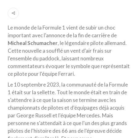
Le monde de la Formule 1 vient de subir un choc
important avec l'annonce de la fin de carrière de
Micheal Schumacher
, le légendaire pilote allemand.
Cette nouvelle a soufflé un vent d'air frais sur
l'ensemble du paddock, laissant nombreux
commentateurs évoquer le symbole que représentait
ce pilote pour l'équipe Ferrari.
Le 10 septembre 2023, la communauté de la Formule
1 était sur la sellette. Tout le monde était en train de
s'attendre à ce que la saison se termine avec les
championnats de pilotes et d'équipages déjà acquis
par George Russell et l'équipe Mercedes. Mais
personne ne s'attendait à ce que l'un des plus grands
pilotes de l'histoire des 66 ans de l'épreuve décide