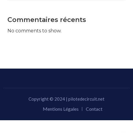
Commentaires récents
No comments to show.
Copyright © 2024 | pilotedecircuit.net
Mentions Légales
Contact