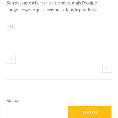
Son passage à Ferrari se termine, mais l'équipe
rouges espère qu'il reviendra dans le paddock.
Search
SEARCH