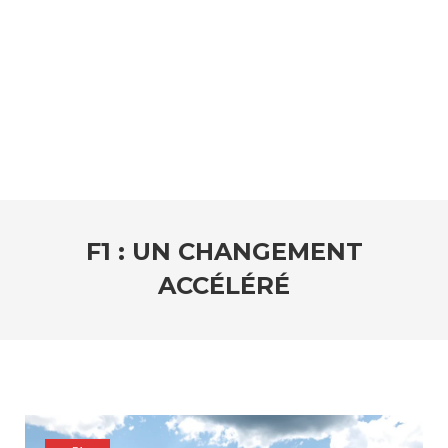
F1 : UN CHANGEMENT
ACCÉLÉRÉ