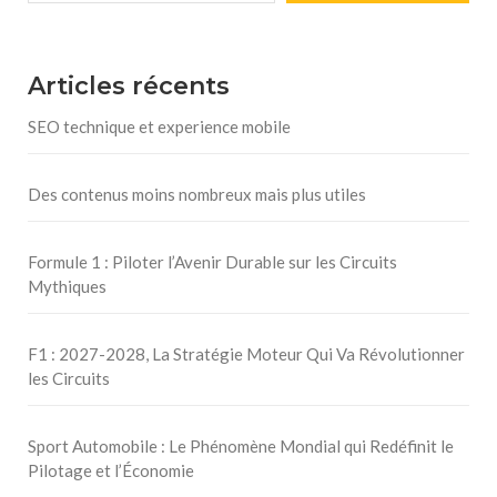
Articles récents
SEO technique et experience mobile
Des contenus moins nombreux mais plus utiles
Formule 1 : Piloter l’Avenir Durable sur les Circuits
Mythiques
F1 : 2027-2028, La Stratégie Moteur Qui Va Révolutionner
les Circuits
Sport Automobile : Le Phénomène Mondial qui Redéfinit le
Pilotage et l’Économie