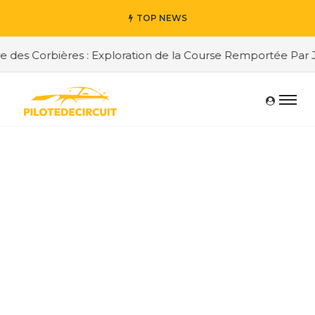
TOP NEWS
des Corbières : Exploration de la Course Remportée Par Jo