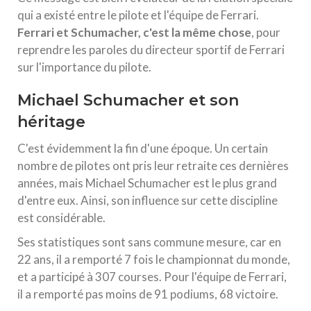
qui a existé entre le pilote et l'équipe de Ferrari.
Ferrari et Schumacher, c'est la même chose
, pour
reprendre les paroles du directeur sportif de Ferrari
sur l'importance du pilote.
Michael Schumacher et son
héritage
C'est évidemment la fin d'une époque. Un certain
nombre de pilotes ont pris leur retraite ces dernières
années, mais Michael Schumacher est le plus grand
d'entre eux. Ainsi, son influence sur cette discipline
est considérable.
Ses statistiques sont sans commune mesure, car en
22 ans, il a remporté 7 fois le championnat du monde,
et a participé à 307 courses. Pour l'équipe de Ferrari,
il a remporté pas moins de 91 podiums, 68 victoire.