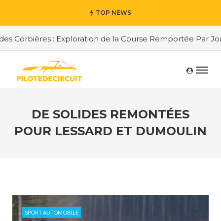
TOP NEWS
Corbières : Exploration de la Course Remportée Par Jordan
DE SOLIDES REMONTÉES
POUR LESSARD ET DUMOULIN
SPORT AUTOMOBILE