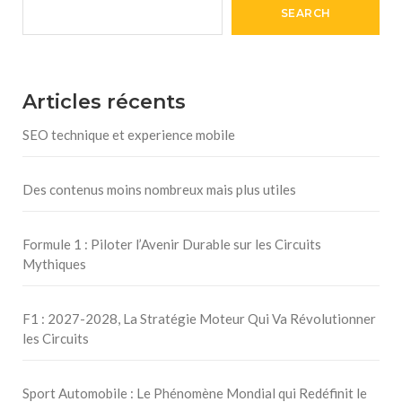
SEARCH
Articles récents
SEO technique et experience mobile
Des contenus moins nombreux mais plus utiles
Formule 1 : Piloter l’Avenir Durable sur les Circuits
Mythiques
F1 : 2027-2028, La Stratégie Moteur Qui Va Révolutionner
les Circuits
Sport Automobile : Le Phénomène Mondial qui Redéfinit le