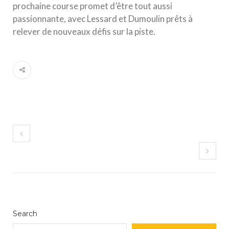
prochaine course promet d’être tout aussi
passionnante, avec Lessard et Dumoulin prêts à
relever de nouveaux défis sur la piste.
Search