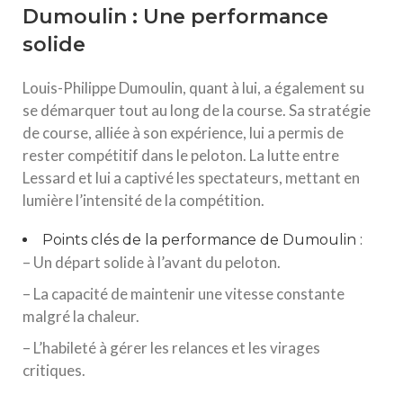
Dumoulin : Une performance
solide
Louis-Philippe Dumoulin, quant à lui, a également su
se démarquer tout au long de la course. Sa stratégie
de course, alliée à son expérience, lui a permis de
rester compétitif dans le peloton. La lutte entre
Lessard et lui a captivé les spectateurs, mettant en
lumière l’intensité de la compétition.
Points clés de la performance de Dumoulin :
– Un départ solide à l’avant du peloton.
– La capacité de maintenir une vitesse constante
malgré la chaleur.
– L’habileté à gérer les relances et les virages
critiques.