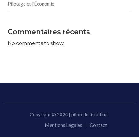
Pilotage et l’Économie
Commentaires récents
No comments to show.
Copyright © 2024 | pilotedecircuit.net
Mentions Légales
Contact