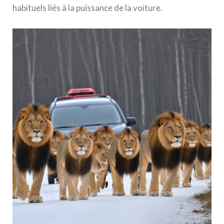
habituels liés à la puissance de la voiture.