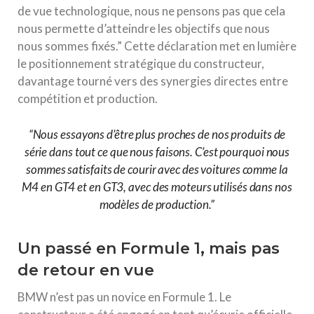
de vue technologique, nous ne pensons pas que cela
nous permette d’atteindre les objectifs que nous
nous sommes fixés.” Cette déclaration met en lumière
le positionnement stratégique du constructeur,
davantage tourné vers des synergies directes entre
compétition et production.
“Nous essayons d’être plus proches de nos produits de
série dans tout ce que nous faisons. C’est pourquoi nous
sommes satisfaits de courir avec des voitures comme la
M4 en GT4 et en GT3, avec des moteurs utilisés dans nos
modèles de production.”
Un passé en Formule 1, mais pas
de retour en vue
BMW n’est pas un novice en Formule 1. Le