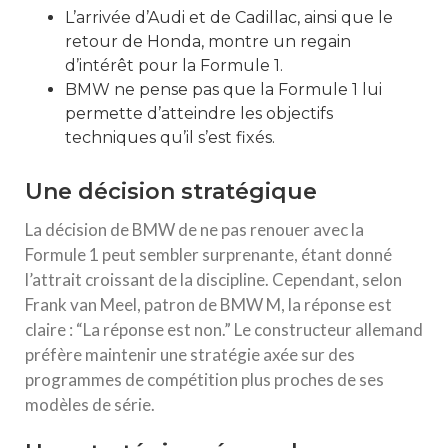
L’arrivée d’Audi et de Cadillac, ainsi que le
retour de Honda, montre un regain
d’intérêt pour la Formule 1.
BMW ne pense pas que la Formule 1 lui
permette d’atteindre les objectifs
techniques qu’il s’est fixés.
Une décision stratégique
La décision de BMW de ne pas renouer avec la
Formule 1 peut sembler surprenante, étant donné
l’attrait croissant de la discipline. Cependant, selon
Frank van Meel, patron de BMW M, la réponse est
claire : “La réponse est non.” Le constructeur allemand
préfère maintenir une stratégie axée sur des
programmes de compétition plus proches de ses
modèles de série.