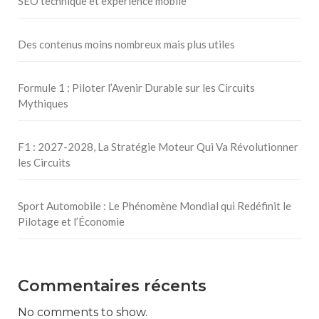
SEO technique et experience mobile
Des contenus moins nombreux mais plus utiles
Formule 1 : Piloter l’Avenir Durable sur les Circuits
Mythiques
F1 : 2027-2028, La Stratégie Moteur Qui Va Révolutionner
les Circuits
Sport Automobile : Le Phénomène Mondial qui Redéfinit le
Pilotage et l’Économie
Commentaires récents
No comments to show.