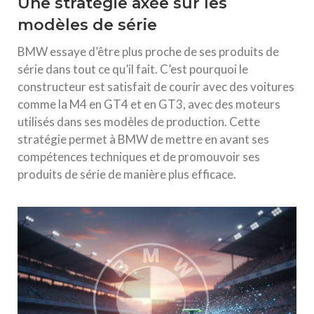
Une stratégie axée sur les
modèles de série
BMW essaye d’être plus proche de ses produits de
série dans tout ce qu’il fait. C’est pourquoi le
constructeur est satisfait de courir avec des voitures
comme la M4 en GT4 et en GT3, avec des moteurs
utilisés dans ses modèles de production. Cette
stratégie permet à BMW de mettre en avant ses
compétences techniques et de promouvoir ses
produits de série de manière plus efficace.