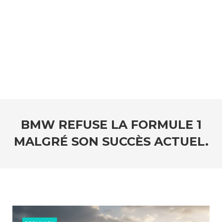
BMW REFUSE LA FORMULE 1
MALGRÉ SON SUCCÈS ACTUEL.