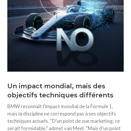
Un impact mondial, mais des
objectifs techniques différents
BMW reconnaît l’impact mondial de la Formule 1,
mais la discipline ne correspond pas à ses objectifs
techniques actuels. “D’un point de vue marketing, ce
serait formidable,” admet van Meel. “Mais d’un point