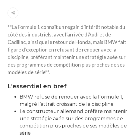
**La Formule 1 connaît un regain d’intérêt notable du
côté des industriels, avec l’arrivée d’Audi et de
Cadillac, ainsi que le retour de Honda, mais BMW fait
figure d’exception en refusant de renouer avec la
discipline, préférant maintenir une stratégie axée sur
des programmes de compétition plus proches de ses
modèles de série**.
L’essentiel en bref
BMW refuse de renouer avec la Formule 1,
malgré l’attrait croissant de la discipline.
Le constructeur allemand préfère maintenir
une stratégie axée sur des programmes de
compétition plus proches de ses modèles de
série.