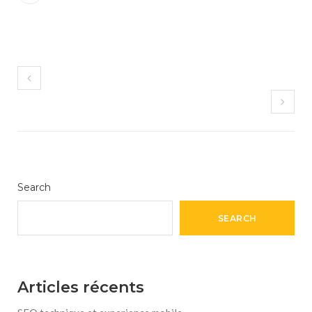
Search
SEARCH
Articles récents