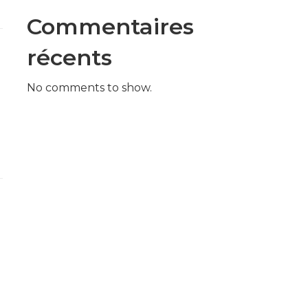
Commentaires
récents
No comments to show.