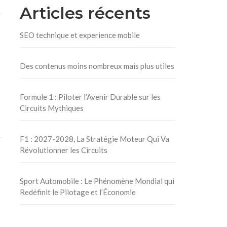
Articles récents
SEO technique et experience mobile
Des contenus moins nombreux mais plus utiles
Formule 1 : Piloter l’Avenir Durable sur les
Circuits Mythiques
F1 : 2027-2028, La Stratégie Moteur Qui Va
Révolutionner les Circuits
Sport Automobile : Le Phénomène Mondial qui
Redéfinit le Pilotage et l’Économie