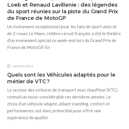
Loeb et Renaud Lavillenie : des légendes
du sport réunies sur la piste du Grand Prix
de France de MotoGP
Un événement exceptionnel pour les fans de sport auto et
de 2-roues Le Mans, célèbre circuit français, a été le théâtre
d’un événement spécial ce week-end lors du Grand Prix de
France de MotoGP. En
14 MAY 2024
Quels sont les Véhicules adaptés pour le
métier de VTC ?
Le secteur des voitures de transport avec chauffeur (VTC)
connaît un essor considérable ces dernières années. Le
choix d’un véhicule adapté, alliant standing, confort et
performances, est donc primordial pour offrir une
expérience de qualité