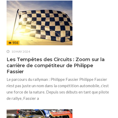
956
10 MAY 2024
Les Tempêtes des Circuits : Zoom sur la
carrière de compétiteur de Philippe
Fassier
Le parcours du rallyman : Philippe Fassier Philippe Fassier
n’est pas juste un nom dans la compétition automobile, c’est
une force de la nature. Depuis ses débuts en tant que pilote
de rallye, Fassier a