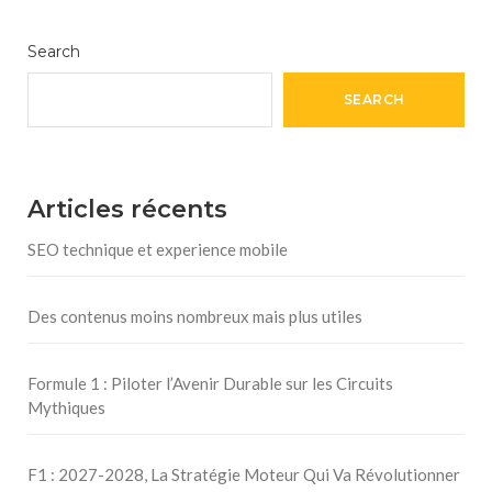
Search
SEARCH
Articles récents
SEO technique et experience mobile
Des contenus moins nombreux mais plus utiles
Formule 1 : Piloter l’Avenir Durable sur les Circuits
Mythiques
F1 : 2027-2028, La Stratégie Moteur Qui Va Révolutionner