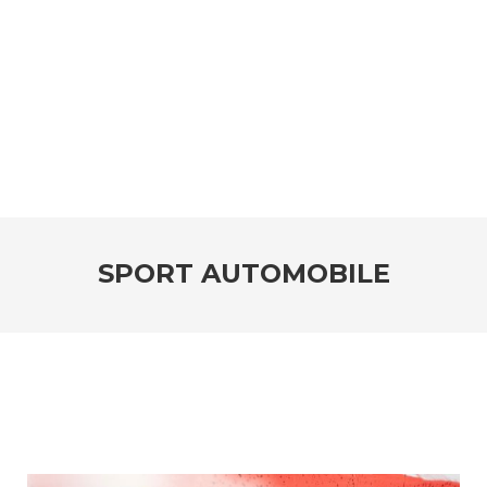
SPORT AUTOMOBILE