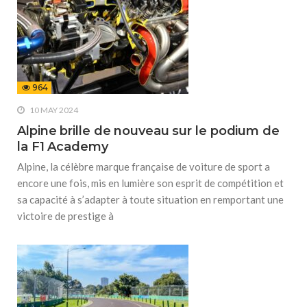
964
10 MAY 2024
Alpine brille de nouveau sur le podium de
la F1 Academy
Alpine, la célèbre marque française de voiture de sport a
encore une fois, mis en lumière son esprit de compétition et
sa capacité à s’adapter à toute situation en remportant une
victoire de prestige à