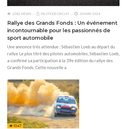
1042 VIEWS
PILOTEDECIRCUIT
30 MAY 2024
Rallye des Grands Fonds : Un événement
incontournable pour les passionnés de
sport automobile
Une annonce très attendue : Sébastien Loeb au départ du
rallye Le plus titré des pilotes automobiles, Sébastien Loeb,
a confirmé sa participation à la 39e édition du rallye des
Grands Fonds. Cette nouvelle a
1047