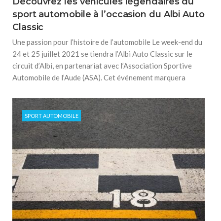
Découvrez les véhicules légendaires du
sport automobile à l’occasion du Albi Auto
Classic
Une passion pour l’histoire de l’automobile Le week-end du
24 et 25 juillet 2021 se tiendra l’Albi Auto Classic sur le
circuit d’Albi, en partenariat avec l’Association Sportive
Automobile de l’Aude (ASA). Cet événement marquera
SPORT AUTOMOBILE