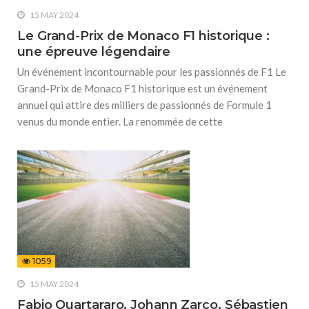
15 MAY 2024
Le Grand-Prix de Monaco F1 historique :
une épreuve légendaire
Un événement incontournable pour les passionnés de F1 Le
Grand-Prix de Monaco F1 historique est un événement
annuel qui attire des milliers de passionnés de Formule 1
venus du monde entier. La renommée de cette
1059
15 MAY 2024
Fabio Quartararo, Johann Zarco, Sébastien