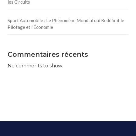
les Circuits
Sport Automobile : Le Phénomène Mondial qui Redéfinit le
Pilotage et l’Économie
Commentaires récents
No comments to show.