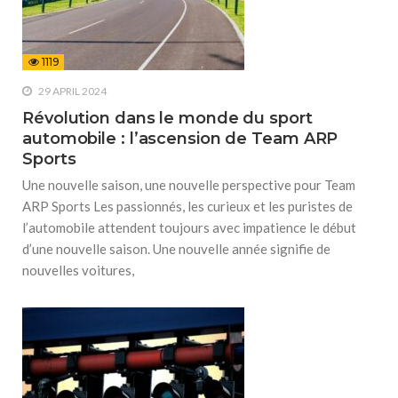
1119
29 APRIL 2024
Révolution dans le monde du sport
automobile : l’ascension de Team ARP
Sports
Une nouvelle saison, une nouvelle perspective pour Team
ARP Sports Les passionnés, les curieux et les puristes de
l’automobile attendent toujours avec impatience le début
d’une nouvelle saison. Une nouvelle année signifie de
nouvelles voitures,