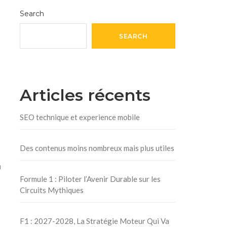
Search
SEARCH
Articles récents
SEO technique et experience mobile
Des contenus moins nombreux mais plus utiles
a
Formule 1 : Piloter l’Avenir Durable sur les
Circuits Mythiques
F1 : 2027-2028, La Stratégie Moteur Qui Va