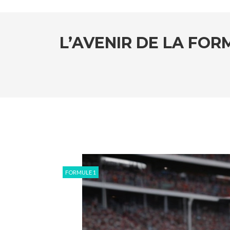
L’AVENIR DE LA FOR
FORMULE 1