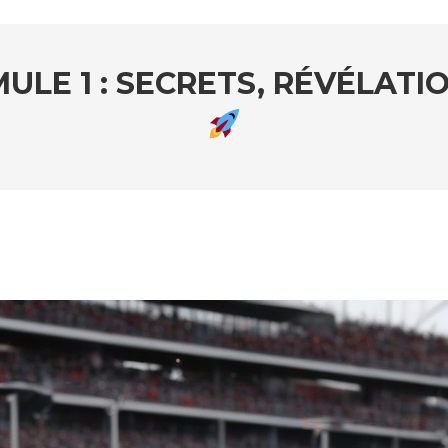
MULE 1 : SECRETS, RÉVÉLATI