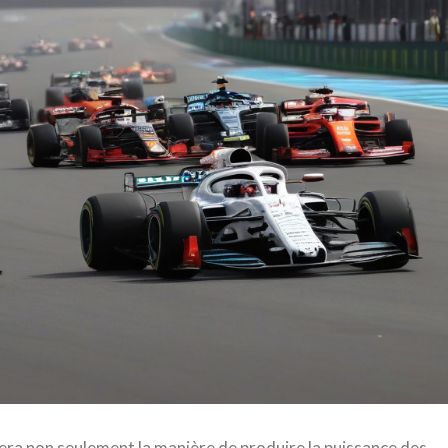
ra non seulement la manière de produire la puissance des