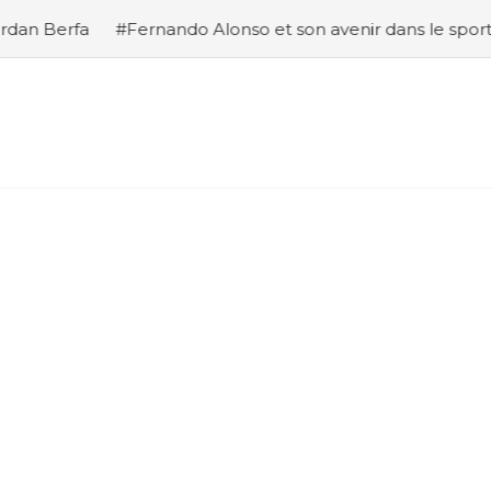
Alonso et son avenir dans le sport automobile
#Analyse 