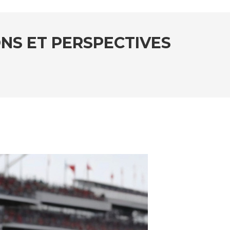
ONS ET PERSPECTIVES