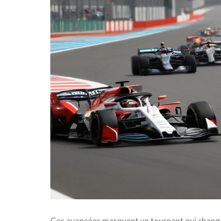
Ces avancées marquent un tournant qui change