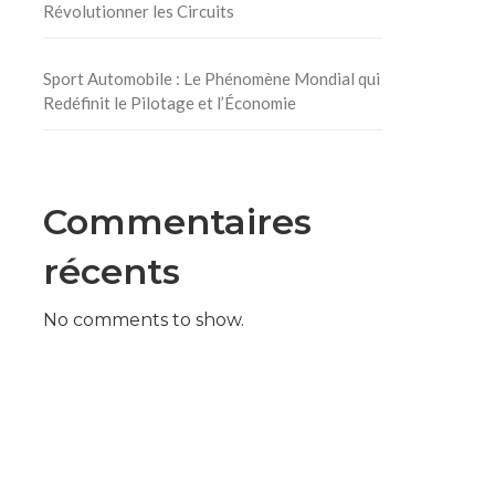
Révolutionner les Circuits
Sport Automobile : Le Phénomène Mondial qui
Redéfinit le Pilotage et l’Économie
Commentaires
récents
No comments to show.
n