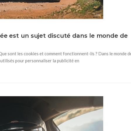
sée est un sujet discuté dans le monde de
 Que sont les cookies et comment fonctionnent-ils ? Dans le monde d
utilisés pour personnaliser la publicité en