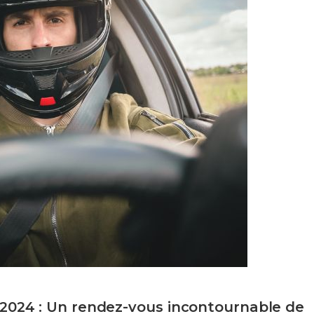
2024 : Un rendez-vous incontournable de