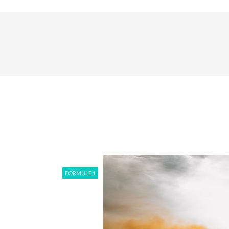
FORMULE 1