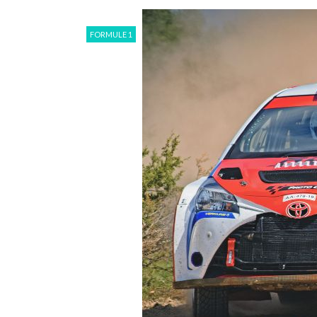
FORMULE 1