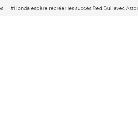
père recréer les succès Red Bull avec Aston Martin et Ne