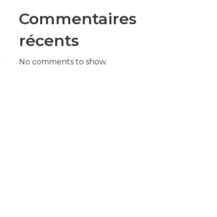
Commentaires
récents
No comments to show.