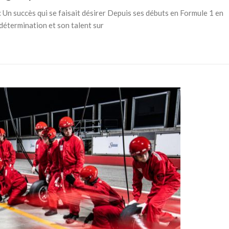
Un succès qui se faisait désirer Depuis ses débuts en Formule 1 en
 détermination et son talent sur