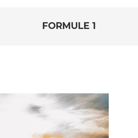
FORMULE 1