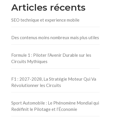
Articles récents
SEO technique et experience mobile
Des contenus moins nombreux mais plus utiles
Formule 1 : Piloter l’Avenir Durable sur les
Circuits Mythiques
F1 : 2027-2028, La Stratégie Moteur Qui Va
Révolutionner les Circuits
Sport Automobile : Le Phénomène Mondial qui
Redéfinit le Pilotage et l’Économie