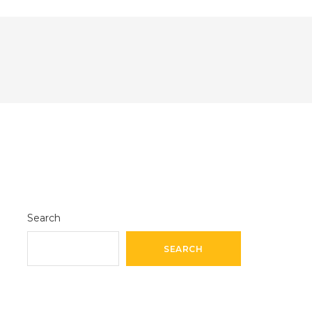
Search
SEARCH